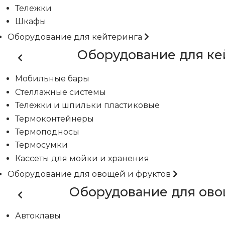
Тележки
Шкафы
Оборудование для кейтеринга
Оборудование для ке
Мобильные бары
Стеллажные системы
Тележки и шпильки пластиковые
Термоконтейнеры
Термоподносы
Термосумки
Кассеты для мойки и хранения
Оборудование для овощей и фруктов
Оборудование для ово
Автоклавы