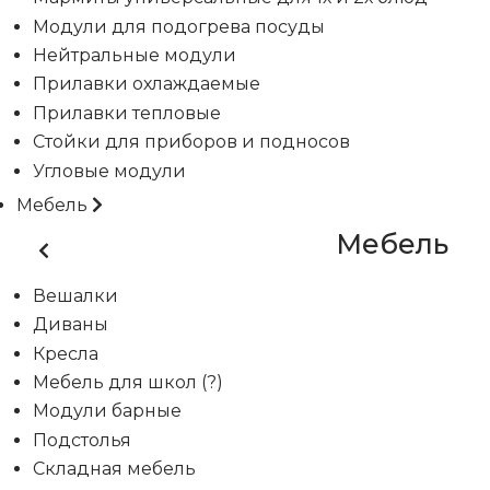
Модули для подогрева посуды
Нейтральные модули
Прилавки охлаждаемые
Прилавки тепловые
Стойки для приборов и подносов
Угловые модули
Мебель
Мебель
Вешалки
Диваны
Кресла
Мебель для школ (?)
Модули барные
Подстолья
Складная мебель