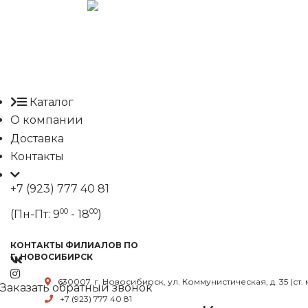
Каталог
О компании
Доставка
Контакты
+7 (923) 777 40 81
00
00
(Пн-Пт: 9
- 18
)
КОНТАКТЫ ФИЛИАЛОВ ПО
Г. НОВОСИБИРСК
630007, г. Новосибирск, ул. Коммунистическая, д. 35 (ст.
Заказать обратный звонок
+7 (923) 777 40 81