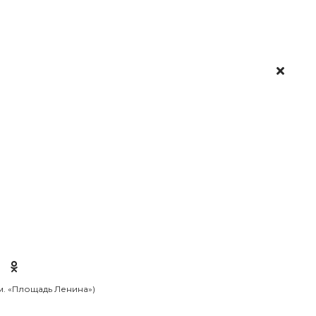
 м. «Площадь Ленина»)