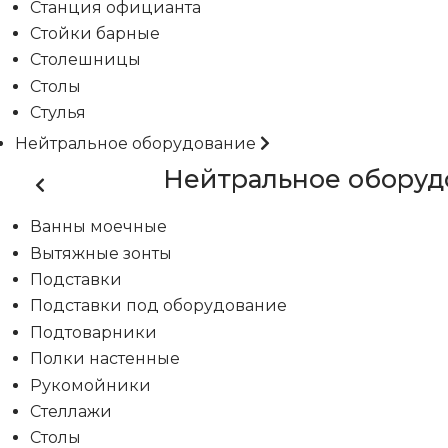
Станция официанта
Стойки барные
Столешницы
Столы
Стулья
Нейтральное оборудование
Нейтральное оборуд
Ванны моечные
Вытяжные зонты
Подставки
Подставки под оборудование
Подтоварники
Полки настенные
Рукомойники
Стеллажи
Столы