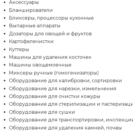
Аксессуары
Бланширователи
Бликсеры, процессоры кухонные
Выпарные аппараты
Дозаторы для овощей и фруктов
Картофелечистки
Куттеры
Машины для удаления косточек
Машины овощемоечные
Миксеры ручные (гомогенизаторы)
Оборудование для калибровки, сортировки
Оборудование для нарезки, измельчения
Оборудование для очистки кожуры
Оборудование для стерилизации и пастеризац
Оборудование для сушки
Оборудование для транспортировки, инспекци
Оборудование для удаления камней, почвы