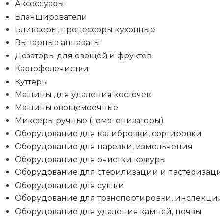
Аксессуары
Бланширователи
Бликсеры, процессоры кухонные
Выпарные аппараты
Дозаторы для овощей и фруктов
Картофелечистки
Куттеры
Машины для удаления косточек
Машины овощемоечные
Миксеры ручные (гомогенизаторы)
Оборудование для калибровки, сортировки
Оборудование для нарезки, измельчения
Оборудование для очистки кожуры
Оборудование для стерилизации и пастеризац
Оборудование для сушки
Оборудование для транспортировки, инспекци
Оборудование для удаления камней, почвы