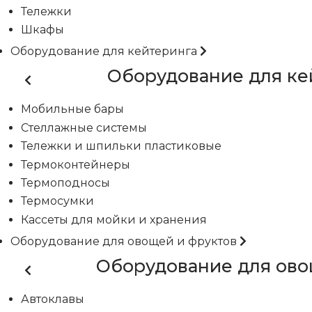
Тележки
Шкафы
Оборудование для кейтеринга
Оборудование для ке
Мобильные бары
Стеллажные системы
Тележки и шпильки пластиковые
Термоконтейнеры
Термоподносы
Термосумки
Кассеты для мойки и хранения
Оборудование для овощей и фруктов
Оборудование для ово
Автоклавы