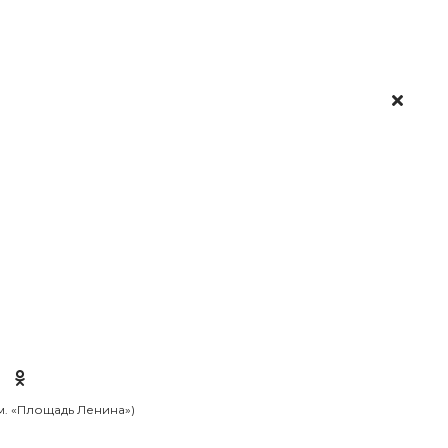
 м. «Площадь Ленина»)