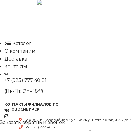
Каталог
О компании
Доставка
Контакты
+7 (923) 777 40 81
00
00
(Пн-Пт: 9
- 18
)
КОНТАКТЫ ФИЛИАЛОВ ПО
Г. НОВОСИБИРСК
630007, г. Новосибирск, ул. Коммунистическая, д. 35 (ст.
Заказать обратный звонок
+7 (923) 777 40 81