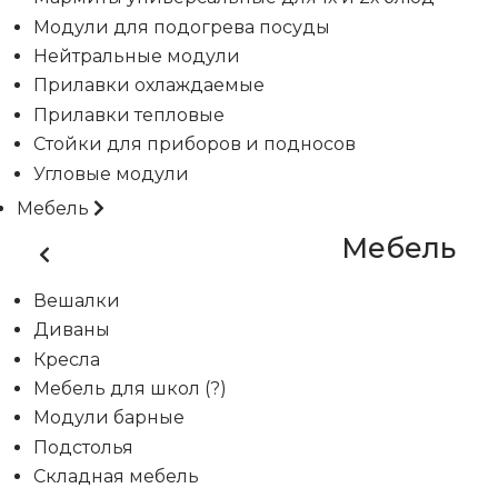
Модули для подогрева посуды
Нейтральные модули
Прилавки охлаждаемые
Прилавки тепловые
Стойки для приборов и подносов
Угловые модули
Мебель
Мебель
Вешалки
Диваны
Кресла
Мебель для школ (?)
Модули барные
Подстолья
Складная мебель