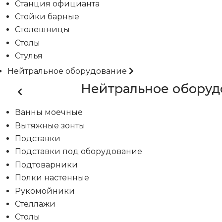
Станция официанта
Стойки барные
Столешницы
Столы
Стулья
Нейтральное оборудование
Нейтральное оборуд
Ванны моечные
Вытяжные зонты
Подставки
Подставки под оборудование
Подтоварники
Полки настенные
Рукомойники
Стеллажи
Столы