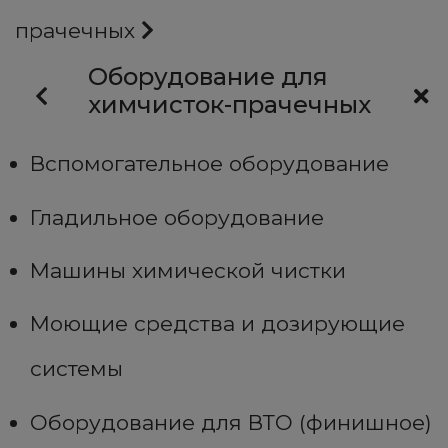
прачечных
Оборудование для
химчисток-прачечных
Вспомогательное оборудование
Гладильное оборудование
Машины химической чистки
Моющие средства и дозирующие
системы
Оборудование для ВТО (финишное)