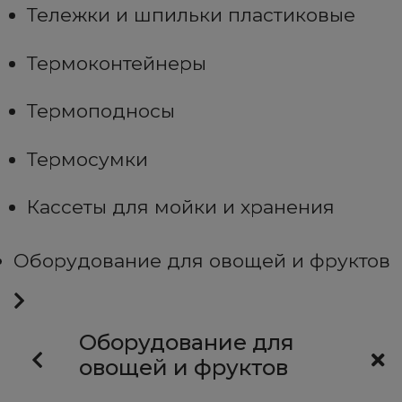
Тележки и шпильки пластиковые
Термоконтейнеры
Термоподносы
Термосумки
Кассеты для мойки и хранения
Оборудование для овощей и фруктов
Оборудование для
овощей и фруктов