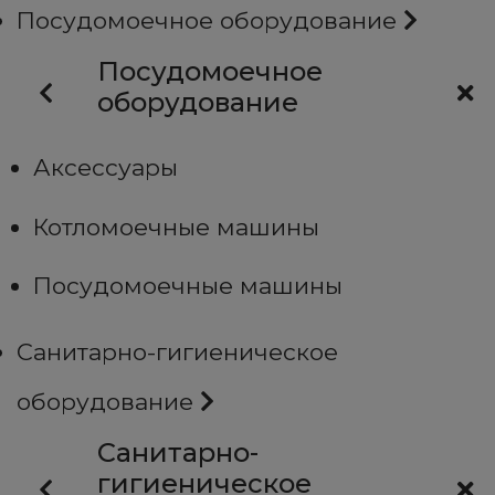
Посудомоечное оборудование
Посудомоечное
оборудование
Аксессуары
Котломоечные машины
Посудомоечные машины
Санитарно-гигиеническое
оборудование
Санитарно-
гигиеническое