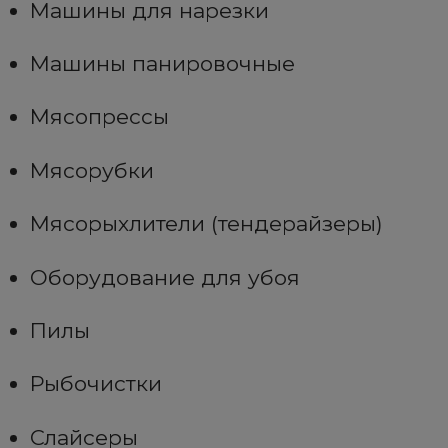
Машины для нарезки
Машины панировочные
Мясопрессы
Мясорубки
Мясорыхлители (тендерайзеры)
Оборудование для убоя
Пилы
Рыбочистки
Слайсеры