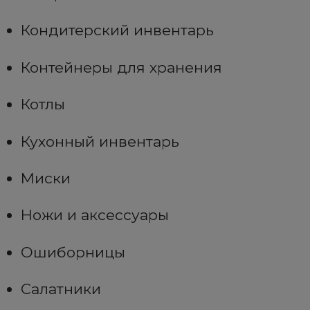
Кондитерский инвентарь
Контейнеры для хранения
Котлы
Кухонный инвентарь
Миски
Ножи и аксессуары
Ошиборницы
Салатники