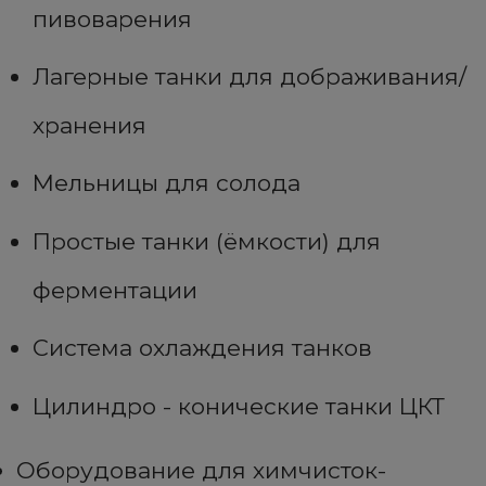
пивоварения
Лагерные танки для дображивания/
хранения
Мельницы для солода
Простые танки (ёмкости) для
ферментации
Система охлаждения танков
Цилиндро - конические танки ЦКТ
Оборудование для химчисток-