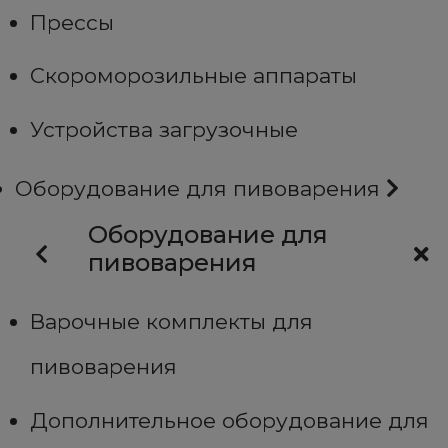
Прессы
Скороморозильные аппараты
Устройства загрузочные
Оборудование для пивоварения
Оборудование для
пивоварения
Варочные комплекты для
пивоварения
Дополнительное оборудование для