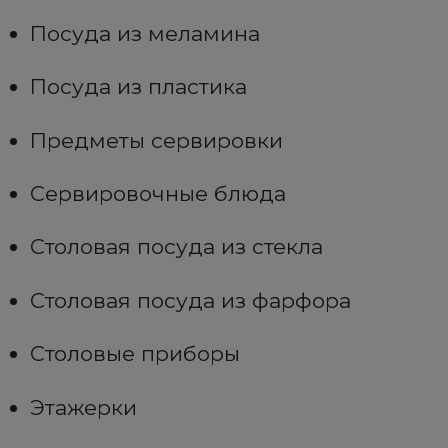
Посуда из меламина
Посуда из пластика
Предметы сервировки
Сервировочные блюда
Столовая посуда из стекла
Столовая посуда из фарфора
Столовые приборы
Этажерки