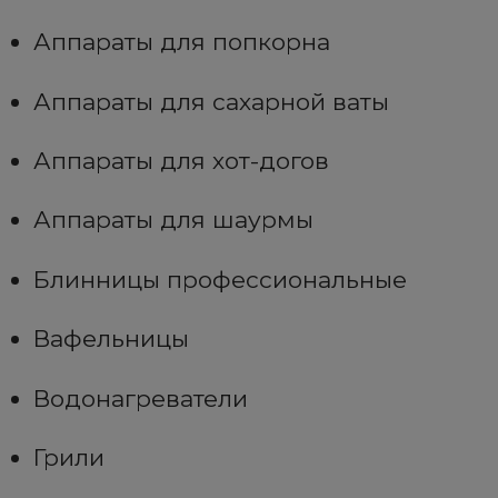
Аппараты для попкорна
Аппараты для сахарной ваты
Аппараты для хот-догов
Аппараты для шаурмы
Блинницы профессиональные
Вафельницы
Водонагреватели
Грили