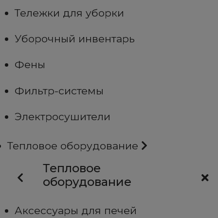
Тележки для уборки
Уборочный инвентарь
Фены
Фильтр-системы
Электросушители
Тепловое оборудование
Тепловое
оборудование
Аксессуары для печей