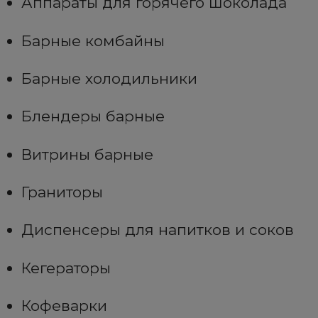
Аппараты для горячего шоколада
Барные комбайны
Барные холодильники
Блендеры барные
Витрины барные
Граниторы
Диспенсеры для напитков и соков
Кегераторы
Кофеварки