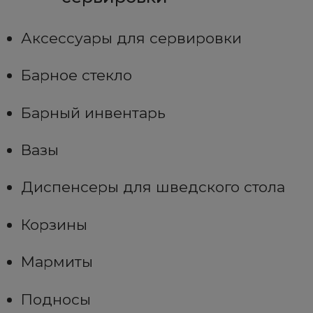
Аксессуары для сервировки
Барное стекло
Барный инвентарь
Вазы
Диспенсеры для шведского стола
Корзины
Мармиты
Подносы