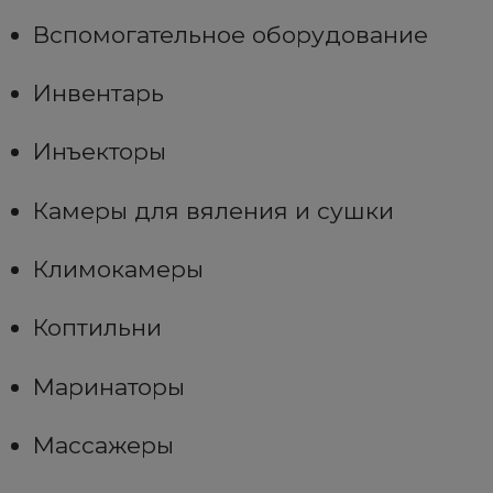
Вспомогательное оборудование
Инвентарь
Инъекторы
Камеры для вяления и сушки
Климокамеры
Коптильни
Маринаторы
Массажеры