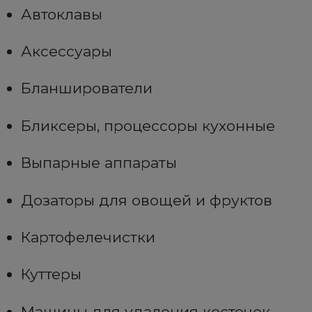
Автоклавы
Аксессуары
Бланширователи
Бликсеры, процессоры кухонные
Выпарные аппараты
Дозаторы для овощей и фруктов
Картофелечистки
Куттеры
Машины для удаления косточек