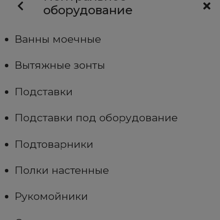
оборудование
Ванны моечные
Вытяжные зонты
Подставки
Подставки под оборудование
Подтоварники
Полки настенные
Рукомойники