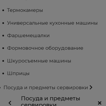
Термокамеры
Универсальные кухонные машины
Фаршемешалки
Формовочное оборудование
Шкуросъемные машины
Шприцы
Посуда и предметы сервировки
Посуда и предметы
сервировки