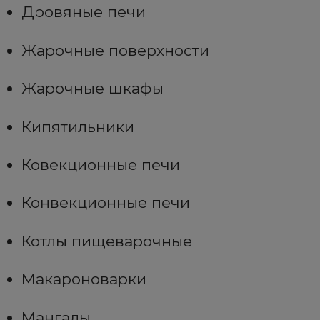
Дровяные печи
Жарочные поверхности
Жарочные шкафы
Кипятильники
Ковекционные печи
Конвекционные печи
Котлы пищеварочные
Макароноварки
Мангалы