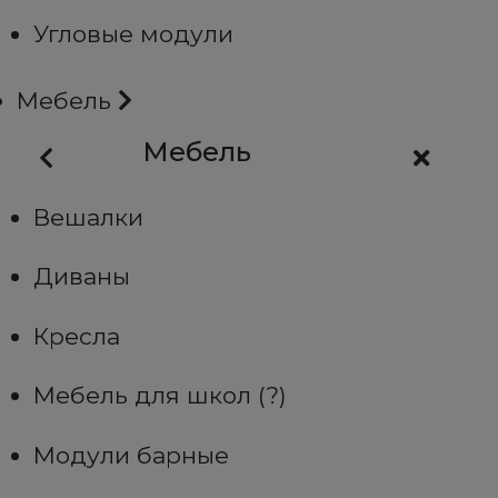
Угловые модули
Мебель
Мебель
Вешалки
Диваны
Кресла
Мебель для школ (?)
Модули барные