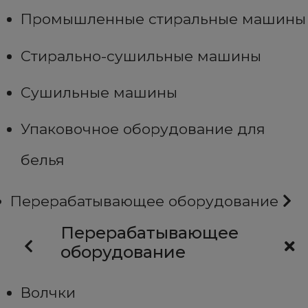
Промышленные стиральные машины
Стирально-сушильные машины
Сушильные машины
Упаковочное оборудование для
белья
Перерабатывающее оборудование
Перерабатывающее
оборудование
Волчки