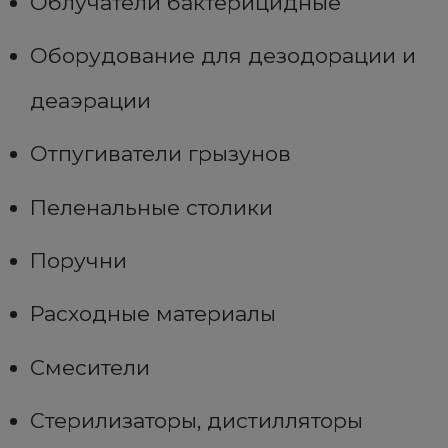
Облучатели бактерицидные
Оборудование для дезодорации и
деаэрации
Отпугиватели грызунов
Пеленальные столики
Поручни
Расходные материалы
Смесители
Стерилизаторы, дистилляторы