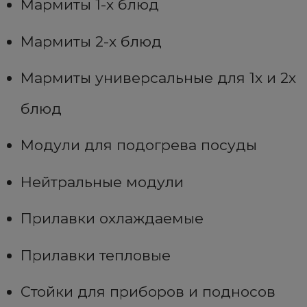
Мармиты 1-х блюд
Мармиты 2-х блюд
Мармиты универсальные для 1х и 2х
блюд
Модули для подогрева посуды
Нейтральные модули
Прилавки охлаждаемые
Прилавки тепловые
Стойки для приборов и подносов