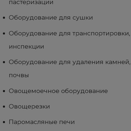
пастеризации
Оборудование для сушки
Оборудование для транспортировки,
инспекции
Оборудование для удаления камней,
почвы
Овощемоечное оборудование
Овощерезки
Паромасляные печи