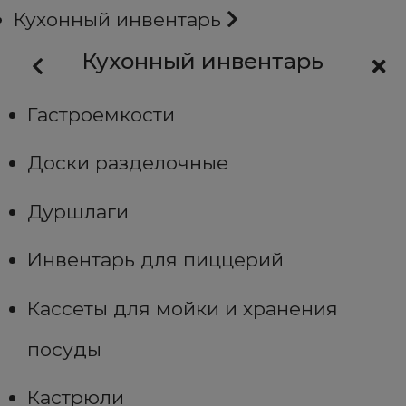
Кухонный инвентарь
Кухонный инвентарь
Гастроемкости
Доски разделочные
Дуршлаги
Инвентарь для пиццерий
Кассеты для мойки и хранения
посуды
Кастрюли