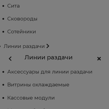
Сита
Сковороды
Сотейники
Линии раздачи
Линии раздачи
Аксессуары для линии раздачи
Витрины охлаждаемые
Кассовые модули