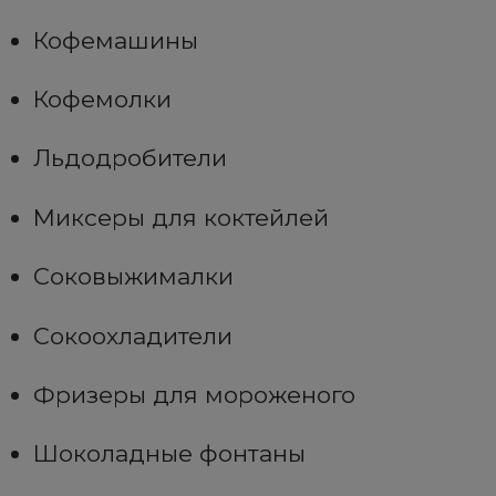
Кофемашины
Кофемолки
Льдодробители
Миксеры для коктейлей
Соковыжималки
Сокоохладители
Фризеры для мороженого
Шоколадные фонтаны