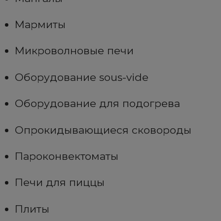
Мармиты
Микроволновые печи
Оборудование sous-vide
Оборудование для подогрева
Опрокидывающиеся сковороды
Пароконвектоматы
Печи для пиццы
Плиты