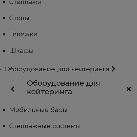
Стеллажи
Столы
Тележки
Шкафы
Оборудование для кейтеринга
Оборудование для
кейтеринга
Мобильные бары
Стеллажные системы