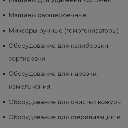
Машины овощемоечные
Миксеры ручные (гомогенизаторы)
Оборудование для калибровки,
сортировки
Оборудование для нарезки,
измельчения
Оборудование для очистки кожуры
Оборудование для стерилизации и