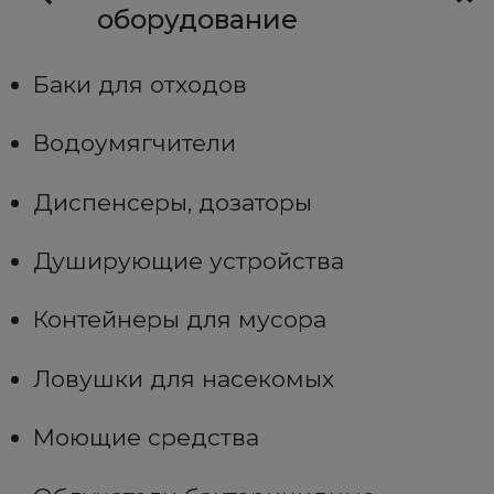
оборудование
Баки для отходов
Водоумягчители
Диспенсеры, дозаторы
Душирующие устройства
Контейнеры для мусора
Ловушки для насекомых
Моющие средства