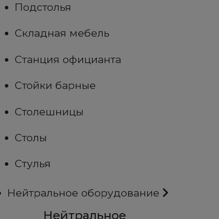
Подстолья
Складная мебель
Станция официанта
Стойки барные
Столешницы
Столы
Стулья
Нейтральное оборудование
Нейтральное