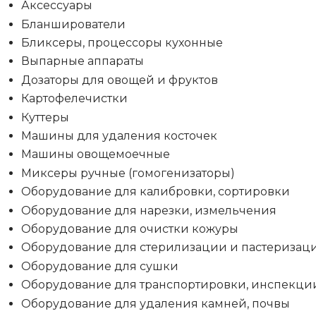
Аксессуары
Бланширователи
Бликсеры, процессоры кухонные
Выпарные аппараты
Дозаторы для овощей и фруктов
Картофелечистки
Куттеры
Машины для удаления косточек
Машины овощемоечные
Миксеры ручные (гомогенизаторы)
Оборудование для калибровки, сортировки
Оборудование для нарезки, измельчения
Оборудование для очистки кожуры
Оборудование для стерилизации и пастеризац
Оборудование для сушки
Оборудование для транспортировки, инспекци
Оборудование для удаления камней, почвы