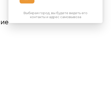
Выбирая город, вы будете видеть его
контакты и адрес самовывоза
ние