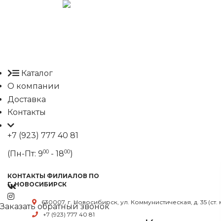
Каталог
О компании
Доставка
Контакты
+7 (923) 777 40 81
00
00
(Пн-Пт: 9
- 18
)
КОНТАКТЫ ФИЛИАЛОВ ПО
Г. НОВОСИБИРСК
630007, г. Новосибирск, ул. Коммунистическая, д. 35 (ст.
Заказать обратный звонок
+7 (923) 777 40 81