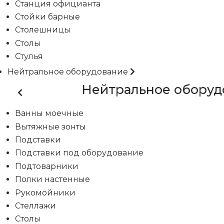
Станция официанта
Стойки барные
Столешницы
Столы
Стулья
Нейтральное оборудование
Нейтральное оборуд
Ванны моечные
Вытяжные зонты
Подставки
Подставки под оборудование
Подтоварники
Полки настенные
Рукомойники
Стеллажи
Столы