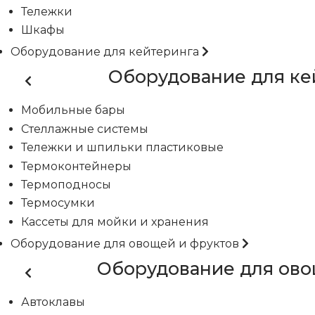
Тележки
Шкафы
Оборудование для кейтеринга
Оборудование для ке
Мобильные бары
Стеллажные системы
Тележки и шпильки пластиковые
Термоконтейнеры
Термоподносы
Термосумки
Кассеты для мойки и хранения
Оборудование для овощей и фруктов
Оборудование для ово
Автоклавы