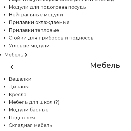
Модули для подогрева посуды
Нейтральные модули
Прилавки охлаждаемые
Прилавки тепловые
Стойки для приборов и подносов
Угловые модули
Мебель
Мебель
Вешалки
Диваны
Кресла
Мебель для школ (?)
Модули барные
Подстолья
Складная мебель