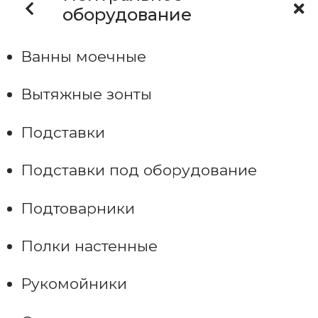
оборудование
Ванны моечные
Вытяжные зонты
Подставки
Подставки под оборудование
Подтоварники
Полки настенные
Рукомойники