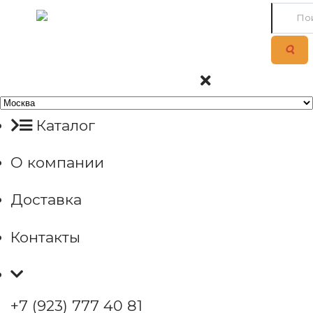
Каталог
О компании
Доставка
Контакты
+7 (923) 777 40 81