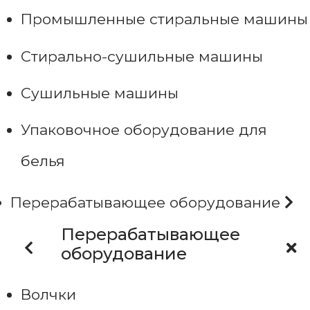
Промышленные стиральные машины
Стирально-сушильные машины
Сушильные машины
Упаковочное оборудование для
белья
Перерабатывающее оборудование
Перерабатывающее
оборудование
Волчки