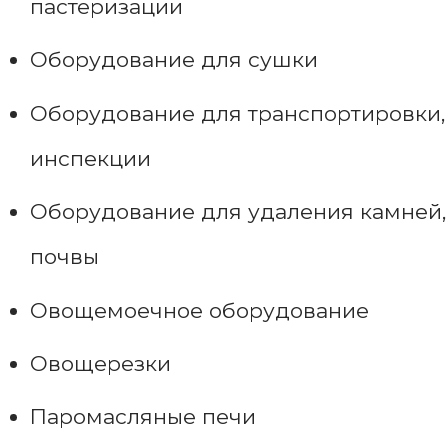
пастеризации
Оборудование для сушки
Оборудование для транспортировки,
инспекции
Оборудование для удаления камней,
почвы
Овощемоечное оборудование
Овощерезки
Паромасляные печи