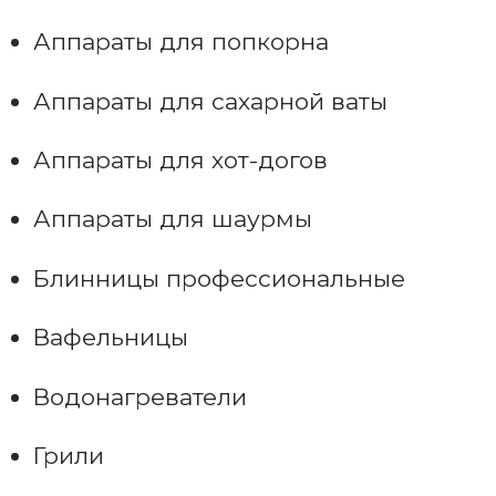
Аппараты для попкорна
Аппараты для сахарной ваты
Аппараты для хот-догов
Аппараты для шаурмы
Блинницы профессиональные
Вафельницы
Водонагреватели
Грили