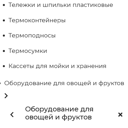
Тележки и шпильки пластиковые
Термоконтейнеры
Термоподносы
Термосумки
Кассеты для мойки и хранения
Оборудование для овощей и фруктов
Оборудование для
овощей и фруктов