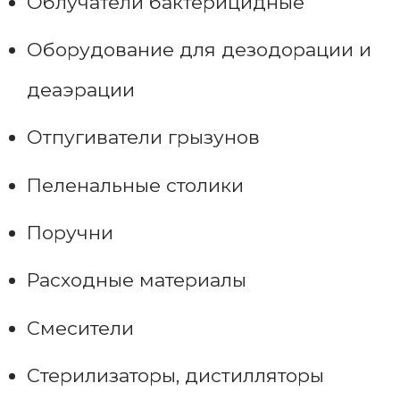
Облучатели бактерицидные
Оборудование для дезодорации и
деаэрации
Отпугиватели грызунов
Пеленальные столики
Поручни
Расходные материалы
Смесители
Стерилизаторы, дистилляторы