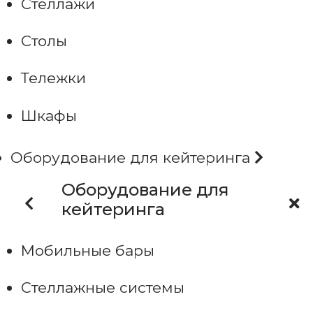
Стеллажи
Столы
Тележки
Шкафы
Оборудование для кейтеринга
Оборудование для
кейтеринга
Мобильные бары
Стеллажные системы