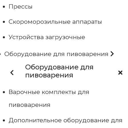
Прессы
Скороморозильные аппараты
Устройства загрузочные
Оборудование для пивоварения
Оборудование для
пивоварения
Варочные комплекты для
пивоварения
Дополнительное оборудование для