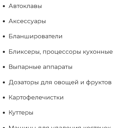
Автоклавы
Аксессуары
Бланширователи
Бликсеры, процессоры кухонные
Выпарные аппараты
Дозаторы для овощей и фруктов
Картофелечистки
Куттеры
Машины для удаления косточек