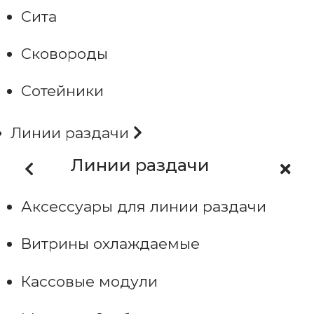
Сита
Сковороды
Сотейники
Линии раздачи
Линии раздачи
Аксессуары для линии раздачи
Витрины охлаждаемые
Кассовые модули