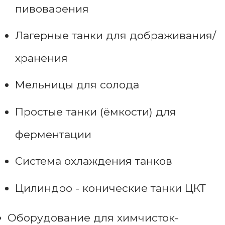
пивоварения
Лагерные танки для дображивания/
хранения
Мельницы для солода
Простые танки (ёмкости) для
ферментации
Система охлаждения танков
Цилиндро - конические танки ЦКТ
Оборудование для химчисток-