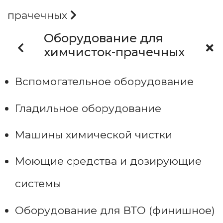
прачечных
Оборудование для
химчисток-прачечных
Вспомогательное оборудование
Гладильное оборудование
Машины химической чистки
Моющие средства и дозирующие
системы
Оборудование для ВТО (финишное)