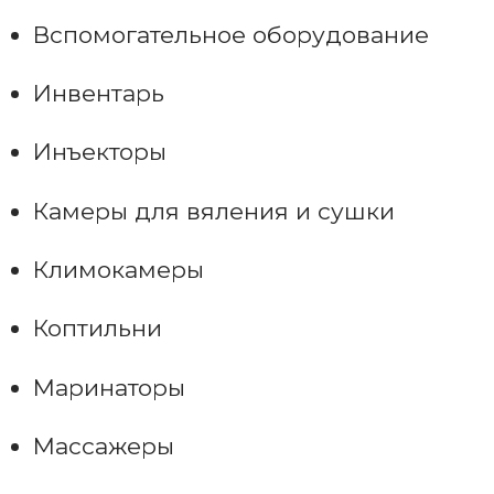
Вспомогательное оборудование
Инвентарь
Инъекторы
Камеры для вяления и сушки
Климокамеры
Коптильни
Маринаторы
Массажеры