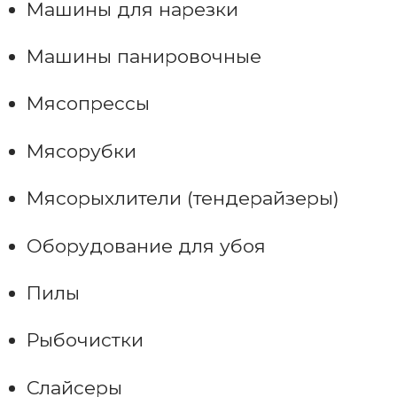
Машины для нарезки
Машины панировочные
Мясопрессы
Мясорубки
Мясорыхлители (тендерайзеры)
Оборудование для убоя
Пилы
Рыбочистки
Слайсеры