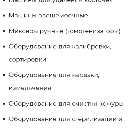
Машины овощемоечные
Миксеры ручные (гомогенизаторы)
Оборудование для калибровки,
сортировки
Оборудование для нарезки,
измельчения
Оборудование для очистки кожуры
Оборудование для стерилизации и