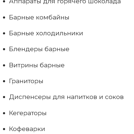
Аппараты для горячего шоколада
Барные комбайны
Барные холодильники
Блендеры барные
Витрины барные
Граниторы
Диспенсеры для напитков и соков
Кегераторы
Кофеварки