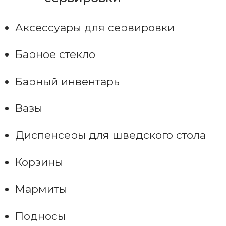
Аксессуары для сервировки
Барное стекло
Барный инвентарь
Вазы
Диспенсеры для шведского стола
Корзины
Мармиты
Подносы