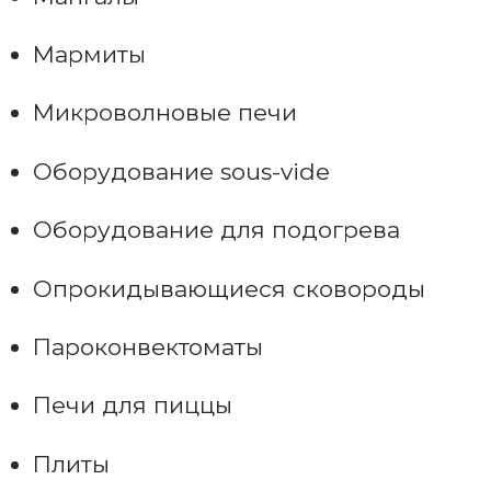
Мармиты
Микроволновые печи
Оборудование sous-vide
Оборудование для подогрева
Опрокидывающиеся сковороды
Пароконвектоматы
Печи для пиццы
Плиты