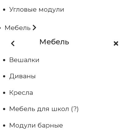
Угловые модули
Мебель
Мебель
Вешалки
Диваны
Кресла
Мебель для школ (?)
Модули барные