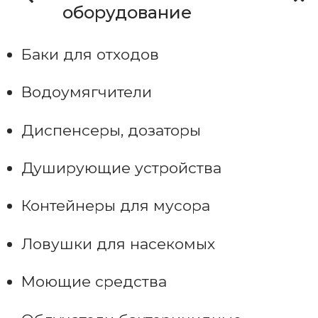
оборудование
Баки для отходов
Водоумягчители
Диспенсеры, дозаторы
Душирующие устройства
Контейнеры для мусора
Ловушки для насекомых
Моющие средства