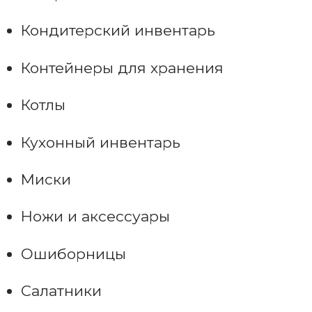
Кондитерский инвентарь
Контейнеры для хранения
Котлы
Кухонный инвентарь
Миски
Ножи и аксессуары
Ошиборницы
Салатники