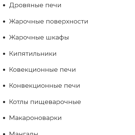
Дровяные печи
Жарочные поверхности
Жарочные шкафы
Кипятильники
Ковекционные печи
Конвекционные печи
Котлы пищеварочные
Макароноварки
Мангалы