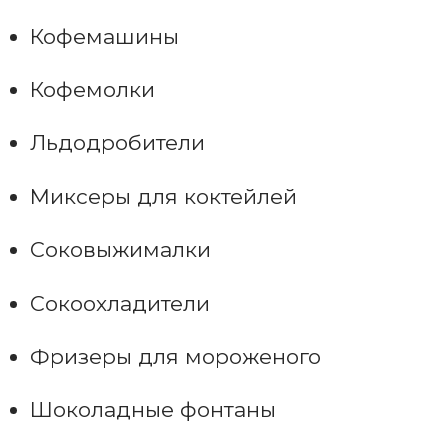
Кофемашины
Кофемолки
Льдодробители
Миксеры для коктейлей
Соковыжималки
Сокоохладители
Фризеры для мороженого
Шоколадные фонтаны