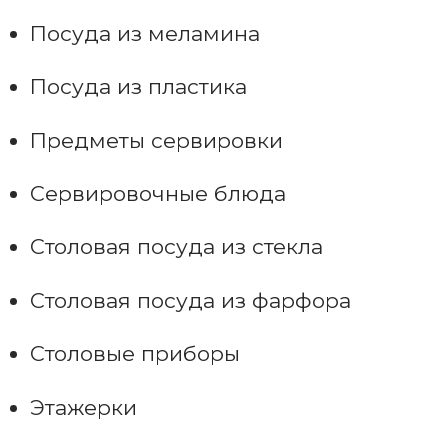
Посуда из меламина
Посуда из пластика
Предметы сервировки
Сервировочные блюда
Столовая посуда из стекла
Столовая посуда из фарфора
Столовые приборы
Этажерки