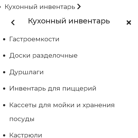
Кухонный инвентарь
Кухонный инвентарь
Гастроемкости
Доски разделочные
Дуршлаги
Инвентарь для пиццерий
Кассеты для мойки и хранения
посуды
Кастрюли