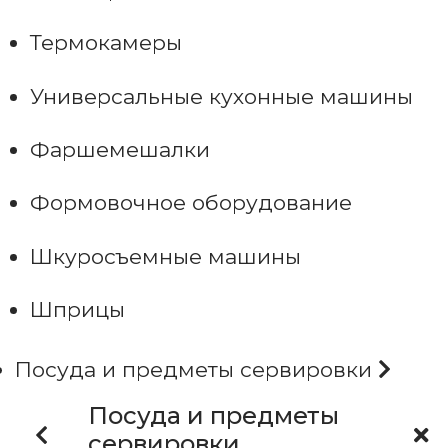
Термокамеры
Универсальные кухонные машины
Фаршемешалки
Формовочное оборудование
Шкуросъемные машины
Шприцы
Посуда и предметы сервировки
Посуда и предметы
сервировки