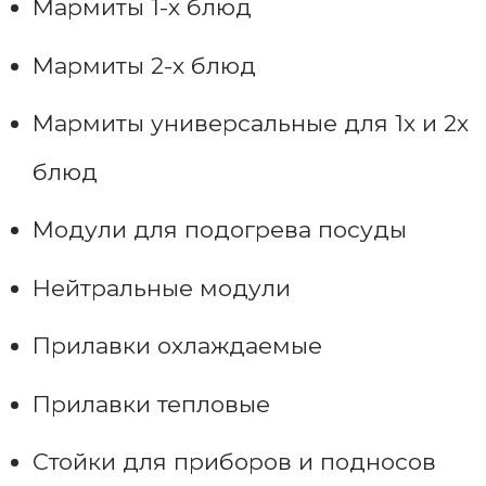
Мармиты 1-х блюд
Мармиты 2-х блюд
Мармиты универсальные для 1х и 2х
блюд
Модули для подогрева посуды
Нейтральные модули
Прилавки охлаждаемые
Прилавки тепловые
Стойки для приборов и подносов