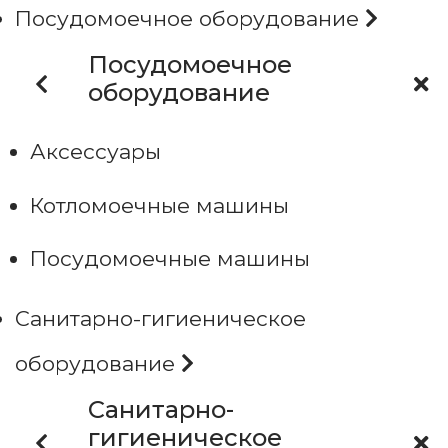
Посудомоечное оборудование
Посудомоечное
оборудование
Аксессуары
Котломоечные машины
Посудомоечные машины
Санитарно-гигиеническое
оборудование
Санитарно-
гигиеническое