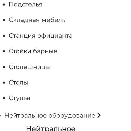
Подстолья
Складная мебель
Станция официанта
Стойки барные
Столешницы
Столы
Стулья
Нейтральное оборудование
Нейтральное