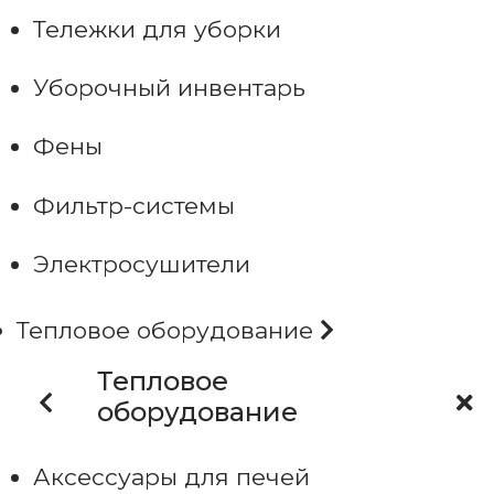
Тележки для уборки
Уборочный инвентарь
Фены
Фильтр-системы
Электросушители
Тепловое оборудование
Тепловое
оборудование
Аксессуары для печей