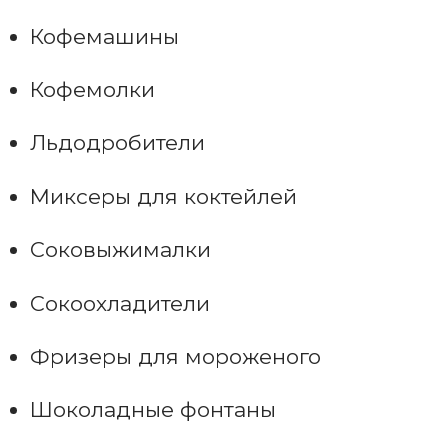
Кофемашины
Кофемолки
Льдодробители
Миксеры для коктейлей
Соковыжималки
Сокоохладители
Фризеры для мороженого
Шоколадные фонтаны