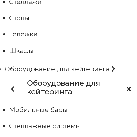
Стеллажи
Столы
Тележки
Шкафы
Оборудование для кейтеринга
Оборудование для
кейтеринга
Мобильные бары
Стеллажные системы