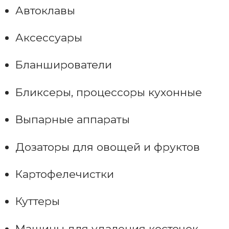
Автоклавы
Аксессуары
Бланширователи
Бликсеры, процессоры кухонные
Выпарные аппараты
Дозаторы для овощей и фруктов
Картофелечистки
Куттеры
Машины для удаления косточек