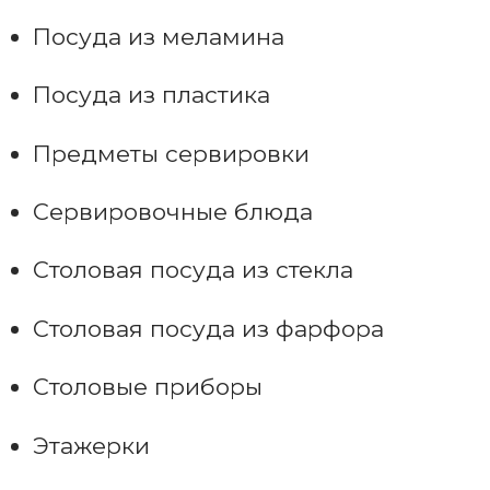
Посуда из меламина
Посуда из пластика
Предметы сервировки
Сервировочные блюда
Столовая посуда из стекла
Столовая посуда из фарфора
Столовые приборы
Этажерки