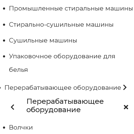
Промышленные стиральные машины
Стирально-сушильные машины
Сушильные машины
Упаковочное оборудование для
белья
Перерабатывающее оборудование
Перерабатывающее
оборудование
Волчки