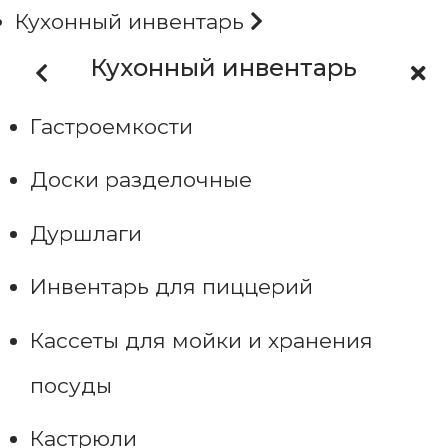
Кухонный инвентарь
Кухонный инвентарь
Гастроемкости
Доски разделочные
Дуршлаги
Инвентарь для пиццерий
Кассеты для мойки и хранения
посуды
Кастрюли