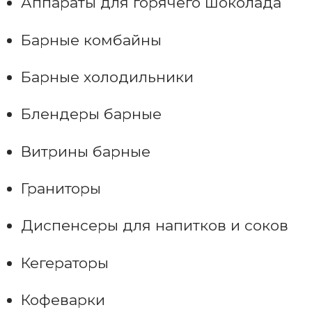
Аппараты для горячего шоколада
Барные комбайны
Барные холодильники
Блендеры барные
Витрины барные
Граниторы
Диспенсеры для напитков и соков
Кегераторы
Кофеварки