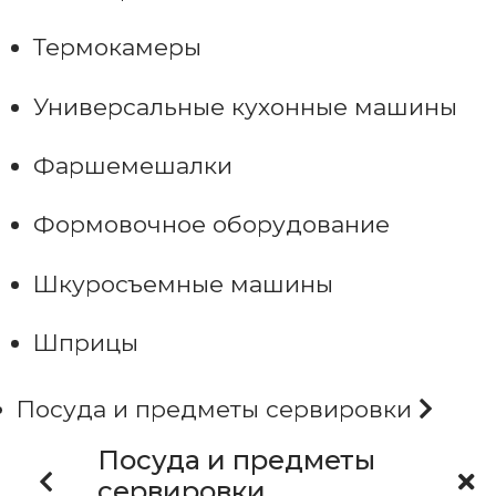
Термокамеры
Универсальные кухонные машины
Фаршемешалки
Формовочное оборудование
Шкуросъемные машины
Шприцы
Посуда и предметы сервировки
Посуда и предметы
сервировки