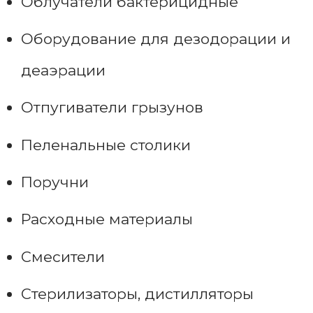
Облучатели бактерицидные
Оборудование для дезодорации и
деаэрации
Отпугиватели грызунов
Пеленальные столики
Поручни
Расходные материалы
Смесители
Стерилизаторы, дистилляторы