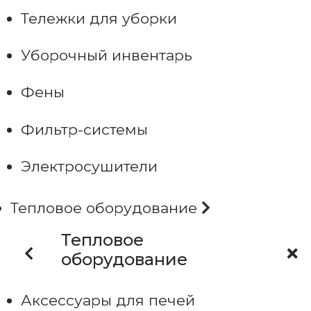
Тележки для уборки
Уборочный инвентарь
Фены
Фильтр-системы
Электросушители
Тепловое оборудование
Тепловое
оборудование
Аксессуары для печей