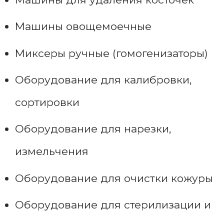
Машины овощемоечные
Миксеры ручные (гомогенизаторы)
Оборудование для калибровки,
сортировки
Оборудование для нарезки,
измельчения
Оборудование для очистки кожуры
Оборудование для стерилизации и