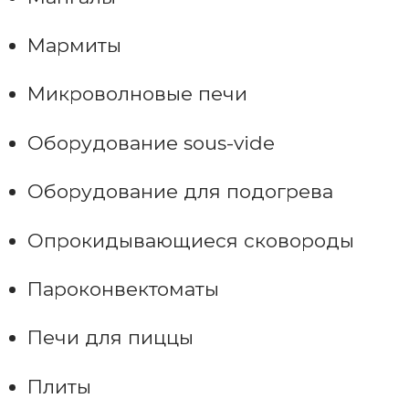
Мармиты
Микроволновые печи
Оборудование sous-vide
Оборудование для подогрева
Опрокидывающиеся сковороды
Пароконвектоматы
Печи для пиццы
Плиты