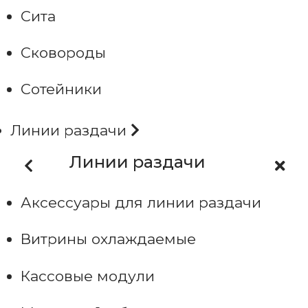
Сита
Сковороды
Сотейники
Линии раздачи
Линии раздачи
Аксессуары для линии раздачи
Витрины охлаждаемые
Кассовые модули