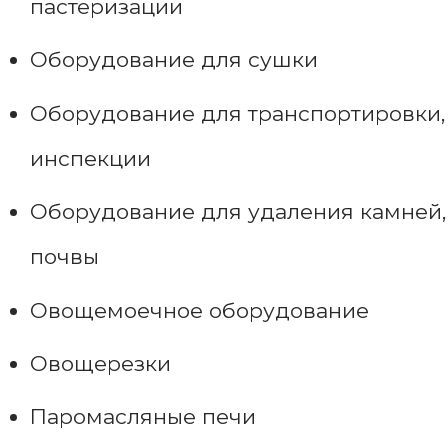
пастеризации
Оборудование для сушки
Оборудование для транспортировки,
инспекции
Оборудование для удаления камней,
почвы
Овощемоечное оборудование
Овощерезки
Паромасляные печи