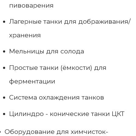
пивоварения
Лагерные танки для дображивания/
хранения
Мельницы для солода
Простые танки (ёмкости) для
ферментации
Система охлаждения танков
Цилиндро - конические танки ЦКТ
Оборудование для химчисток-