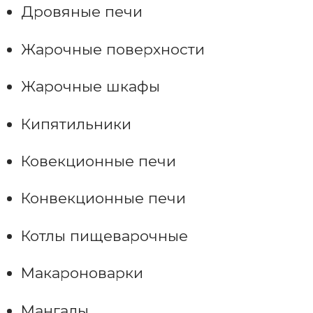
Дровяные печи
Жарочные поверхности
Жарочные шкафы
Кипятильники
Ковекционные печи
Конвекционные печи
Котлы пищеварочные
Макароноварки
Мангалы