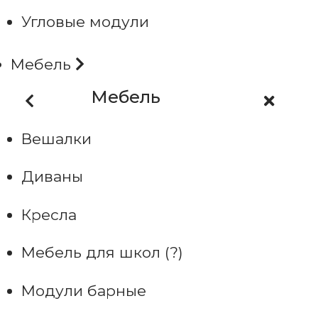
Угловые модули
Мебель
Мебель
Вешалки
Диваны
Кресла
Мебель для школ (?)
Модули барные