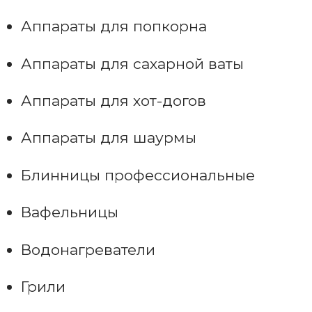
Аппараты для попкорна
Аппараты для сахарной ваты
Аппараты для хот-догов
Аппараты для шаурмы
Блинницы профессиональные
Вафельницы
Водонагреватели
Грили