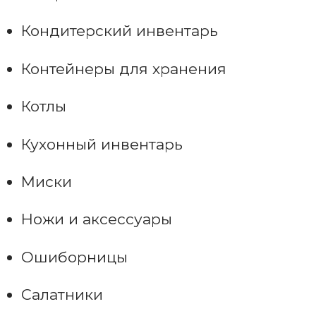
Кондитерский инвентарь
Контейнеры для хранения
Котлы
Кухонный инвентарь
Миски
Ножи и аксессуары
Ошиборницы
Салатники