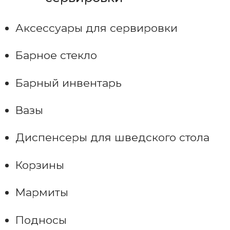
Аксессуары для сервировки
Барное стекло
Барный инвентарь
Вазы
Диспенсеры для шведского стола
Корзины
Мармиты
Подносы