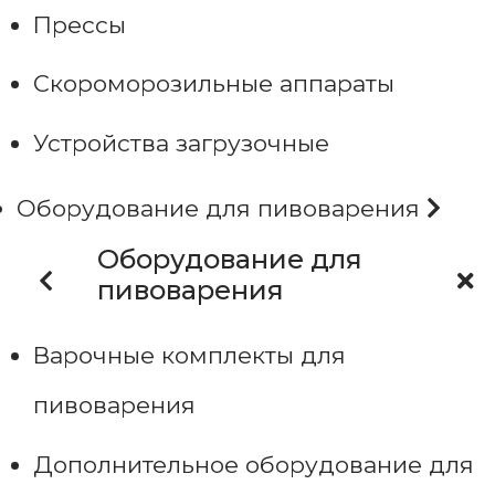
Прессы
Скороморозильные аппараты
Устройства загрузочные
Оборудование для пивоварения
Оборудование для
пивоварения
Варочные комплекты для
пивоварения
Дополнительное оборудование для