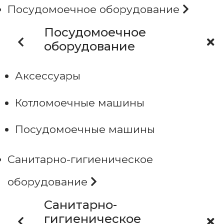
Посудомоечное оборудование
Посудомоечное
оборудование
Аксессуары
Котломоечные машины
Посудомоечные машины
Санитарно-гигиеническое
оборудование
Санитарно-
гигиеническое