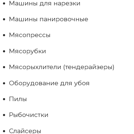
Машины для нарезки
Машины панировочные
Мясопрессы
Мясорубки
Мясорыхлители (тендерайзеры)
Оборудование для убоя
Пилы
Рыбочистки
Слайсеры