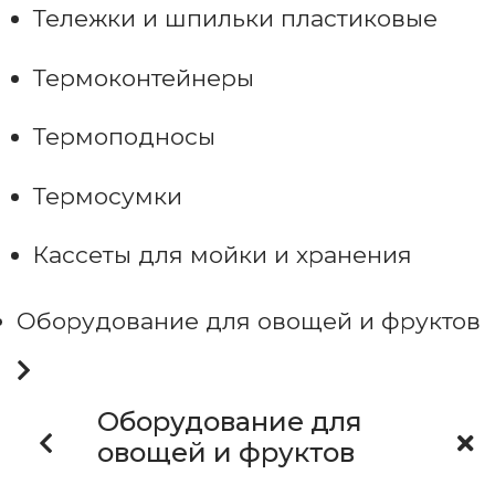
Тележки и шпильки пластиковые
Термоконтейнеры
Термоподносы
Термосумки
Кассеты для мойки и хранения
Оборудование для овощей и фруктов
Оборудование для
овощей и фруктов