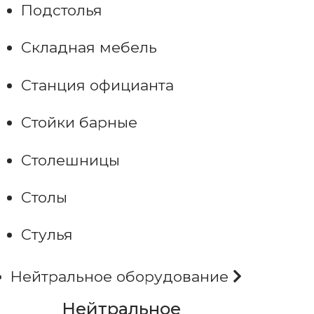
Подстолья
Складная мебель
Станция официанта
Стойки барные
Столешницы
Столы
Стулья
Нейтральное оборудование
Нейтральное