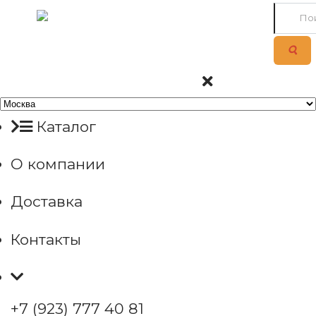
Каталог
О компании
Доставка
Контакты
+7 (923) 777 40 81