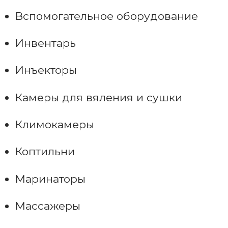
Вспомогательное оборудование
Инвентарь
Инъекторы
Камеры для вяления и сушки
Климокамеры
Коптильни
Маринаторы
Массажеры