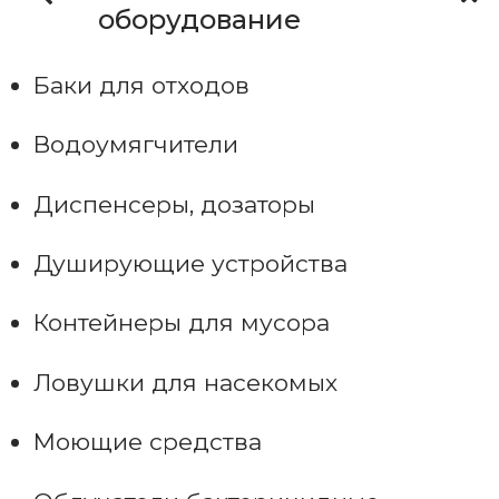
оборудование
Баки для отходов
Водоумягчители
Диспенсеры, дозаторы
Душирующие устройства
Контейнеры для мусора
Ловушки для насекомых
Моющие средства