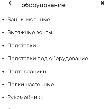
оборудование
Ванны моечные
Вытяжные зонты
Подставки
Подставки под оборудование
Подтоварники
Полки настенные
Рукомойники