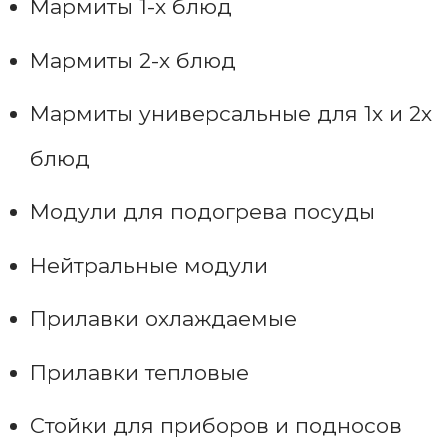
Мармиты 1-х блюд
Мармиты 2-х блюд
Мармиты универсальные для 1х и 2х
блюд
Модули для подогрева посуды
Нейтральные модули
Прилавки охлаждаемые
Прилавки тепловые
Стойки для приборов и подносов