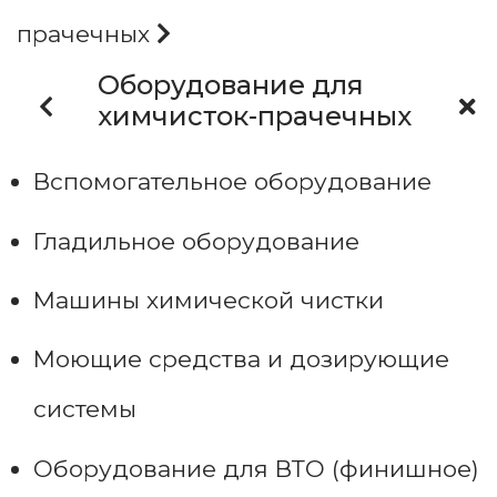
прачечных
Оборудование для
химчисток-прачечных
Вспомогательное оборудование
Гладильное оборудование
Машины химической чистки
Моющие средства и дозирующие
системы
Оборудование для ВТО (финишное)