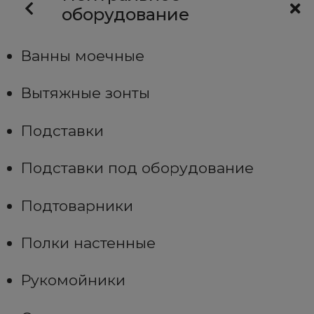
оборудование
Ванны моечные
Вытяжные зонты
Подставки
Подставки под оборудование
Подтоварники
Полки настенные
Рукомойники