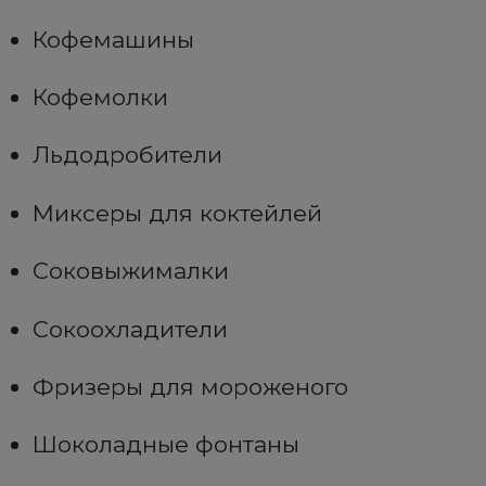
Кофемашины
Кофемолки
Льдодробители
Миксеры для коктейлей
Соковыжималки
Сокоохладители
Фризеры для мороженого
Шоколадные фонтаны