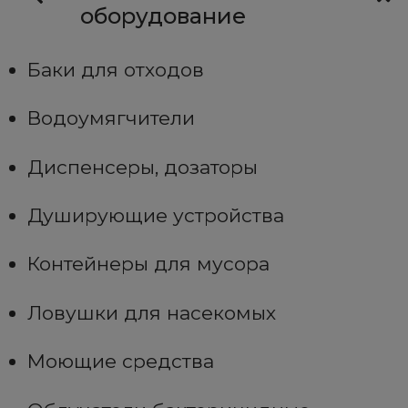
оборудование
Баки для отходов
Водоумягчители
Диспенсеры, дозаторы
Душирующие устройства
Контейнеры для мусора
Ловушки для насекомых
Моющие средства