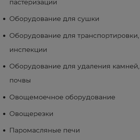
пастеризации
Оборудование для сушки
Оборудование для транспортировки,
инспекции
Оборудование для удаления камней,
почвы
Овощемоечное оборудование
Овощерезки
Паромасляные печи