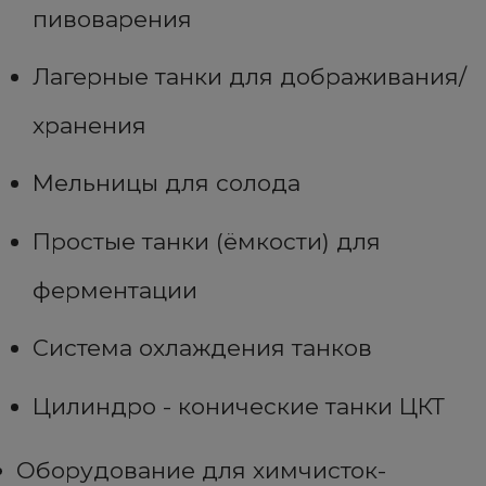
пивоварения
Лагерные танки для дображивания/
хранения
Мельницы для солода
Простые танки (ёмкости) для
ферментации
Система охлаждения танков
Цилиндро - конические танки ЦКТ
Оборудование для химчисток-