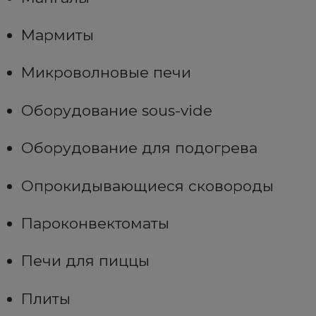
Мармиты
Микроволновые печи
Оборудование sous-vide
Оборудование для подогрева
Опрокидывающиеся сковороды
Пароконвектоматы
Печи для пиццы
Плиты