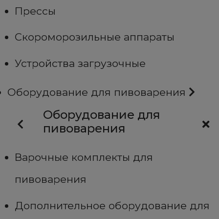
Прессы
Скороморозильные аппараты
Устройства загрузочные
Оборудование для пивоварения
Оборудование для
пивоварения
Варочные комплекты для
пивоварения
Дополнительное оборудование для