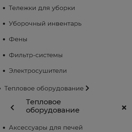
Тележки для уборки
Уборочный инвентарь
Фены
Фильтр-системы
Электросушители
Тепловое оборудование
Тепловое
оборудование
Аксессуары для печей