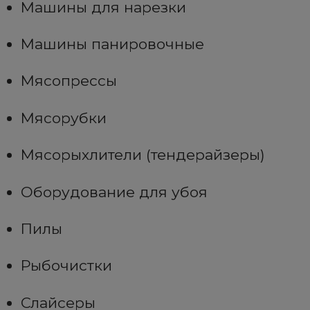
Машины для нарезки
Машины панировочные
Мясопрессы
Мясорубки
Мясорыхлители (тендерайзеры)
Оборудование для убоя
Пилы
Рыбочистки
Слайсеры