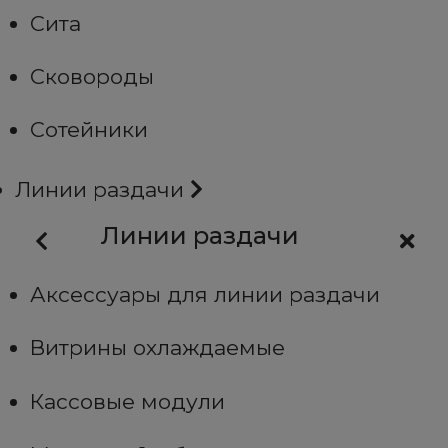
Сита
Сковороды
Сотейники
Линии раздачи
Линии раздачи
Аксессуары для линии раздачи
Витрины охлаждаемые
Кассовые модули