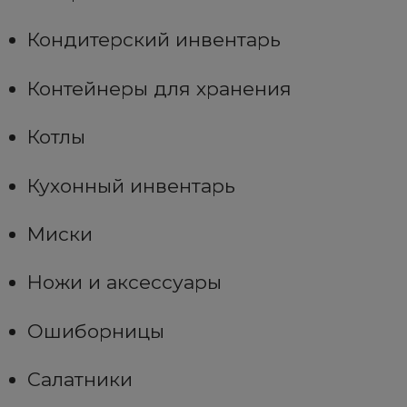
Кондитерский инвентарь
Контейнеры для хранения
Котлы
Кухонный инвентарь
Миски
Ножи и аксессуары
Ошиборницы
Салатники