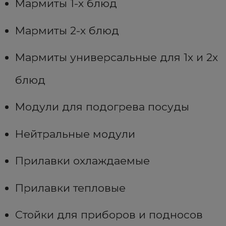
Мармиты 1-х блюд
Мармиты 2-х блюд
Мармиты универсальные для 1х и 2х
блюд
Модули для подогрева посуды
Нейтральные модули
Прилавки охлаждаемые
Прилавки тепловые
Стойки для приборов и подносов