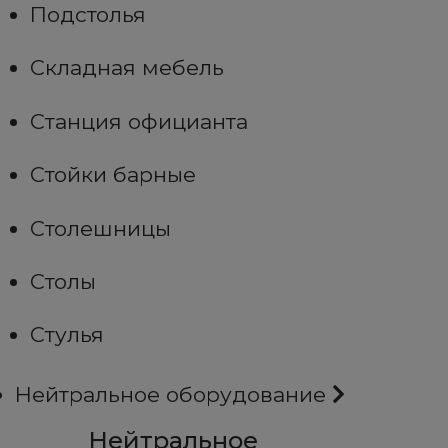
Подстолья
Складная мебель
Станция официанта
Стойки барные
Столешницы
Столы
Стулья
Нейтральное оборудование
Нейтральное