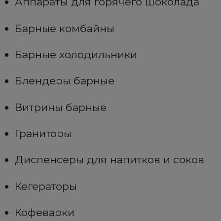
Аппараты для горячего шоколада
Барные комбайны
Барные холодильники
Блендеры барные
Витрины барные
Граниторы
Диспенсеры для напитков и соков
Кегераторы
Кофеварки