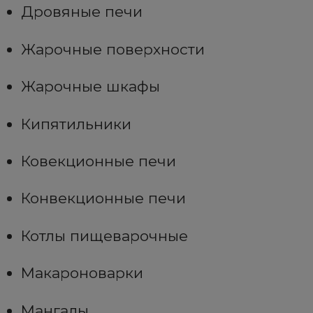
Дровяные печи
Жарочные поверхности
Жарочные шкафы
Кипятильники
Ковекционные печи
Конвекционные печи
Котлы пищеварочные
Макароноварки
Мангалы