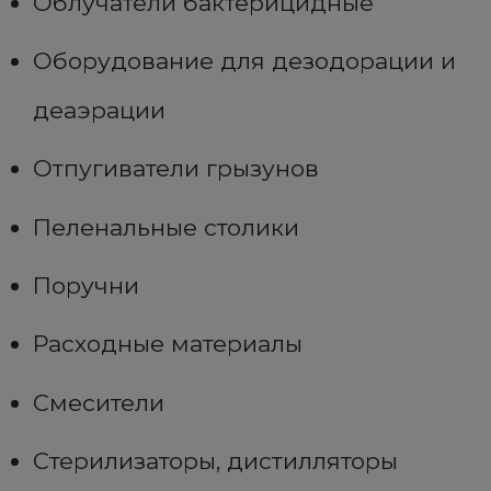
Облучатели бактерицидные
Оборудование для дезодорации и
деаэрации
Отпугиватели грызунов
Пеленальные столики
Поручни
Расходные материалы
Смесители
Стерилизаторы, дистилляторы