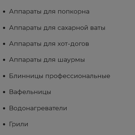
Аппараты для попкорна
Аппараты для сахарной ваты
Аппараты для хот-догов
Аппараты для шаурмы
Блинницы профессиональные
Вафельницы
Водонагреватели
Грили