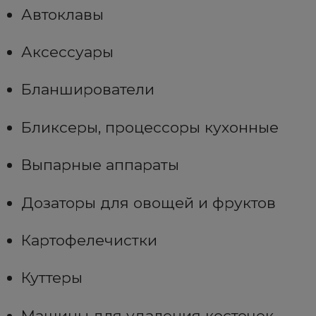
Автоклавы
Аксессуары
Бланширователи
Бликсеры, процессоры кухонные
Выпарные аппараты
Дозаторы для овощей и фруктов
Картофелечистки
Куттеры
Машины для удаления косточек