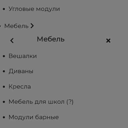
Угловые модули
Мебель
Мебель
Вешалки
Диваны
Кресла
Мебель для школ (?)
Модули барные