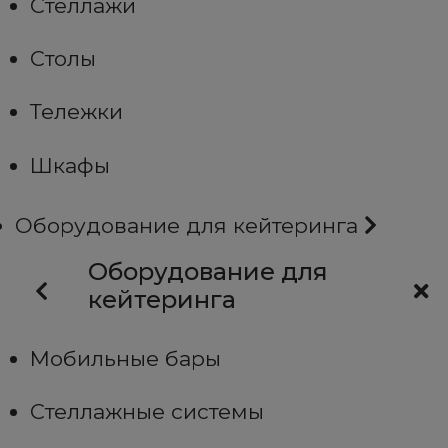
Стеллажи
Столы
Тележки
Шкафы
Оборудование для кейтеринга
Оборудование для
кейтеринга
Мобильные бары
Стеллажные системы