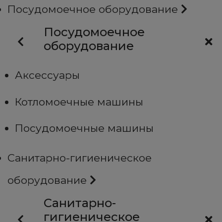
Посудомоечное оборудование
Посудомоечное
оборудование
Аксессуары
Котломоечные машины
Посудомоечные машины
Санитарно-гигиеническое
оборудование
Санитарно-
гигиеническое