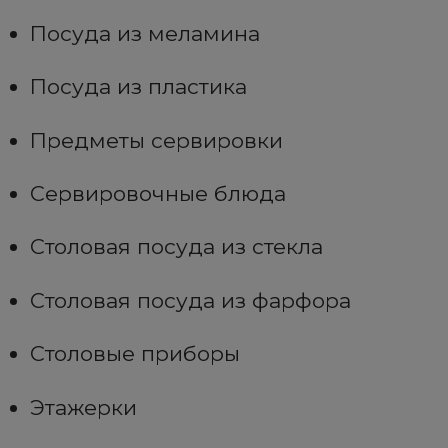
Посуда из меламина
Посуда из пластика
Предметы сервировки
Сервировочные блюда
Столовая посуда из стекла
Столовая посуда из фарфора
Столовые приборы
Этажерки