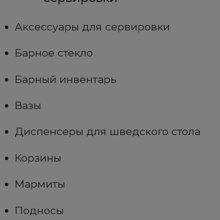
Аксессуары для сервировки
Барное стекло
Барный инвентарь
Вазы
Диспенсеры для шведского стола
Корзины
Мармиты
Подносы