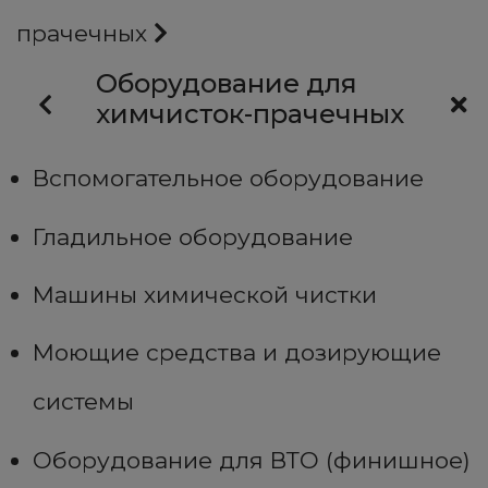
прачечных
Оборудование для
химчисток-прачечных
Вспомогательное оборудование
Гладильное оборудование
Машины химической чистки
Моющие средства и дозирующие
системы
Оборудование для ВТО (финишное)