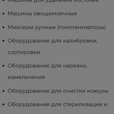
Машины овощемоечные
Миксеры ручные (гомогенизаторы)
Оборудование для калибровки,
сортировки
Оборудование для нарезки,
измельчения
Оборудование для очистки кожуры
Оборудование для стерилизации и