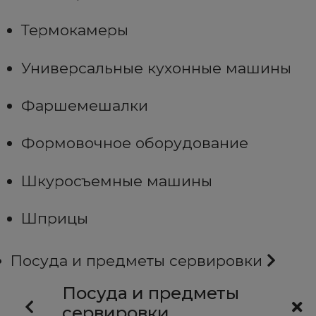
Термокамеры
Универсальные кухонные машины
Фаршемешалки
Формовочное оборудование
Шкуросъемные машины
Шприцы
Посуда и предметы сервировки
Посуда и предметы
сервировки