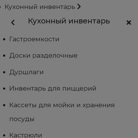
Кухонный инвентарь
Кухонный инвентарь
Гастроемкости
Доски разделочные
Дуршлаги
Инвентарь для пиццерий
Кассеты для мойки и хранения
посуды
Кастрюли