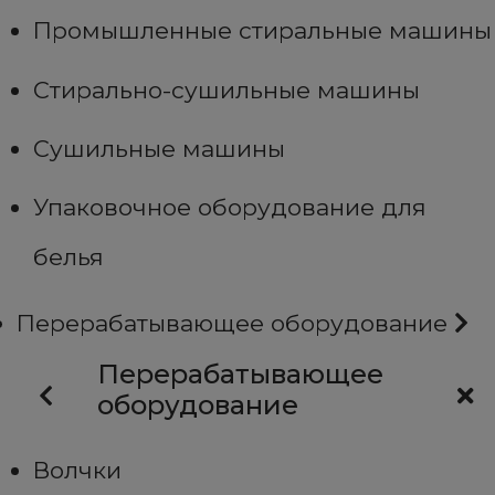
Промышленные стиральные машины
Стирально-сушильные машины
Сушильные машины
Упаковочное оборудование для
белья
Перерабатывающее оборудование
Перерабатывающее
оборудование
Волчки