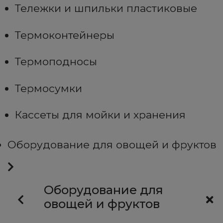
Тележки и шпильки пластиковые
Термоконтейнеры
Термоподносы
Термосумки
Кассеты для мойки и хранения
Оборудование для овощей и фруктов
Оборудование для
овощей и фруктов