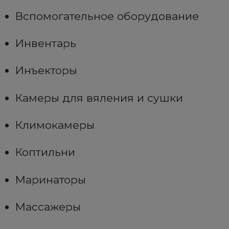
Вспомогательное оборудование
Инвентарь
Инъекторы
Камеры для вяления и сушки
Климокамеры
Коптильни
Маринаторы
Массажеры