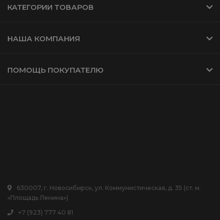
КАТЕГОРИИ ТОВАРОВ
НАША КОМПАНИЯ
ПОМОЩЬ ПОКУПАТЕЛЮ
630007, г. Новосибирск, ул. Коммунистическая, д. 35 (ст. м.
«Площадь Ленина»)
+7 (923) 777 40 81