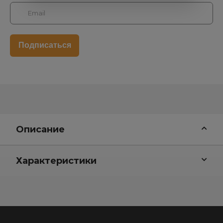
Описание
Характеристики