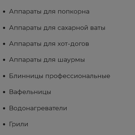
Аппараты для попкорна
Аппараты для сахарной ваты
Аппараты для хот-догов
Аппараты для шаурмы
Блинницы профессиональные
Вафельницы
Водонагреватели
Грили