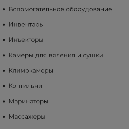
Вспомогательное оборудование
Инвентарь
Инъекторы
Камеры для вяления и сушки
Климокамеры
Коптильни
Маринаторы
Массажеры