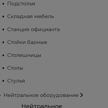
Подстолья
Складная мебель
Станция официанта
Стойки барные
Столешницы
Столы
Стулья
Нейтральное оборудование
Нейтральное