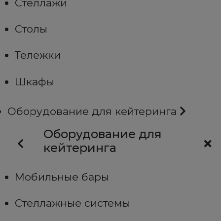
Стеллажи
Столы
Тележки
Шкафы
Оборудование для кейтеринга
Оборудование для
кейтеринга
Мобильные бары
Стеллажные системы