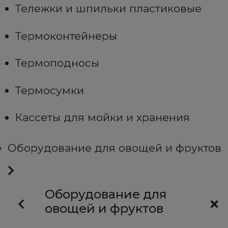
Тележки и шпильки пластиковые
Термоконтейнеры
Термоподносы
Термосумки
Кассеты для мойки и хранения
Оборудование для овощей и фруктов
Оборудование для
овощей и фруктов