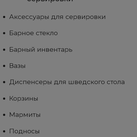
Аксессуары для сервировки
Барное стекло
Барный инвентарь
Вазы
Диспенсеры для шведского стола
Корзины
Мармиты
Подносы