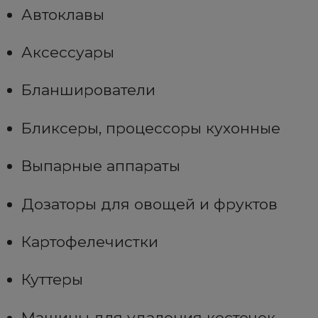
Автоклавы
Аксессуары
Бланширователи
Бликсеры, процессоры кухонные
Выпарные аппараты
Дозаторы для овощей и фруктов
Картофелечистки
Куттеры
Машины для удаления косточек