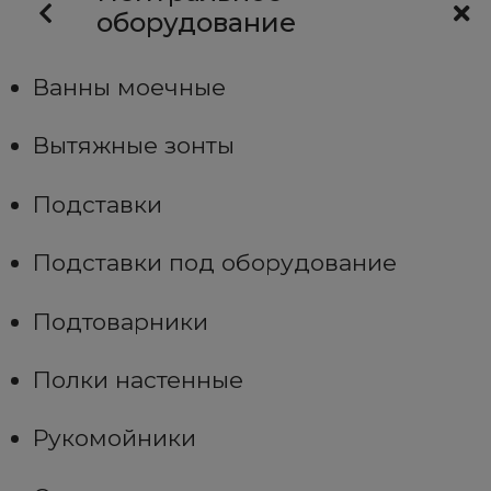
оборудование
Ванны моечные
Вытяжные зонты
Подставки
Подставки под оборудование
Подтоварники
Полки настенные
Рукомойники