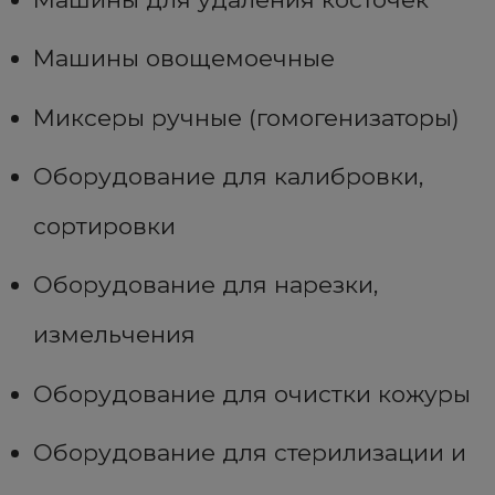
Машины овощемоечные
Миксеры ручные (гомогенизаторы)
Оборудование для калибровки,
сортировки
Оборудование для нарезки,
измельчения
Оборудование для очистки кожуры
Оборудование для стерилизации и