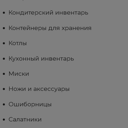
Кондитерский инвентарь
Контейнеры для хранения
Котлы
Кухонный инвентарь
Миски
Ножи и аксессуары
Ошиборницы
Салатники