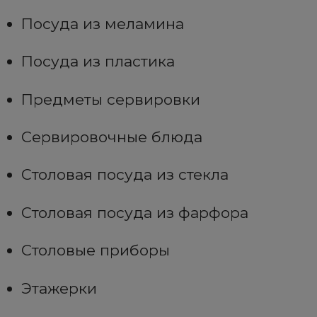
Посуда из меламина
Посуда из пластика
Предметы сервировки
Сервировочные блюда
Столовая посуда из стекла
Столовая посуда из фарфора
Столовые приборы
Этажерки