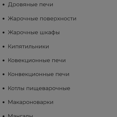
Дровяные печи
Жарочные поверхности
Жарочные шкафы
Кипятильники
Ковекционные печи
Конвекционные печи
Котлы пищеварочные
Макароноварки
Мангалы