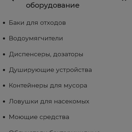
оборудование
Баки для отходов
Водоумягчители
Диспенсеры, дозаторы
Душирующие устройства
Контейнеры для мусора
Ловушки для насекомых
Моющие средства