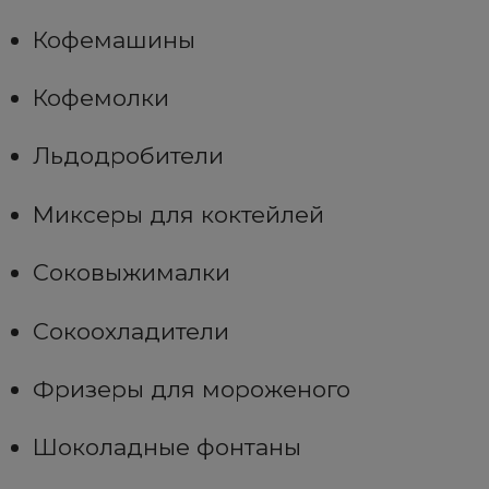
Кофемашины
Кофемолки
Льдодробители
Миксеры для коктейлей
Соковыжималки
Сокоохладители
Фризеры для мороженого
Шоколадные фонтаны