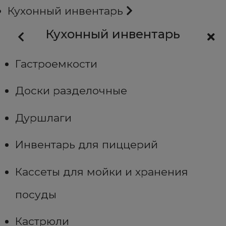
Кухонный инвентарь
Кухонный инвентарь
Гастроемкости
Доски разделочные
Дуршлаги
Инвентарь для пиццерий
Кассеты для мойки и хранения
посуды
Кастрюли