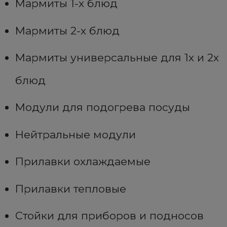
Мармиты 1-х блюд
Мармиты 2-х блюд
Мармиты универсальные для 1х и 2х
блюд
Модули для подогрева посуды
Нейтральные модули
Прилавки охлаждаемые
Прилавки тепловые
Стойки для приборов и подносов