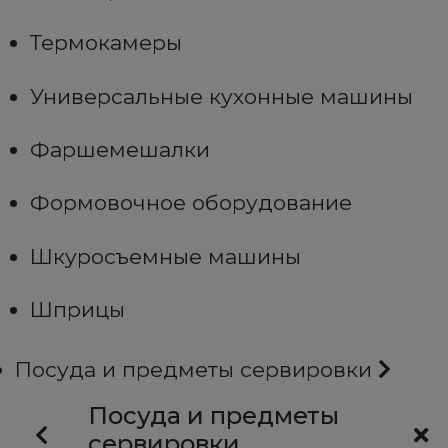
Термокамеры
Универсальные кухонные машины
Фаршемешалки
Формовочное оборудование
Шкуросъемные машины
Шприцы
Посуда и предметы сервировки
Посуда и предметы
сервировки