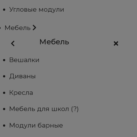
Угловые модули
Мебель
Мебель
Вешалки
Диваны
Кресла
Мебель для школ (?)
Модули барные