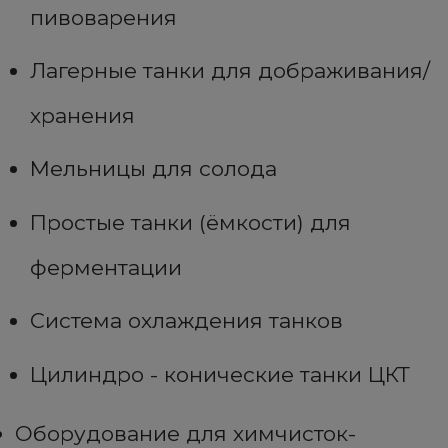
пивоварения
Лагерные танки для дображивания/
хранения
Мельницы для солода
Простые танки (ёмкости) для
ферментации
Система охлаждения танков
Цилиндро - конические танки ЦКТ
Оборудование для химчисток-