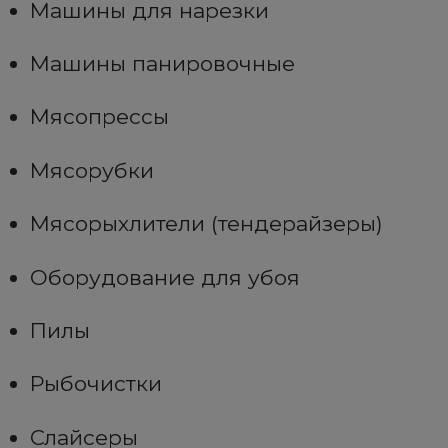
Машины для нарезки
Машины панировочные
Мясопрессы
Мясорубки
Мясорыхлители (тендерайзеры)
Оборудование для убоя
Пилы
Рыбочистки
Слайсеры