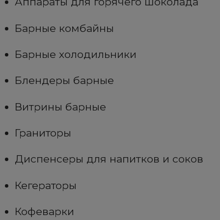
Аппараты для горячего шоколада
Барные комбайны
Барные холодильники
Блендеры барные
Витрины барные
Граниторы
Диспенсеры для напитков и соков
Кегераторы
Кофеварки