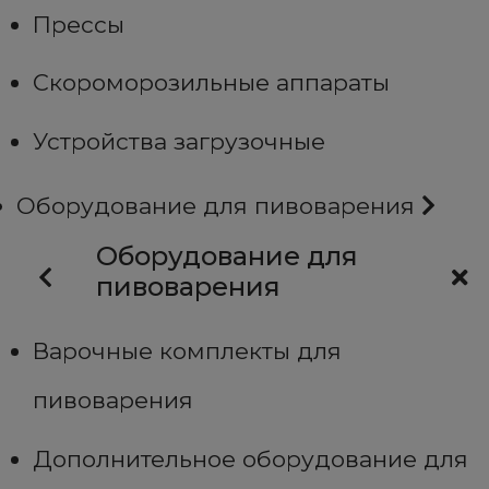
Прессы
Скороморозильные аппараты
Устройства загрузочные
Оборудование для пивоварения
Оборудование для
пивоварения
Варочные комплекты для
пивоварения
Дополнительное оборудование для