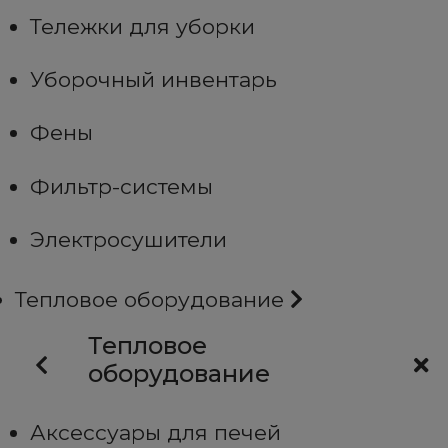
Тележки для уборки
Уборочный инвентарь
Фены
Фильтр-системы
Электросушители
Тепловое оборудование
Тепловое
оборудование
Аксессуары для печей