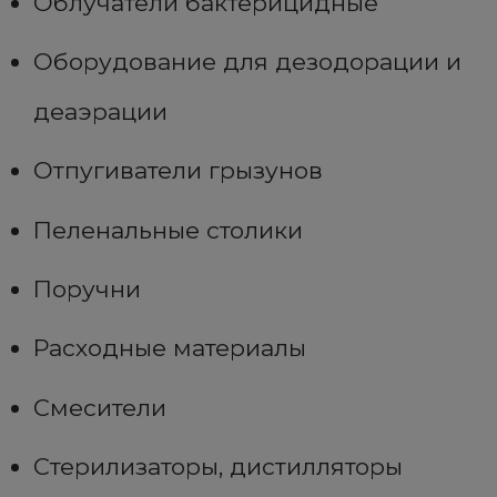
Облучатели бактерицидные
Оборудование для дезодорации и
деаэрации
Отпугиватели грызунов
Пеленальные столики
Поручни
Расходные материалы
Смесители
Стерилизаторы, дистилляторы