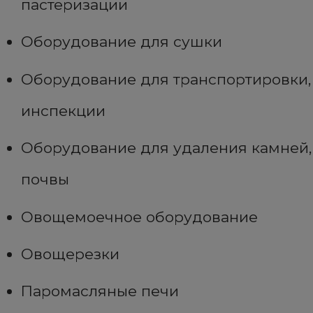
пастеризации
Оборудование для сушки
Оборудование для транспортировки,
инспекции
Оборудование для удаления камней,
почвы
Овощемоечное оборудование
Овощерезки
Паромасляные печи