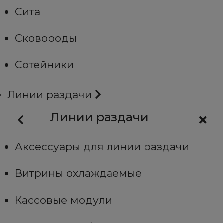
Сита
Сковороды
Сотейники
Линии раздачи
Линии раздачи
Аксессуары для линии раздачи
Витрины охлаждаемые
Кассовые модули