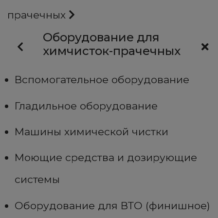
прачечных
Оборудование для
химчисток-прачечных
Вспомогательное оборудование
Гладильное оборудование
Машины химической чистки
Моющие средства и дозирующие
системы
Оборудование для ВТО (финишное)