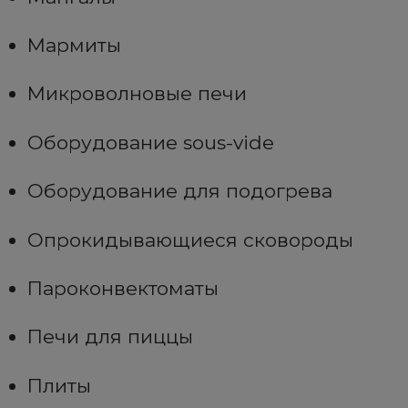
Мармиты
Микроволновые печи
Оборудование sous-vide
Оборудование для подогрева
Опрокидывающиеся сковороды
Пароконвектоматы
Печи для пиццы
Плиты