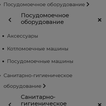
Посудомоечное оборудование
Посудомоечное
оборудование
Аксессуары
Котломоечные машины
Посудомоечные машины
Санитарно-гигиеническое
оборудование
Санитарно-
гигиеническое