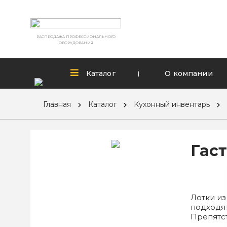
РАСПРОДАЖА ПРОФЕССИОНАЛЬНОГО
ОБОРУДОВАНИЯ
Каталог
О компании
|
Главная
Каталог
Кухонный инвентарь
Гаст
Лотки и
подходят
Препятст