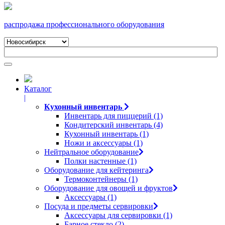
распродажа профессионального оборудования
Каталог
|
Кухонный инвентарь
Инвентарь для пиццерий (1)
Кондитерский инвентарь (4)
Кухонный инвентарь (1)
Ножи и аксессуары (1)
Нейтральное оборудование
Полки настенные (1)
Оборудование для кейтеринга
Термоконтейнеры (1)
Оборудование для овощей и фруктов
Аксессуары (1)
Посуда и предметы сервировки
Аксессуары для сервировки (1)
Барное стекло (2)