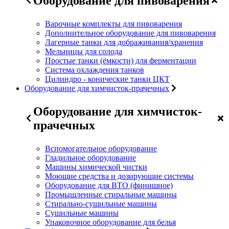
Оборудование для пивоварения
Варочные комплекты для пивоварения
Дополнительное оборудование для пивоварения
Лагерные танки для дображивания/хранения
Мельницы для солода
Простые танки (ёмкости) для ферментации
Система охлаждения танков
Цилиндро - конические танки ЦКТ
Оборудование для химчисток-прачечных
Оборудование для химчисток-
прачечных
Вспомогательное оборудование
Гладильное оборудование
Машины химической чистки
Моющие средства и дозирующие системы
Оборудование для ВТО (финишное)
Промышленные стиральные машины
Стирально-сушильные машины
Сушильные машины
Упаковочное оборудование для белья