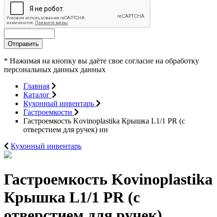
Отправить
* Нажимая на кнопку вы даёте свое согласие на обработку
персональных данных данных
Главная
Каталог
Кухонный инвентарь
Гастроемкости
Гастроемкость Kovinoplastika Крышка L1/1 PR (c
отверстием для ручек) нн
Кухонный инвентарь
Гастроемкость Kovinoplastika
Крышка L1/1 PR (c
отверстием для ручек)