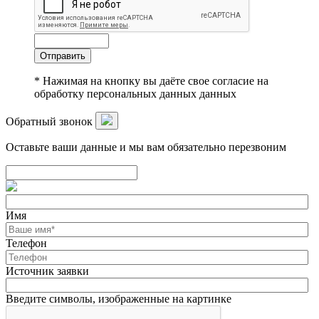
Отправить
* Нажимая на кнопку вы даёте свое согласие на
обработку персональных данных данных
Обратный звонок
Оставьте ваши данные и мы вам обязательно перезвоним
Имя
Телефон
Источник заявки
Введите символы, изображенные на картинке