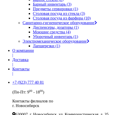
Барный инвентарь (3)
Предметы сервировки (1)
Столовая посуда из стекла (3)
Столовая посуда из фарфора (10)
Санитарно-гигиеническое оборудование
Диспенсеры, дозаторы (1)
Моющие средства (4)
Уборочный инвентарь (1)
Электромеханическое оборудование
Лапшерезки (1)
О компании
|
Доставка
|
Контакты
|
+7 (923) 777 40 81
00
00
(Пн-Пт: 9
- 18
)
Контакты филиалов по
г. Новосибирск
630007, г. Новосибирск, ул. Коммунистическая, д. 35