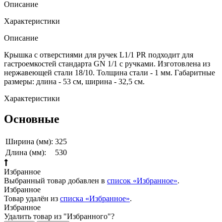
Описание
Характеристики
Описание
Крышка с отверстиями для ручек L1/1 PR подходит для
гастроемкостей стандарта GN 1/1 с ручками. Изготовлена из
нержавеющей стали 18/10. Толщина стали - 1 мм. Габаритные
размеры: длина - 53 см, ширина - 32,5 см.
Характеристики
Основные
Ширина (мм):
325
Длина (мм):
530
Избранное
Выбранный товар добавлен в
список «Избранное»
.
Избранное
Товар удалён из
списка «Избранное»
.
Избранное
Удалить товар из "Избранного"?