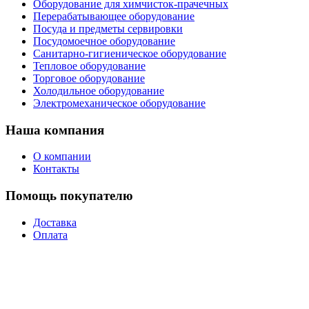
Оборудование для химчисток-прачечных
Перерабатывающее оборудование
Посуда и предметы сервировки
Посудомоечное оборудование
Санитарно-гигиеническое оборудование
Тепловое оборудование
Торговое оборудование
Холодильное оборудование
Электромеханическое оборудование
Наша компания
О компании
Контакты
Помощь покупателю
Доставка
Оплата