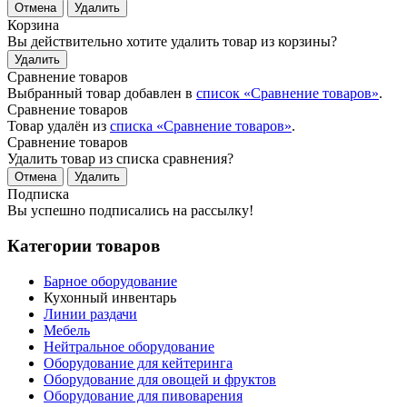
Отмена
Удалить
Корзина
Вы действительно хотите удалить товар из корзины?
Удалить
Сравнение товаров
Выбранный товар добавлен в
список «Сравнение товаров»
.
Сравнение товаров
Товар удалён из
списка «Сравнение товаров»
.
Сравнение товаров
Удалить товар из списка сравнения?
Отмена
Удалить
Подписка
Вы успешно подписались на рассылку!
Категории товаров
Барное оборудование
Кухонный инвентарь
Линии раздачи
Мебель
Нейтральное оборудование
Оборудование для кейтеринга
Оборудование для овощей и фруктов
Оборудование для пивоварения