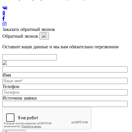
Заказать обратный звонок
Обратный звонок
Оставьте ваши данные и мы вам обязательно перезвоним
Имя
Телефон
Источник заявки