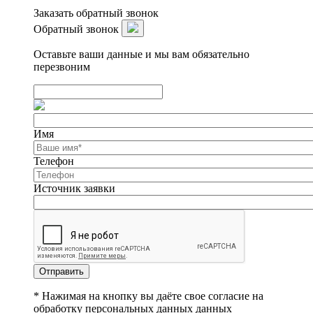
Заказать обратный звонок
Обратный звонок
Оставьте ваши данные и мы вам обязательно
перезвоним
Имя
Телефон
Источник заявки
Отправить
* Нажимая на кнопку вы даёте свое согласие на
обработку персональных данных данных