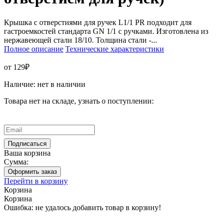
Крышка с отверстиями для ручек L1/1 PR подходит для
гастроемкостей стандарта GN 1/1 с ручками. Изготовлена из
нержавеющей стали 18/10. Толщина стали -...
Полное описание
Технические характеристики
от 129₽
Наличие:
нет в наличии
Товара нет на складе, узнать о поступлении:
Ваша корзина
Сумма:
Оформить заказ
Перейти в корзину
Корзина
Корзина
Ошибка: не удалось добавить товар в корзину!