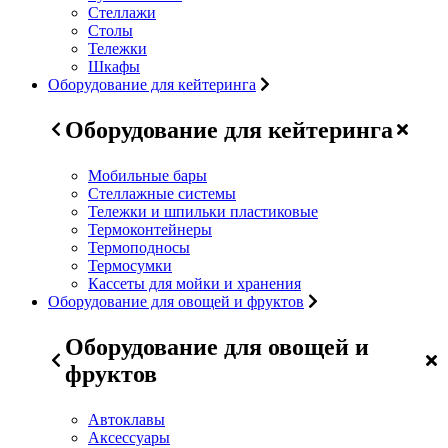
Стеллажи
Столы
Тележки
Шкафы
Оборудование для кейтеринга
Оборудование для кейтеринга
Мобильные бары
Стеллажные системы
Тележки и шпильки пластиковые
Термоконтейнеры
Термоподносы
Термосумки
Кассеты для мойки и хранения
Оборудование для овощей и фруктов
Оборудование для овощей и
фруктов
Автоклавы
Аксессуары