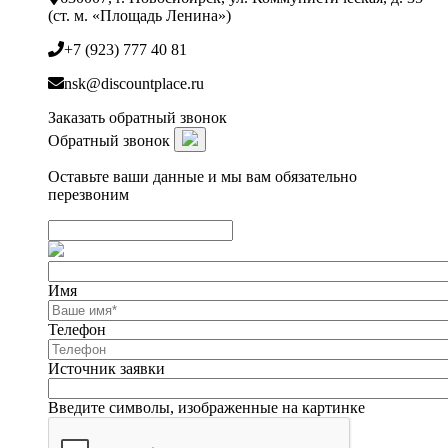
(ст. м. «Площадь Ленина»)
+7 (923) 777 40 81
nsk@discountplace.ru
Заказать обратный звонок
Обратный звонок
Оставьте ваши данные и мы вам обязательно
перезвоним
Имя
Телефон
Источник заявки
Введите символы, изображенные на картинке