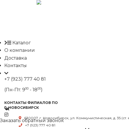
Каталог
О компании
Доставка
Контакты
+7 (923) 777 40 81
00
00
(Пн-Пт: 9
- 18
)
КОНТАКТЫ ФИЛИАЛОВ ПО
Г. НОВОСИБИРСК
630007, г. Новосибирск, ул. Коммунистическая, д. 35 (ст.
Заказать обратный звонок
+7 (923) 777 40 81