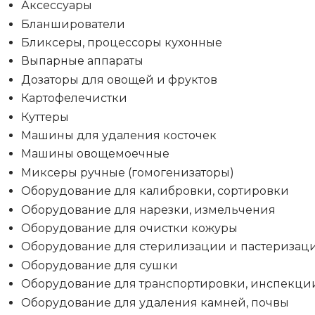
Аксессуары
Бланширователи
Бликсеры, процессоры кухонные
Выпарные аппараты
Дозаторы для овощей и фруктов
Картофелечистки
Куттеры
Машины для удаления косточек
Машины овощемоечные
Миксеры ручные (гомогенизаторы)
Оборудование для калибровки, сортировки
Оборудование для нарезки, измельчения
Оборудование для очистки кожуры
Оборудование для стерилизации и пастеризац
Оборудование для сушки
Оборудование для транспортировки, инспекци
Оборудование для удаления камней, почвы