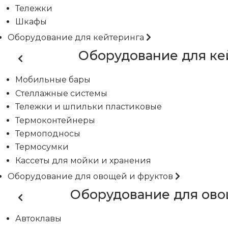
Тележки
Шкафы
Оборудование для кейтеринга
Оборудование для ке
Мобильные бары
Стеллажные системы
Тележки и шпильки пластиковые
Термоконтейнеры
Термоподносы
Термосумки
Кассеты для мойки и хранения
Оборудование для овощей и фруктов
Оборудование для ово
Автоклавы