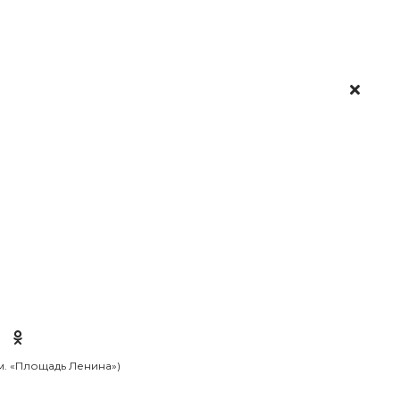
 м. «Площадь Ленина»)