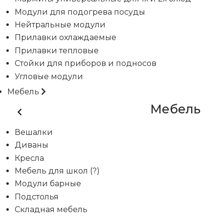
Модули для подогрева посуды
Нейтральные модули
Прилавки охлаждаемые
Прилавки тепловые
Стойки для приборов и подносов
Угловые модули
Мебель
Мебель
Вешалки
Диваны
Кресла
Мебель для школ (?)
Модули барные
Подстолья
Складная мебель