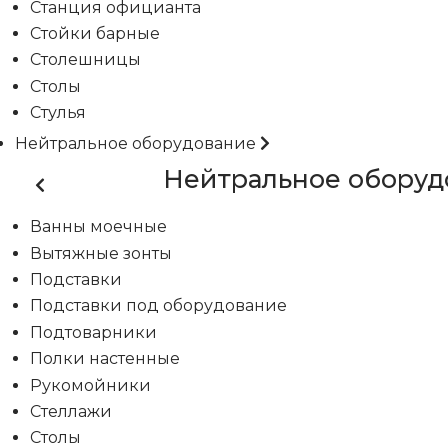
Станция официанта
Стойки барные
Столешницы
Столы
Стулья
Нейтральное оборудование
Нейтральное оборуд
Ванны моечные
Вытяжные зонты
Подставки
Подставки под оборудование
Подтоварники
Полки настенные
Рукомойники
Стеллажи
Столы