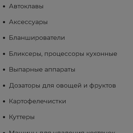
Автоклавы
Аксессуары
Бланширователи
Бликсеры, процессоры кухонные
Выпарные аппараты
Дозаторы для овощей и фруктов
Картофелечистки
Куттеры
Машины для удаления косточек