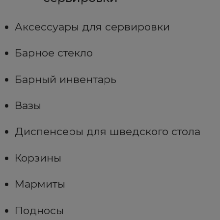
Аксессуары для сервировки
Барное стекло
Барный инвентарь
Вазы
Диспенсеры для шведского стола
Корзины
Мармиты
Подносы