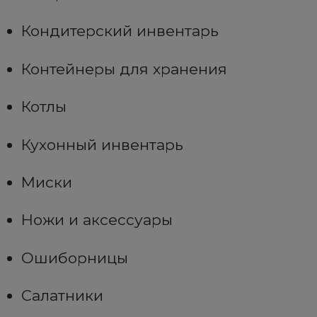
Кондитерский инвентарь
Контейнеры для хранения
Котлы
Кухонный инвентарь
Миски
Ножи и аксессуары
Ошиборницы
Салатники