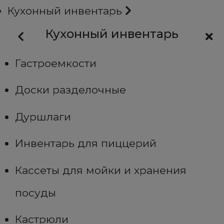
Кухонный инвентарь
Кухонный инвентарь
Гастроемкости
Доски разделочные
Дуршлаги
Инвентарь для пиццерий
Кассеты для мойки и хранения
посуды
Кастрюли