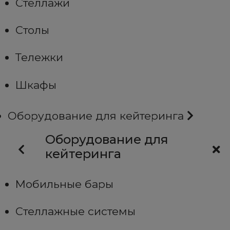
Стеллажи
Столы
Тележки
Шкафы
Оборудование для кейтеринга
Оборудование для
кейтеринга
Мобильные бары
Стеллажные системы