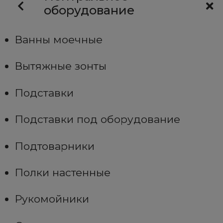
оборудование
Ванны моечные
Вытяжные зонты
Подставки
Подставки под оборудование
Подтоварники
Полки настенные
Рукомойники