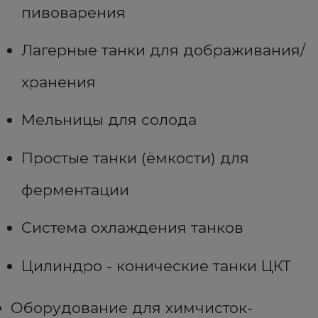
пивоварения
Лагерные танки для дображивания/
хранения
Мельницы для солода
Простые танки (ёмкости) для
ферментации
Система охлаждения танков
Цилиндро - конические танки ЦКТ
Оборудование для химчисток-