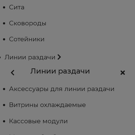
Сита
Сковороды
Сотейники
Линии раздачи
Линии раздачи
Аксессуары для линии раздачи
Витрины охлаждаемые
Кассовые модули