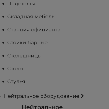
Подстолья
Складная мебель
Станция официанта
Стойки барные
Столешницы
Столы
Стулья
Нейтральное оборудование
Нейтральное