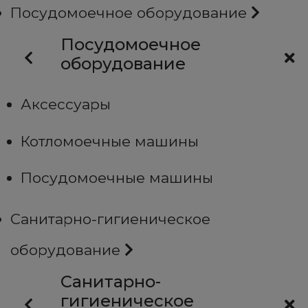
Посудомоечное оборудование
Посудомоечное
оборудование
Аксессуары
Котломоечные машины
Посудомоечные машины
Санитарно-гигиеническое
оборудование
Санитарно-
гигиеническое