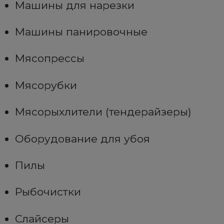
Машины для нарезки
Машины панировочные
Мясопрессы
Мясорубки
Мясорыхлители (тендерайзеры)
Оборудование для убоя
Пилы
Рыбочистки
Слайсеры