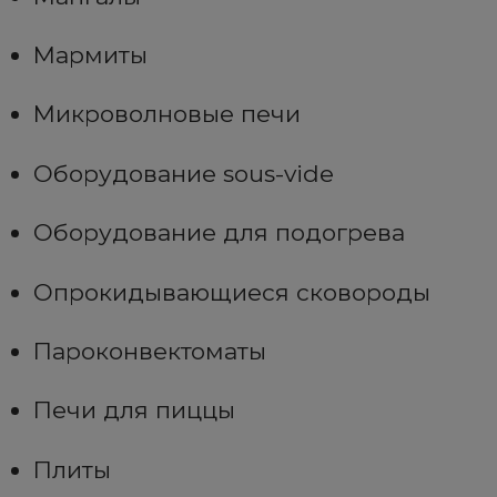
Мармиты
Микроволновые печи
Оборудование sous-vide
Оборудование для подогрева
Опрокидывающиеся сковороды
Пароконвектоматы
Печи для пиццы
Плиты