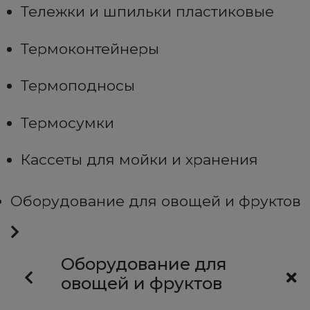
Тележки и шпильки пластиковые
Термоконтейнеры
Термоподносы
Термосумки
Кассеты для мойки и хранения
Оборудование для овощей и фруктов
Оборудование для
овощей и фруктов