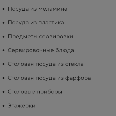
Посуда из меламина
Посуда из пластика
Предметы сервировки
Сервировочные блюда
Столовая посуда из стекла
Столовая посуда из фарфора
Столовые приборы
Этажерки