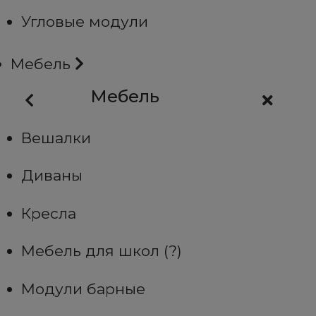
Угловые модули
Мебель
Мебель
Вешалки
Диваны
Кресла
Мебель для школ (?)
Модули барные