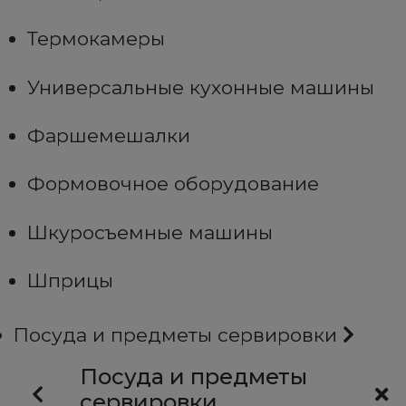
Термокамеры
Универсальные кухонные машины
Фаршемешалки
Формовочное оборудование
Шкуросъемные машины
Шприцы
Посуда и предметы сервировки
Посуда и предметы
сервировки