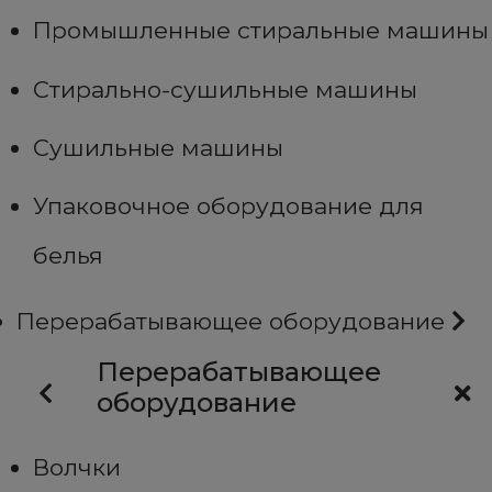
Промышленные стиральные машины
Стирально-сушильные машины
Сушильные машины
Упаковочное оборудование для
белья
Перерабатывающее оборудование
Перерабатывающее
оборудование
Волчки