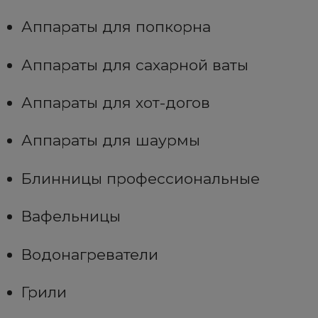
Аппараты для попкорна
Аппараты для сахарной ваты
Аппараты для хот-догов
Аппараты для шаурмы
Блинницы профессиональные
Вафельницы
Водонагреватели
Грили