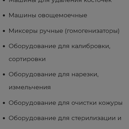
Машины овощемоечные
Миксеры ручные (гомогенизаторы)
Оборудование для калибровки,
сортировки
Оборудование для нарезки,
измельчения
Оборудование для очистки кожуры
Оборудование для стерилизации и