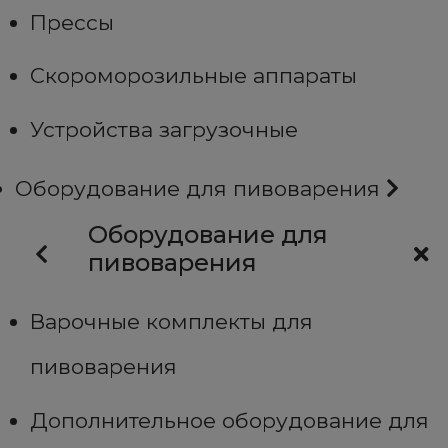
Прессы
Скороморозильные аппараты
Устройства загрузочные
Оборудование для пивоварения
Оборудование для
пивоварения
Варочные комплекты для
пивоварения
Дополнительное оборудование для