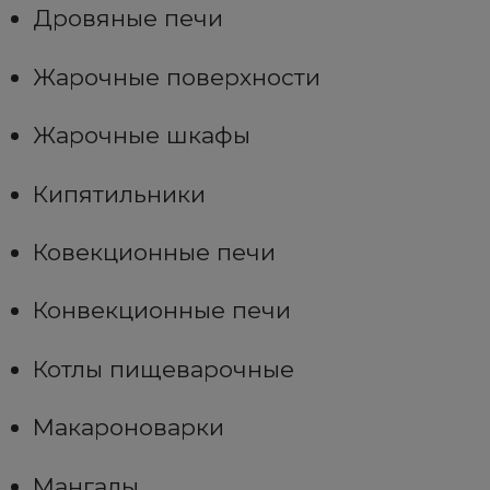
Дровяные печи
Жарочные поверхности
Жарочные шкафы
Кипятильники
Ковекционные печи
Конвекционные печи
Котлы пищеварочные
Макароноварки
Мангалы