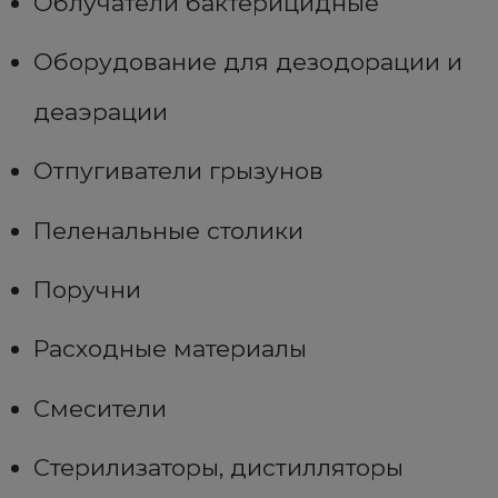
Облучатели бактерицидные
Оборудование для дезодорации и
деаэрации
Отпугиватели грызунов
Пеленальные столики
Поручни
Расходные материалы
Смесители
Стерилизаторы, дистилляторы