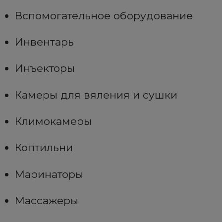
Вспомогательное оборудование
Инвентарь
Инъекторы
Камеры для вяления и сушки
Климокамеры
Коптильни
Маринаторы
Массажеры