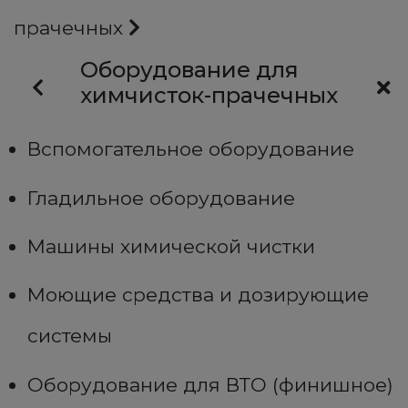
прачечных
Оборудование для
химчисток-прачечных
Вспомогательное оборудование
Гладильное оборудование
Машины химической чистки
Моющие средства и дозирующие
системы
Оборудование для ВТО (финишное)