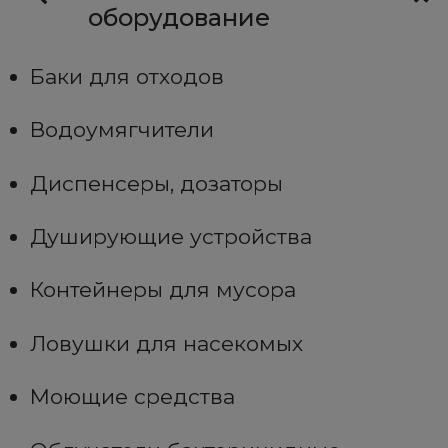
оборудование
Баки для отходов
Водоумягчители
Диспенсеры, дозаторы
Душирующие устройства
Контейнеры для мусора
Ловушки для насекомых
Моющие средства