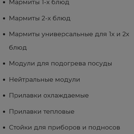
Мармиты 1-х блюд
Мармиты 2-х блюд
Мармиты универсальные для 1х и 2х
блюд
Модули для подогрева посуды
Нейтральные модули
Прилавки охлаждаемые
Прилавки тепловые
Стойки для приборов и подносов