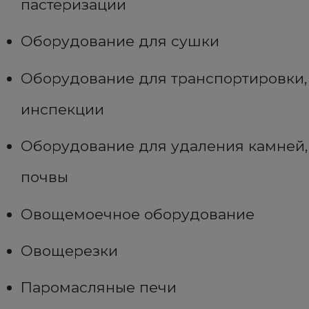
пастеризации
Оборудование для сушки
Оборудование для транспортировки,
инспекции
Оборудование для удаления камней,
почвы
Овощемоечное оборудование
Овощерезки
Паромасляные печи