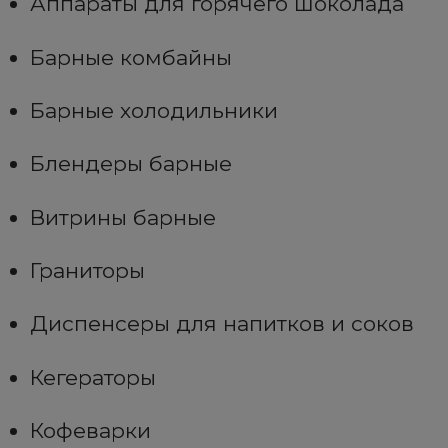
Аппараты для горячего шоколада
Барные комбайны
Барные холодильники
Блендеры барные
Витрины барные
Граниторы
Диспенсеры для напитков и соков
Кегераторы
Кофеварки