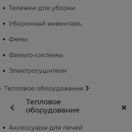
Тележки для уборки
Уборочный инвентарь
Фены
Фильтр-системы
Электросушители
Тепловое оборудование
Тепловое
оборудование
Аксессуары для печей