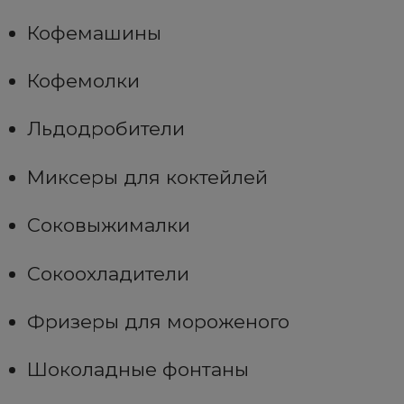
Кофемашины
Кофемолки
Льдодробители
Миксеры для коктейлей
Соковыжималки
Сокоохладители
Фризеры для мороженого
Шоколадные фонтаны