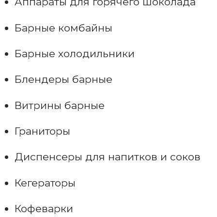
Аппараты для горячего шоколада
Барные комбайны
Барные холодильники
Блендеры барные
Витрины барные
Граниторы
Диспенсеры для напитков и соков
Кегераторы
Кофеварки