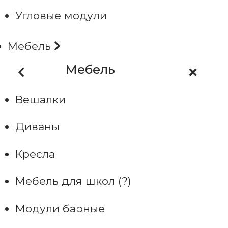
Угловые модули
Мебель
Мебель
Вешалки
Диваны
Кресла
Мебель для школ (?)
Модули барные