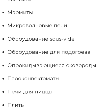
Мармиты
Микроволновые печи
Оборудование sous-vide
Оборудование для подогрева
Опрокидывающиеся сковороды
Пароконвектоматы
Печи для пиццы
Плиты