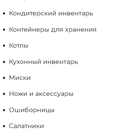
Кондитерский инвентарь
Контейнеры для хранения
Котлы
Кухонный инвентарь
Миски
Ножи и аксессуары
Ошиборницы
Салатники