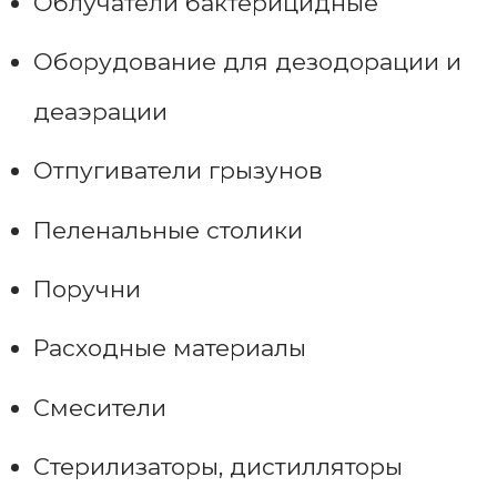
Облучатели бактерицидные
Оборудование для дезодорации и
деаэрации
Отпугиватели грызунов
Пеленальные столики
Поручни
Расходные материалы
Смесители
Стерилизаторы, дистилляторы