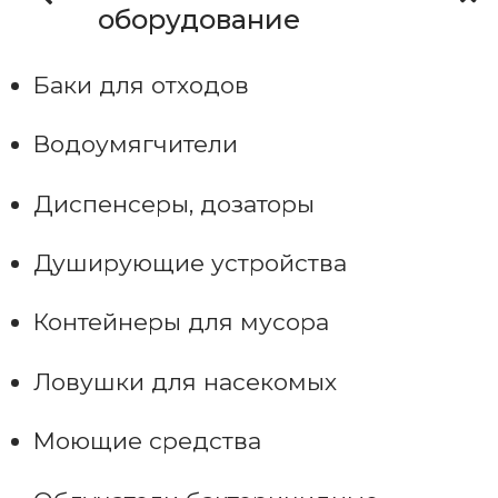
оборудование
Баки для отходов
Водоумягчители
Диспенсеры, дозаторы
Душирующие устройства
Контейнеры для мусора
Ловушки для насекомых
Моющие средства