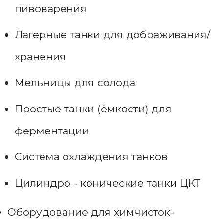
пивоварения
Лагерные танки для дображивания/
хранения
Мельницы для солода
Простые танки (ёмкости) для
ферментации
Система охлаждения танков
Цилиндро - конические танки ЦКТ
Оборудование для химчисток-