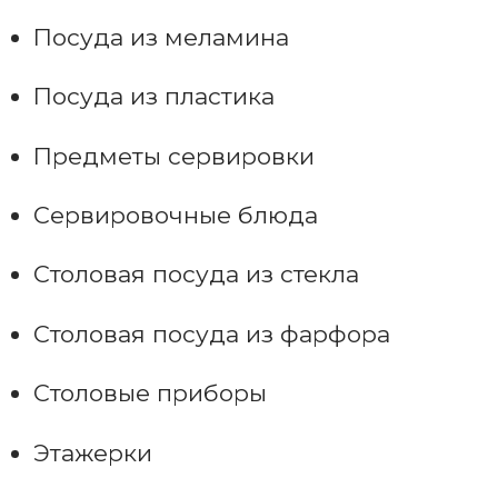
Посуда из меламина
Посуда из пластика
Предметы сервировки
Сервировочные блюда
Столовая посуда из стекла
Столовая посуда из фарфора
Столовые приборы
Этажерки