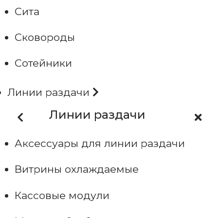
Сита
Сковороды
Сотейники
Линии раздачи
Линии раздачи
Аксессуары для линии раздачи
Витрины охлаждаемые
Кассовые модули