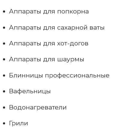
Аппараты для попкорна
Аппараты для сахарной ваты
Аппараты для хот-догов
Аппараты для шаурмы
Блинницы профессиональные
Вафельницы
Водонагреватели
Грили