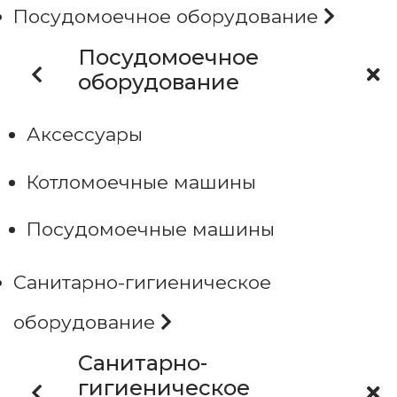
Посудомоечное оборудование
Посудомоечное
оборудование
Аксессуары
Котломоечные машины
Посудомоечные машины
Санитарно-гигиеническое
оборудование
Санитарно-
гигиеническое