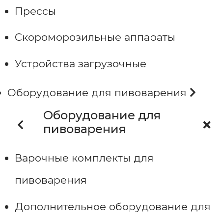
Прессы
Скороморозильные аппараты
Устройства загрузочные
Оборудование для пивоварения
Оборудование для
пивоварения
Варочные комплекты для
пивоварения
Дополнительное оборудование для