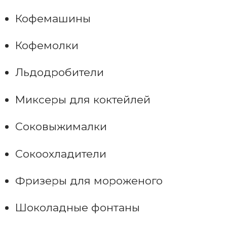
Кофемашины
Кофемолки
Льдодробители
Миксеры для коктейлей
Соковыжималки
Сокоохладители
Фризеры для мороженого
Шоколадные фонтаны