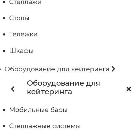
Стеллажи
Столы
Тележки
Шкафы
Оборудование для кейтеринга
Оборудование для
кейтеринга
Мобильные бары
Стеллажные системы