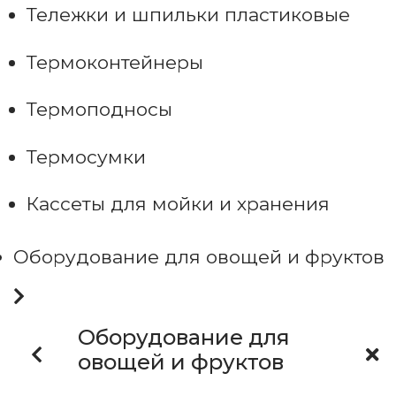
Тележки и шпильки пластиковые
Термоконтейнеры
Термоподносы
Термосумки
Кассеты для мойки и хранения
Оборудование для овощей и фруктов
Оборудование для
овощей и фруктов