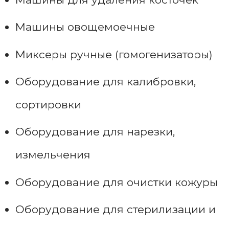
Машины овощемоечные
Миксеры ручные (гомогенизаторы)
Оборудование для калибровки,
сортировки
Оборудование для нарезки,
измельчения
Оборудование для очистки кожуры
Оборудование для стерилизации и