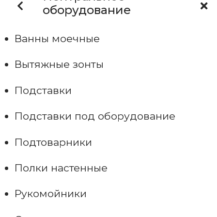
оборудование
Ванны моечные
Вытяжные зонты
Подставки
Подставки под оборудование
Подтоварники
Полки настенные
Рукомойники