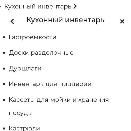
Кухонный инвентарь
Кухонный инвентарь
Гастроемкости
Доски разделочные
Дуршлаги
Инвентарь для пиццерий
Кассеты для мойки и хранения
посуды
Кастрюли