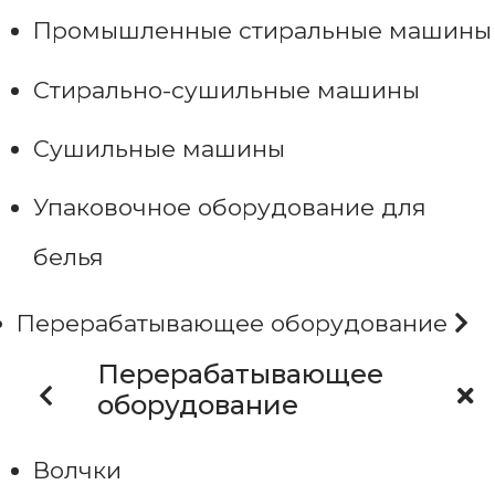
Промышленные стиральные машины
Стирально-сушильные машины
Сушильные машины
Упаковочное оборудование для
белья
Перерабатывающее оборудование
Перерабатывающее
оборудование
Волчки