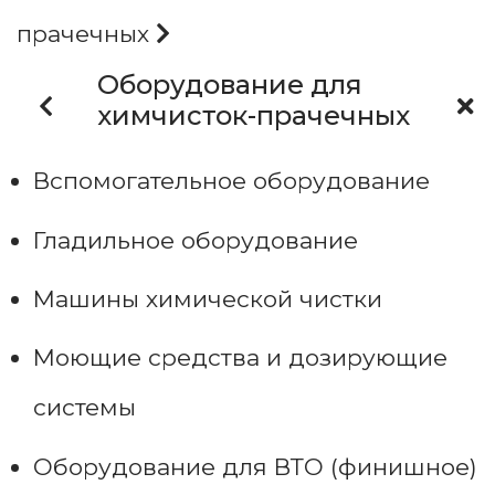
прачечных
Оборудование для
химчисток-прачечных
Вспомогательное оборудование
Гладильное оборудование
Машины химической чистки
Моющие средства и дозирующие
системы
Оборудование для ВТО (финишное)