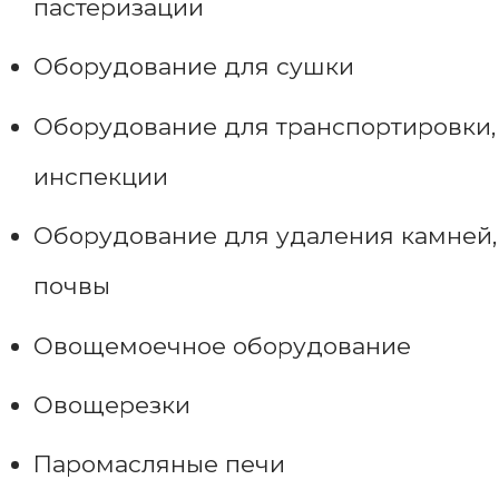
пастеризации
Оборудование для сушки
Оборудование для транспортировки,
инспекции
Оборудование для удаления камней,
почвы
Овощемоечное оборудование
Овощерезки
Паромасляные печи