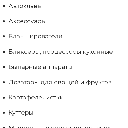
Автоклавы
Аксессуары
Бланширователи
Бликсеры, процессоры кухонные
Выпарные аппараты
Дозаторы для овощей и фруктов
Картофелечистки
Куттеры
Машины для удаления косточек