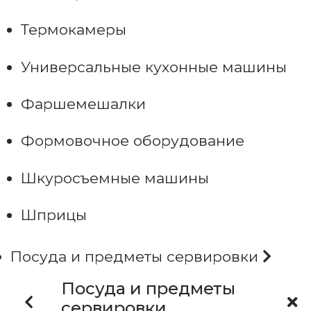
Термокамеры
Универсальные кухонные машины
Фаршемешалки
Формовочное оборудование
Шкуросъемные машины
Шприцы
Посуда и предметы сервировки
Посуда и предметы
сервировки