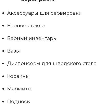
Аксессуары для сервировки
Барное стекло
Барный инвентарь
Вазы
Диспенсеры для шведского стола
Корзины
Мармиты
Подносы