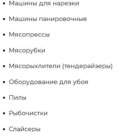
Машины для нарезки
Машины панировочные
Мясопрессы
Мясорубки
Мясорыхлители (тендерайзеры)
Оборудование для убоя
Пилы
Рыбочистки
Слайсеры