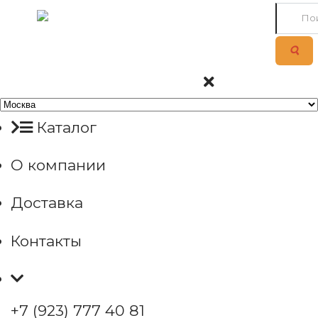
Каталог
О компании
Доставка
Контакты
+7 (923) 777 40 81