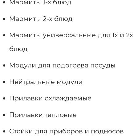
Мармиты 1-х блюд
Мармиты 2-х блюд
Мармиты универсальные для 1х и 2х
блюд
Модули для подогрева посуды
Нейтральные модули
Прилавки охлаждаемые
Прилавки тепловые
Стойки для приборов и подносов