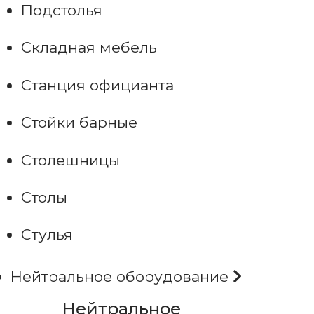
Подстолья
Складная мебель
Станция официанта
Стойки барные
Столешницы
Столы
Стулья
Нейтральное оборудование
Нейтральное