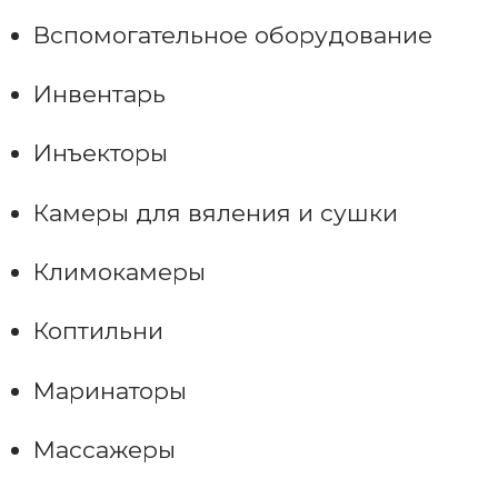
Вспомогательное оборудование
Инвентарь
Инъекторы
Камеры для вяления и сушки
Климокамеры
Коптильни
Маринаторы
Массажеры