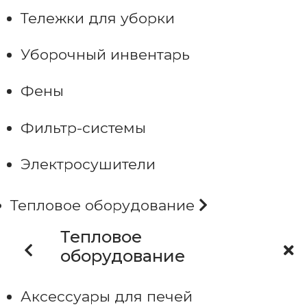
Тележки для уборки
Уборочный инвентарь
Фены
Фильтр-системы
Электросушители
Тепловое оборудование
Тепловое
оборудование
Аксессуары для печей