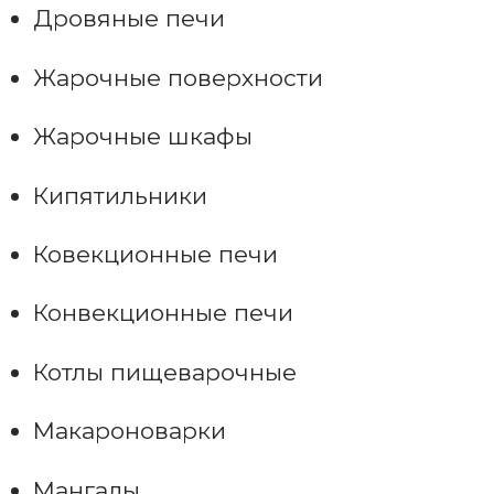
Дровяные печи
Жарочные поверхности
Жарочные шкафы
Кипятильники
Ковекционные печи
Конвекционные печи
Котлы пищеварочные
Макароноварки
Мангалы