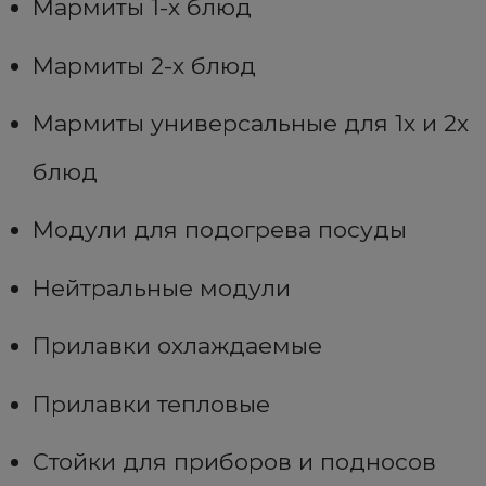
Мармиты 1-х блюд
Мармиты 2-х блюд
Мармиты универсальные для 1х и 2х
блюд
Модули для подогрева посуды
Нейтральные модули
Прилавки охлаждаемые
Прилавки тепловые
Стойки для приборов и подносов