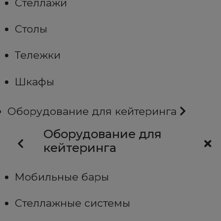
Стеллажи
Столы
Тележки
Шкафы
Оборудование для кейтеринга
Оборудование для
кейтеринга
Мобильные бары
Стеллажные системы