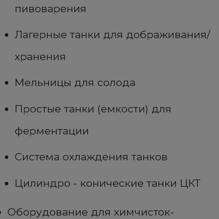
пивоварения
Лагерные танки для дображивания/
хранения
Мельницы для солода
Простые танки (ёмкости) для
ферментации
Система охлаждения танков
Цилиндро - конические танки ЦКТ
Оборудование для химчисток-