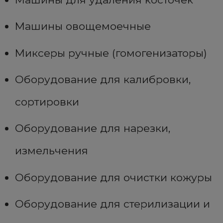
Машины овощемоечные
Миксеры ручные (гомогенизаторы)
Оборудование для калибровки,
сортировки
Оборудование для нарезки,
измельчения
Оборудование для очистки кожуры
Оборудование для стерилизации и