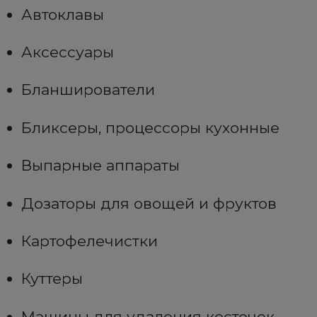
Автоклавы
Аксессуары
Бланширователи
Бликсеры, процессоры кухонные
Выпарные аппараты
Дозаторы для овощей и фруктов
Картофелечистки
Куттеры
Машины для удаления косточек