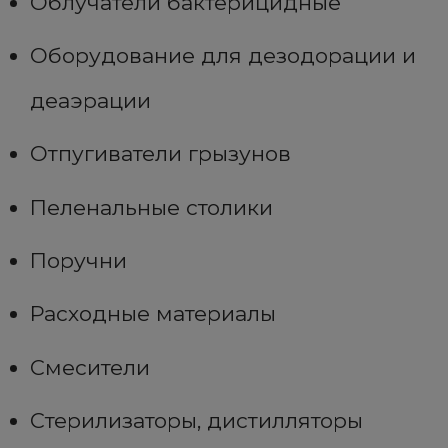
Облучатели бактерицидные
Оборудование для дезодорации и
деаэрации
Отпугиватели грызунов
Пеленальные столики
Поручни
Расходные материалы
Смесители
Стерилизаторы, дистилляторы