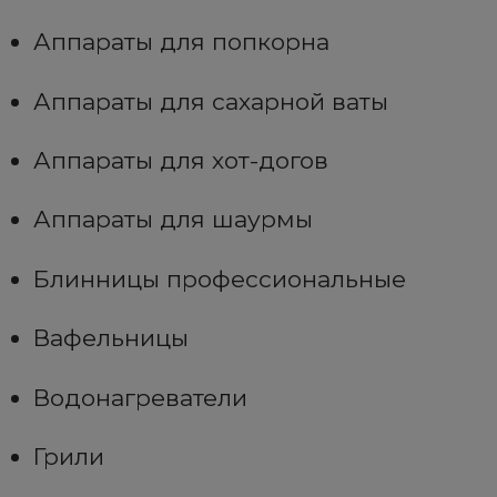
Аппараты для попкорна
Аппараты для сахарной ваты
Аппараты для хот-догов
Аппараты для шаурмы
Блинницы профессиональные
Вафельницы
Водонагреватели
Грили