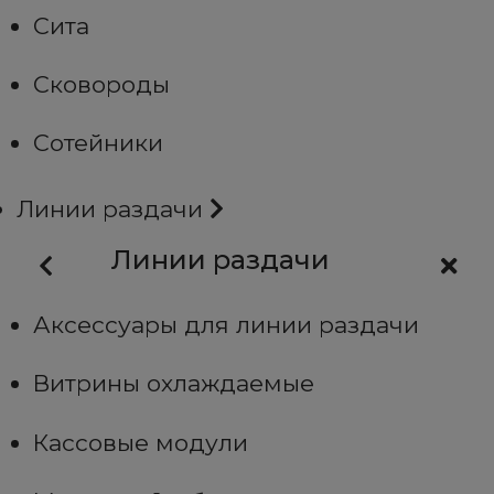
Сита
Сковороды
Сотейники
Линии раздачи
Линии раздачи
Аксессуары для линии раздачи
Витрины охлаждаемые
Кассовые модули