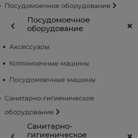
Посудомоечное оборудование
Посудомоечное
оборудование
Аксессуары
Котломоечные машины
Посудомоечные машины
Санитарно-гигиеническое
оборудование
Санитарно-
гигиеническое