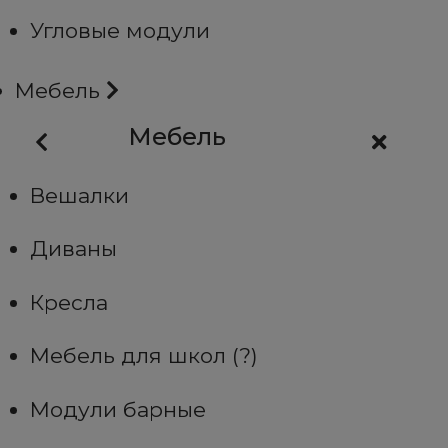
Угловые модули
Мебель
Мебель
Вешалки
Диваны
Кресла
Мебель для школ (?)
Модули барные