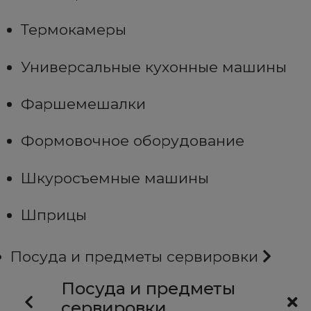
Термокамеры
Универсальные кухонные машины
Фаршемешалки
Формовочное оборудование
Шкуросъемные машины
Шприцы
Посуда и предметы сервировки
Посуда и предметы
сервировки