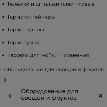
Тележки и шпильки пластиковые
Термоконтейнеры
Термоподносы
Термосумки
Кассеты для мойки и хранения
Оборудование для овощей и фруктов
Оборудование для
овощей и фруктов