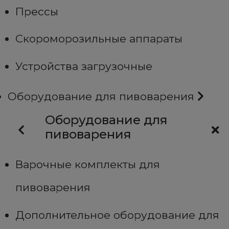
Прессы
Скороморозильные аппараты
Устройства загрузочные
Оборудование для пивоварения
Оборудование для
пивоварения
Варочные комплекты для
пивоварения
Дополнительное оборудование для