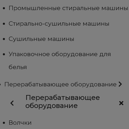
Промышленные стиральные машины
Стирально-сушильные машины
Сушильные машины
Упаковочное оборудование для
белья
Перерабатывающее оборудование
Перерабатывающее
оборудование
Волчки