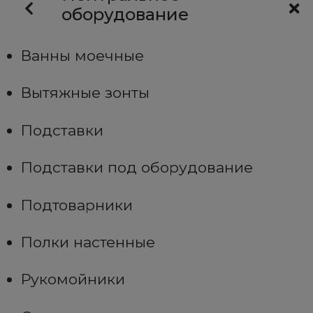
оборудование
Ванны моечные
Вытяжные зонты
Подставки
Подставки под оборудование
Подтоварники
Полки настенные
Рукомойники