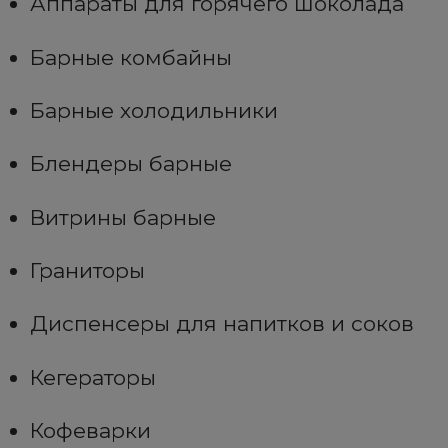
Аппараты для горячего шоколада
Барные комбайны
Барные холодильники
Блендеры барные
Витрины барные
Граниторы
Диспенсеры для напитков и соков
Кегераторы
Кофеварки