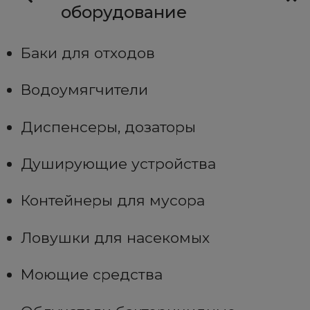
оборудование
Баки для отходов
Водоумягчители
Диспенсеры, дозаторы
Душирующие устройства
Контейнеры для мусора
Ловушки для насекомых
Моющие средства