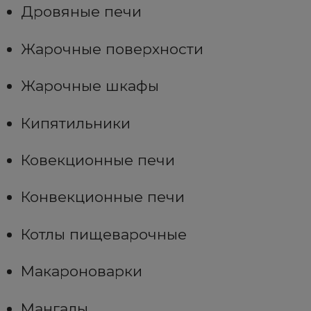
Дровяные печи
Жарочные поверхности
Жарочные шкафы
Кипятильники
Ковекционные печи
Конвекционные печи
Котлы пищеварочные
Макароноварки
Мангалы