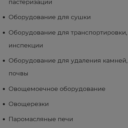
пастеризации
Оборудование для сушки
Оборудование для транспортировки,
инспекции
Оборудование для удаления камней,
почвы
Овощемоечное оборудование
Овощерезки
Паромасляные печи