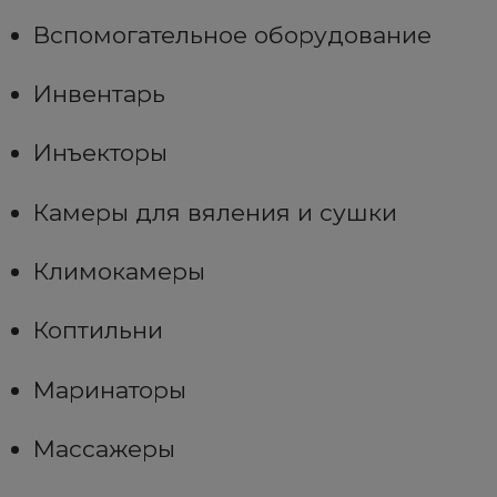
Вспомогательное оборудование
Инвентарь
Инъекторы
Камеры для вяления и сушки
Климокамеры
Коптильни
Маринаторы
Массажеры