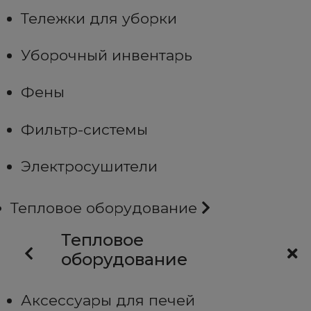
Тележки для уборки
Уборочный инвентарь
Фены
Фильтр-системы
Электросушители
Тепловое оборудование
Тепловое
оборудование
Аксессуары для печей