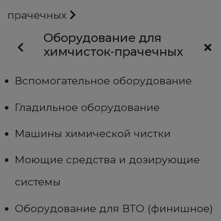
прачечных
Оборудование для
химчисток-прачечных
Вспомогательное оборудование
Гладильное оборудование
Машины химической чистки
Моющие средства и дозирующие
системы
Оборудование для ВТО (финишное)