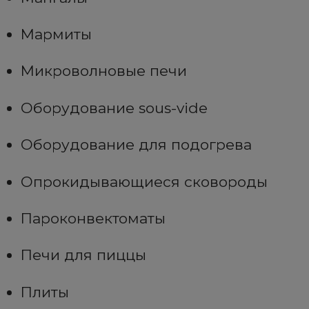
Мармиты
Микроволновые печи
Оборудование sous-vide
Оборудование для подогрева
Опрокидывающиеся сковороды
Пароконвектоматы
Печи для пиццы
Плиты