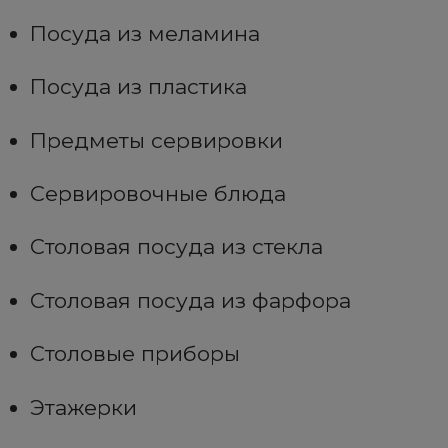
Посуда из меламина
Посуда из пластика
Предметы сервировки
Сервировочные блюда
Столовая посуда из стекла
Столовая посуда из фарфора
Столовые приборы
Этажерки