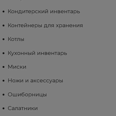
Кондитерский инвентарь
Контейнеры для хранения
Котлы
Кухонный инвентарь
Миски
Ножи и аксессуары
Ошиборницы
Салатники