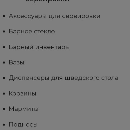
Аксессуары для сервировки
Барное стекло
Барный инвентарь
Вазы
Диспенсеры для шведского стола
Корзины
Мармиты
Подносы