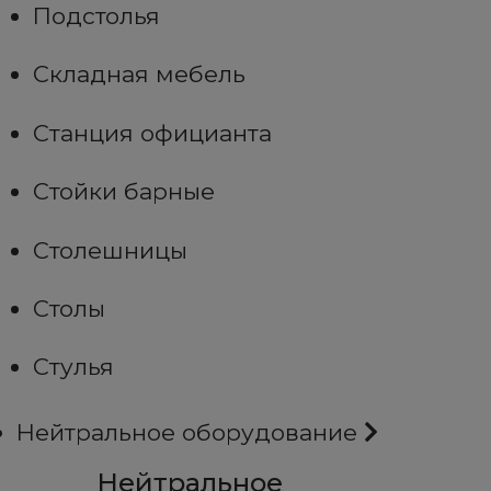
Подстолья
Складная мебель
Станция официанта
Стойки барные
Столешницы
Столы
Стулья
Нейтральное оборудование
Нейтральное