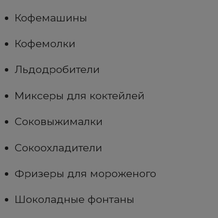
Кофемашины
Кофемолки
Льдодробители
Миксеры для коктейлей
Соковыжималки
Сокоохладители
Фризеры для мороженого
Шоколадные фонтаны