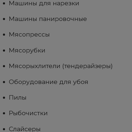
Машины для нарезки
Машины панировочные
Мясопрессы
Мясорубки
Мясорыхлители (тендерайзеры)
Оборудование для убоя
Пилы
Рыбочистки
Слайсеры