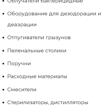
Облучатели бактерицидные
Оборудование для дезодорации и
деаэрации
Отпугиватели грызунов
Пеленальные столики
Поручни
Расходные материалы
Смесители
Стерилизаторы, дистилляторы