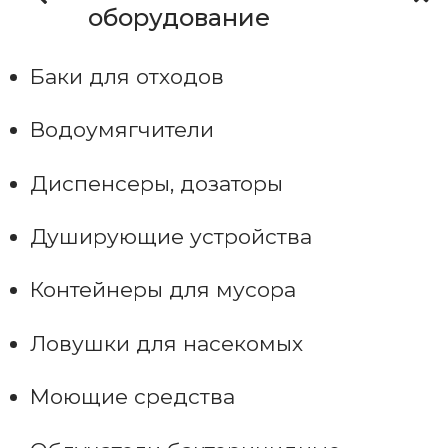
оборудование
Баки для отходов
Водоумягчители
Диспенсеры, дозаторы
Душирующие устройства
Контейнеры для мусора
Ловушки для насекомых
Моющие средства