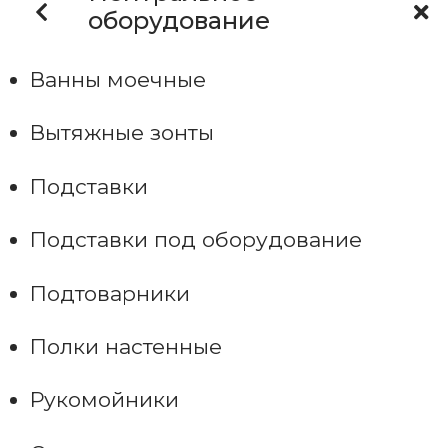
оборудование
Ванны моечные
Вытяжные зонты
Подставки
Подставки под оборудование
Подтоварники
Полки настенные
Рукомойники