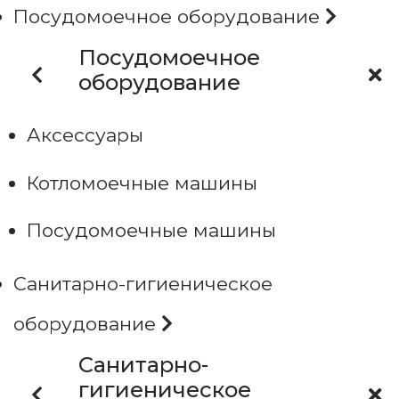
Посудомоечное оборудование
Посудомоечное
оборудование
Аксессуары
Котломоечные машины
Посудомоечные машины
Санитарно-гигиеническое
оборудование
Санитарно-
гигиеническое