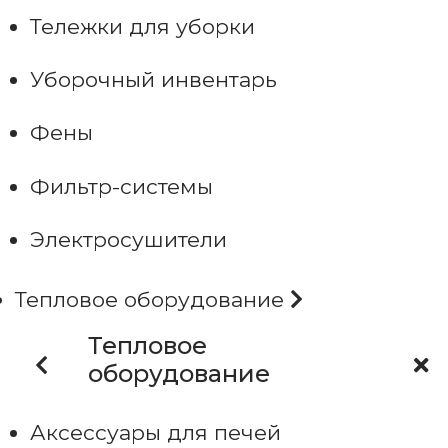
Тележки для уборки
Уборочный инвентарь
Фены
Фильтр-системы
Электросушители
Тепловое оборудование
Тепловое
оборудование
Аксессуары для печей