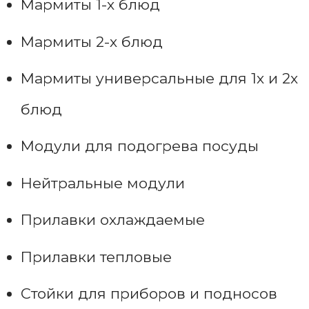
Мармиты 1-х блюд
Мармиты 2-х блюд
Мармиты универсальные для 1х и 2х
блюд
Модули для подогрева посуды
Нейтральные модули
Прилавки охлаждаемые
Прилавки тепловые
Стойки для приборов и подносов