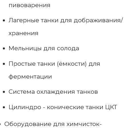
пивоварения
Лагерные танки для дображивания/
хранения
Мельницы для солода
Простые танки (ёмкости) для
ферментации
Система охлаждения танков
Цилиндро - конические танки ЦКТ
Оборудование для химчисток-