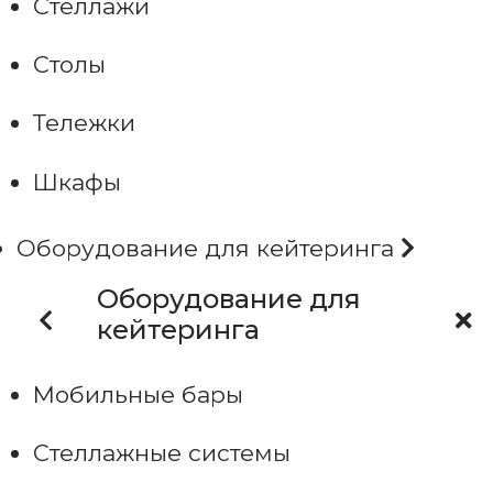
Стеллажи
Столы
Тележки
Шкафы
Оборудование для кейтеринга
Оборудование для
кейтеринга
Мобильные бары
Стеллажные системы