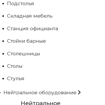
Подстолья
Складная мебель
Станция официанта
Стойки барные
Столешницы
Столы
Стулья
Нейтральное оборудование
Нейтральное