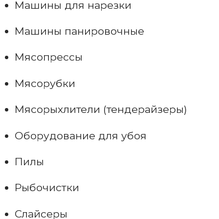
Машины для нарезки
Машины панировочные
Мясопрессы
Мясорубки
Мясорыхлители (тендерайзеры)
Оборудование для убоя
Пилы
Рыбочистки
Слайсеры