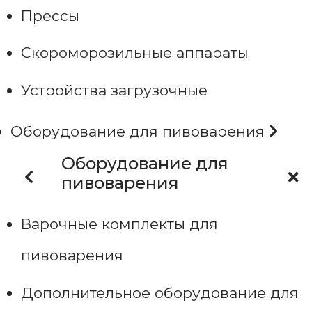
Прессы
Скороморозильные аппараты
Устройства загрузочные
Оборудование для пивоварения
Оборудование для
пивоварения
Варочные комплекты для
пивоварения
Дополнительное оборудование для