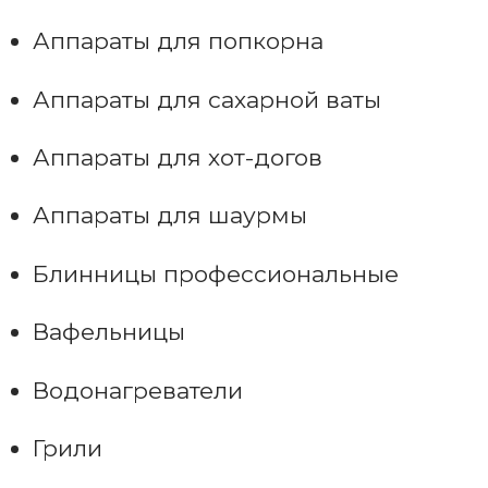
Аппараты для попкорна
Аппараты для сахарной ваты
Аппараты для хот-догов
Аппараты для шаурмы
Блинницы профессиональные
Вафельницы
Водонагреватели
Грили