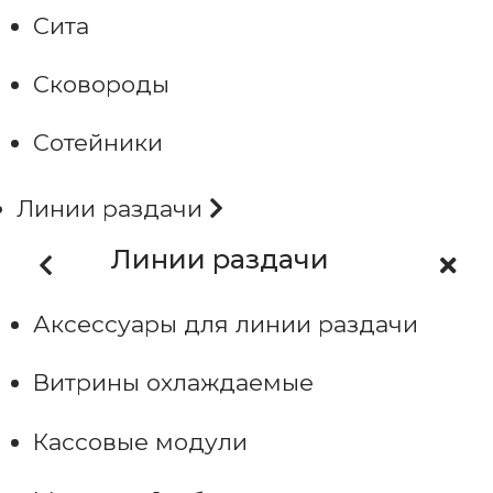
Сита
Сковороды
Сотейники
Линии раздачи
Линии раздачи
Аксессуары для линии раздачи
Витрины охлаждаемые
Кассовые модули