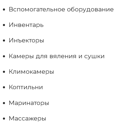
Вспомогательное оборудование
Инвентарь
Инъекторы
Камеры для вяления и сушки
Климокамеры
Коптильни
Маринаторы
Массажеры