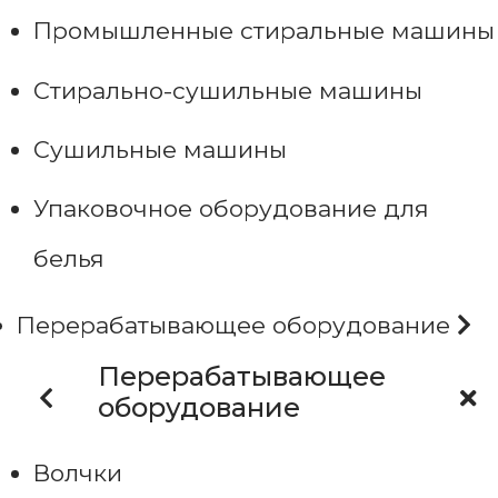
Промышленные стиральные машины
Стирально-сушильные машины
Сушильные машины
Упаковочное оборудование для
белья
Перерабатывающее оборудование
Перерабатывающее
оборудование
Волчки