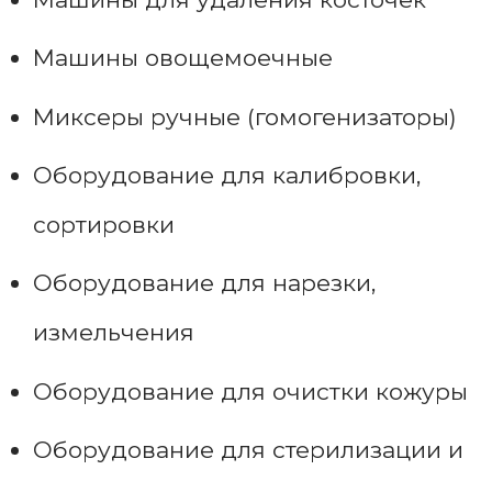
Машины овощемоечные
Миксеры ручные (гомогенизаторы)
Оборудование для калибровки,
сортировки
Оборудование для нарезки,
измельчения
Оборудование для очистки кожуры
Оборудование для стерилизации и