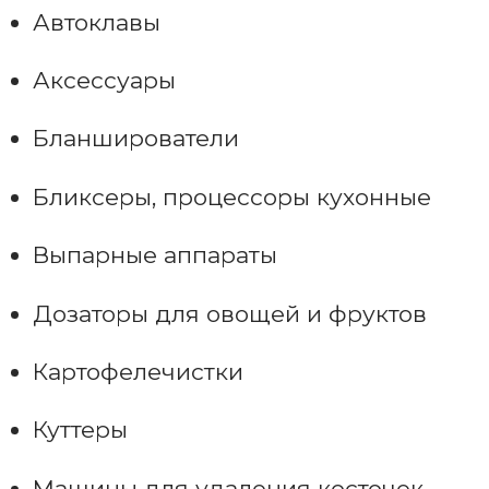
Автоклавы
Аксессуары
Бланширователи
Бликсеры, процессоры кухонные
Выпарные аппараты
Дозаторы для овощей и фруктов
Картофелечистки
Куттеры
Машины для удаления косточек