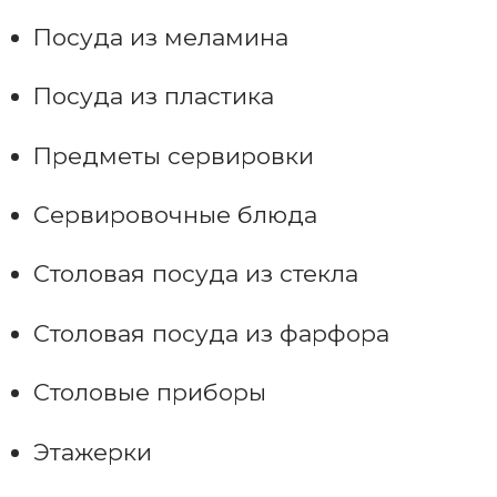
Посуда из меламина
Посуда из пластика
Предметы сервировки
Сервировочные блюда
Столовая посуда из стекла
Столовая посуда из фарфора
Столовые приборы
Этажерки