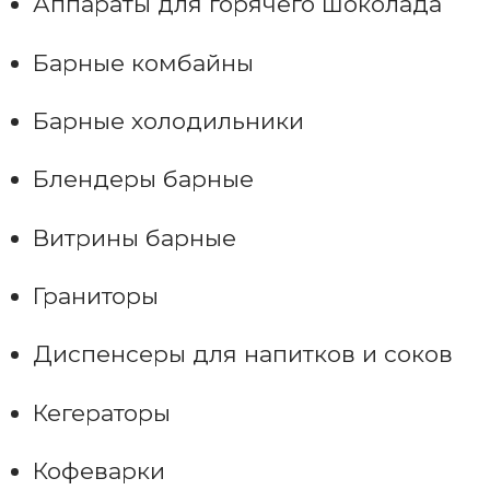
Аппараты для горячего шоколада
Барные комбайны
Барные холодильники
Блендеры барные
Витрины барные
Граниторы
Диспенсеры для напитков и соков
Кегераторы
Кофеварки