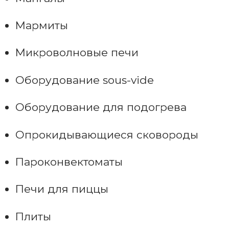
Мармиты
Микроволновые печи
Оборудование sous-vide
Оборудование для подогрева
Опрокидывающиеся сковороды
Пароконвектоматы
Печи для пиццы
Плиты