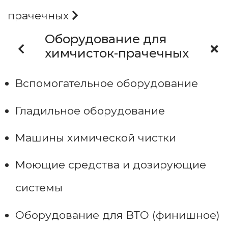
прачечных
Оборудование для
химчисток-прачечных
Вспомогательное оборудование
Гладильное оборудование
Машины химической чистки
Моющие средства и дозирующие
системы
Оборудование для ВТО (финишное)