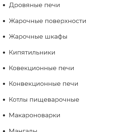
Дровяные печи
Жарочные поверхности
Жарочные шкафы
Кипятильники
Ковекционные печи
Конвекционные печи
Котлы пищеварочные
Макароноварки
Мангалы