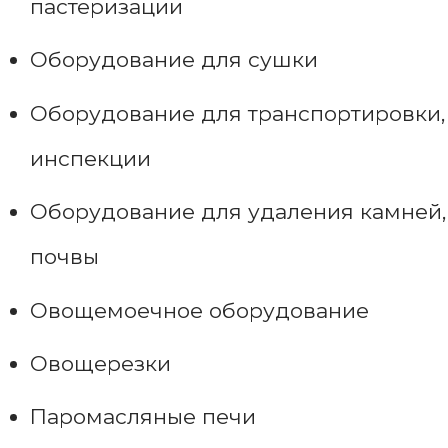
пастеризации
Оборудование для сушки
Оборудование для транспортировки,
инспекции
Оборудование для удаления камней,
почвы
Овощемоечное оборудование
Овощерезки
Паромасляные печи