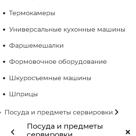
Термокамеры
Универсальные кухонные машины
Фаршемешалки
Формовочное оборудование
Шкуросъемные машины
Шприцы
Посуда и предметы сервировки
Посуда и предметы
сервировки