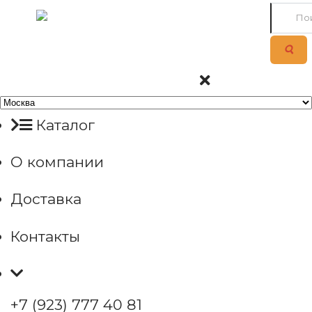
Каталог
О компании
Доставка
Контакты
+7 (923) 777 40 81