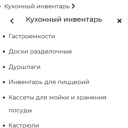
Кухонный инвентарь
Кухонный инвентарь
Гастроемкости
Доски разделочные
Дуршлаги
Инвентарь для пиццерий
Кассеты для мойки и хранения
посуды
Кастрюли