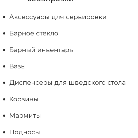
Аксессуары для сервировки
Барное стекло
Барный инвентарь
Вазы
Диспенсеры для шведского стола
Корзины
Мармиты
Подносы