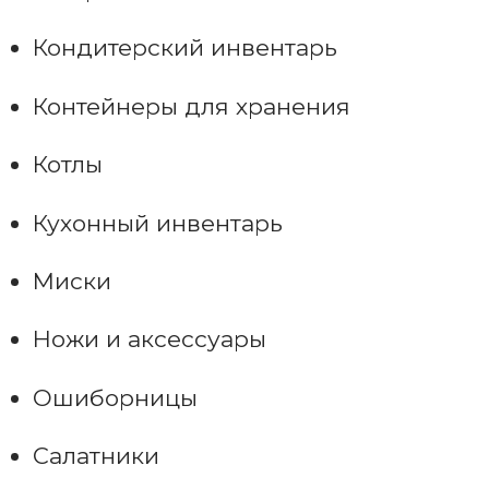
Кондитерский инвентарь
Контейнеры для хранения
Котлы
Кухонный инвентарь
Миски
Ножи и аксессуары
Ошиборницы
Салатники