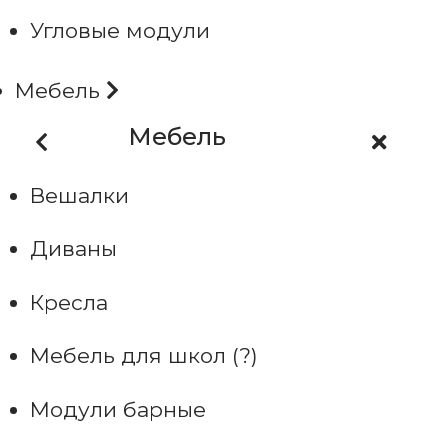
Угловые модули
Мебель
Мебель
Вешалки
Диваны
Кресла
Мебель для школ (?)
Модули барные