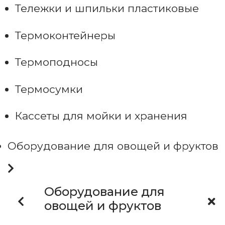
Тележки и шпильки пластиковые
Термоконтейнеры
Термоподносы
Термосумки
Кассеты для мойки и хранения
Оборудование для овощей и фруктов
Оборудование для
овощей и фруктов