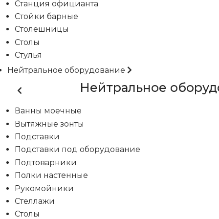
Станция официанта
Стойки барные
Столешницы
Столы
Стулья
Нейтральное оборудование
Нейтральное оборуд
Ванны моечные
Вытяжные зонты
Подставки
Подставки под оборудование
Подтоварники
Полки настенные
Рукомойники
Стеллажи
Столы