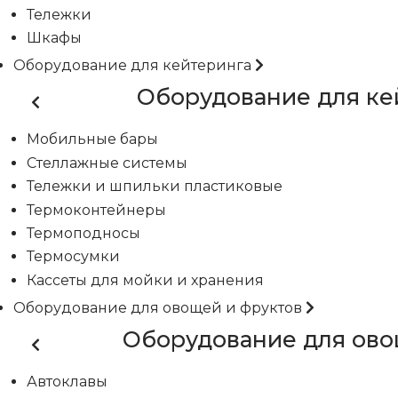
Тележки
Шкафы
Оборудование для кейтеринга
Оборудование для ке
Мобильные бары
Стеллажные системы
Тележки и шпильки пластиковые
Термоконтейнеры
Термоподносы
Термосумки
Кассеты для мойки и хранения
Оборудование для овощей и фруктов
Оборудование для ово
Автоклавы