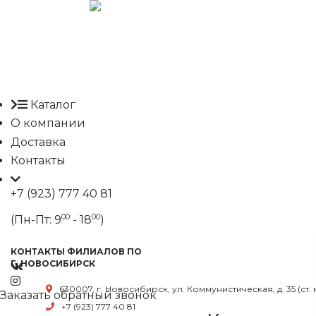
Каталог
О компании
Доставка
Контакты
+7 (923) 777 40 81
00
00
(Пн-Пт: 9
- 18
)
КОНТАКТЫ ФИЛИАЛОВ ПО
Г. НОВОСИБИРСК
630007, г. Новосибирск, ул. Коммунистическая, д. 35 (ст.
Заказать обратный звонок
+7 (923) 777 40 81