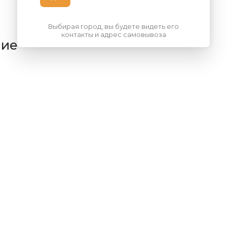
Выбирая город, вы будете видеть его
контакты и адрес самовывоза
ние