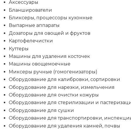
Аксессуары
Бланширователи
Бликсеры, процессоры кухонные
Выпарные аппараты
Дозаторы для овощей и фруктов
Картофелечистки
Куттеры
Машины для удаления косточек
Машины овощемоечные
Миксеры ручные (гомогенизаторы)
Оборудование для калибровки, сортировки
Оборудование для нарезки, измельчения
Оборудование для очистки кожуры
Оборудование для стерилизации и пастеризац
Оборудование для сушки
Оборудование для транспортировки, инспекци
Оборудование для удаления камней, почвы