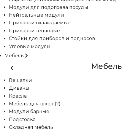
Модули для подогрева посуды
Нейтральные модули
Прилавки охлаждаемые
Прилавки тепловые
Стойки для приборов и подносов
Угловые модули
Мебель
Мебель
Вешалки
Диваны
Кресла
Мебель для школ (?)
Модули барные
Подстолья
Складная мебель