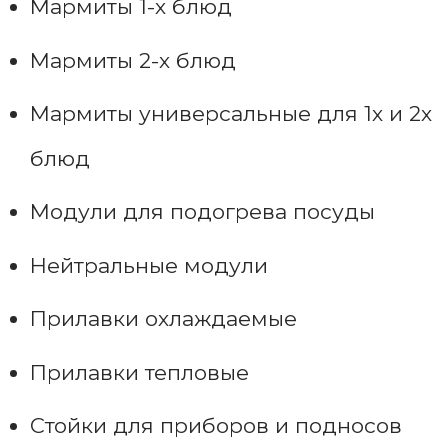
Мармиты 1-х блюд
Мармиты 2-х блюд
Мармиты универсальные для 1х и 2х
блюд
Модули для подогрева посуды
Нейтральные модули
Прилавки охлаждаемые
Прилавки тепловые
Стойки для приборов и подносов