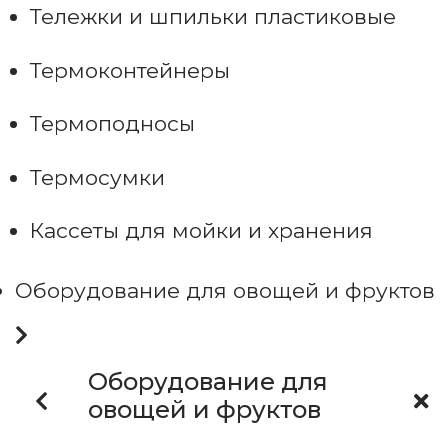
Тележки и шпильки пластиковые
Термоконтейнеры
Термоподносы
Термосумки
Кассеты для мойки и хранения
Оборудование для овощей и фруктов
Оборудование для
овощей и фруктов