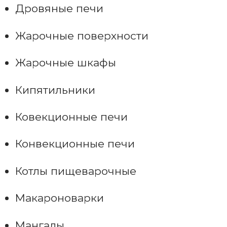
Дровяные печи
Жарочные поверхности
Жарочные шкафы
Кипятильники
Ковекционные печи
Конвекционные печи
Котлы пищеварочные
Макароноварки
Мангалы