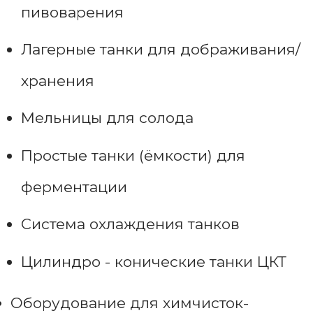
пивоварения
Лагерные танки для дображивания/
хранения
Мельницы для солода
Простые танки (ёмкости) для
ферментации
Система охлаждения танков
Цилиндро - конические танки ЦКТ
Оборудование для химчисток-