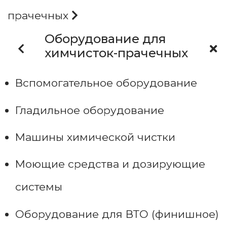
прачечных
Оборудование для
химчисток-прачечных
Вспомогательное оборудование
Гладильное оборудование
Машины химической чистки
Моющие средства и дозирующие
системы
Оборудование для ВТО (финишное)