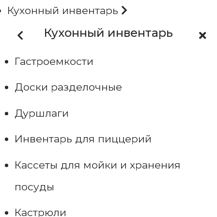
Кухонный инвентарь
Кухонный инвентарь
Гастроемкости
Доски разделочные
Дуршлаги
Инвентарь для пиццерий
Кассеты для мойки и хранения
посуды
Кастрюли