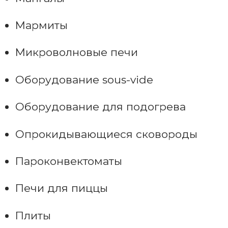
Мармиты
Микроволновые печи
Оборудование sous-vide
Оборудование для подогрева
Опрокидывающиеся сковороды
Пароконвектоматы
Печи для пиццы
Плиты