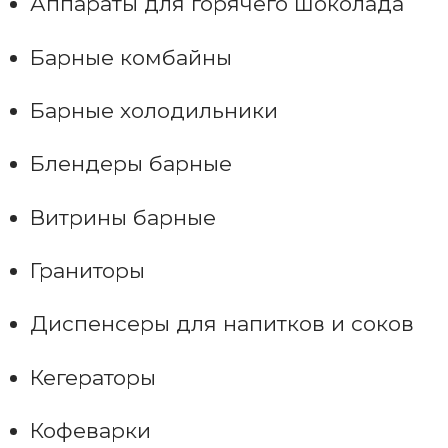
Аппараты для горячего шоколада
Барные комбайны
Барные холодильники
Блендеры барные
Витрины барные
Граниторы
Диспенсеры для напитков и соков
Кегераторы
Кофеварки