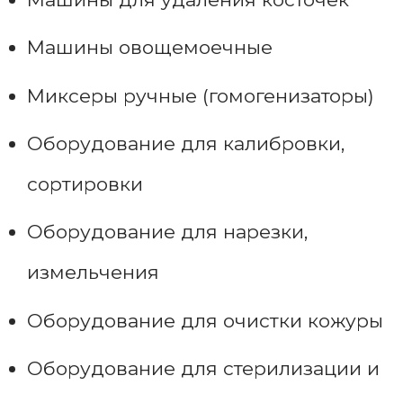
Машины овощемоечные
Миксеры ручные (гомогенизаторы)
Оборудование для калибровки,
сортировки
Оборудование для нарезки,
измельчения
Оборудование для очистки кожуры
Оборудование для стерилизации и