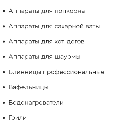
Аппараты для попкорна
Аппараты для сахарной ваты
Аппараты для хот-догов
Аппараты для шаурмы
Блинницы профессиональные
Вафельницы
Водонагреватели
Грили