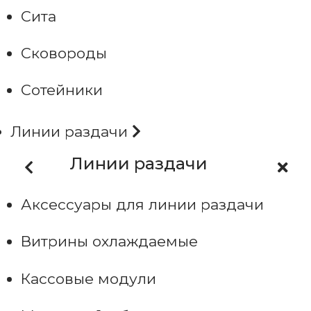
Сита
Сковороды
Сотейники
Линии раздачи
Линии раздачи
Аксессуары для линии раздачи
Витрины охлаждаемые
Кассовые модули