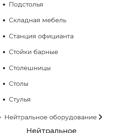
Подстолья
Складная мебель
Станция официанта
Стойки барные
Столешницы
Столы
Стулья
Нейтральное оборудование
Нейтральное