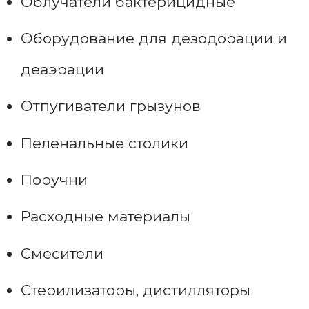
Облучатели бактерицидные
Оборудование для дезодорации и
деаэрации
Отпугиватели грызунов
Пеленальные столики
Поручни
Расходные материалы
Смесители
Стерилизаторы, дистилляторы