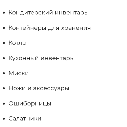
Кондитерский инвентарь
Контейнеры для хранения
Котлы
Кухонный инвентарь
Миски
Ножи и аксессуары
Ошиборницы
Салатники