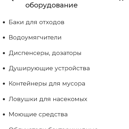
оборудование
Баки для отходов
Водоумягчители
Диспенсеры, дозаторы
Душирующие устройства
Контейнеры для мусора
Ловушки для насекомых
Моющие средства