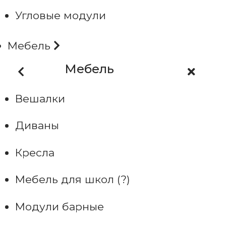
Угловые модули
Мебель
Мебель
Вешалки
Диваны
Кресла
Мебель для школ (?)
Модули барные