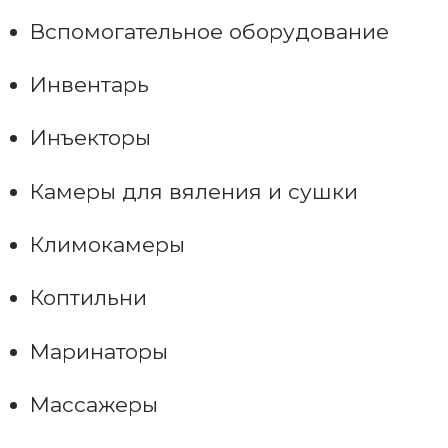
Вспомогательное оборудование
Инвентарь
Инъекторы
Камеры для вяления и сушки
Климокамеры
Коптильни
Маринаторы
Массажеры