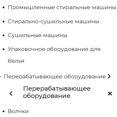
Промышленные стиральные машины
Стирально-сушильные машины
Сушильные машины
Упаковочное оборудование для
белья
Перерабатывающее оборудование
Перерабатывающее
оборудование
Волчки