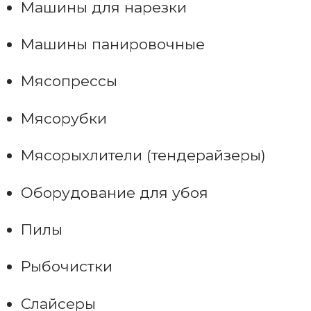
Машины для нарезки
Машины панировочные
Мясопрессы
Мясорубки
Мясорыхлители (тендерайзеры)
Оборудование для убоя
Пилы
Рыбочистки
Слайсеры