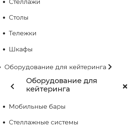
Стеллажи
Столы
Тележки
Шкафы
Оборудование для кейтеринга
Оборудование для
кейтеринга
Мобильные бары
Стеллажные системы