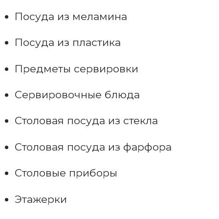
Посуда из меламина
Посуда из пластика
Предметы сервировки
Сервировочные блюда
Столовая посуда из стекла
Столовая посуда из фарфора
Столовые приборы
Этажерки