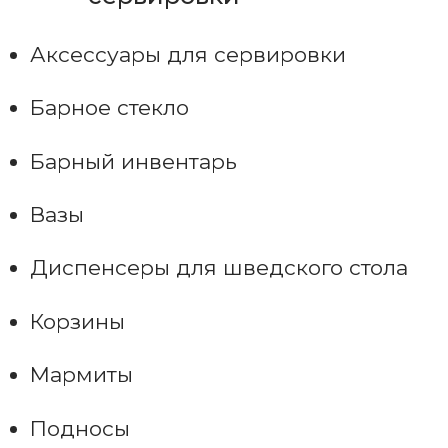
Аксессуары для сервировки
Барное стекло
Барный инвентарь
Вазы
Диспенсеры для шведского стола
Корзины
Мармиты
Подносы