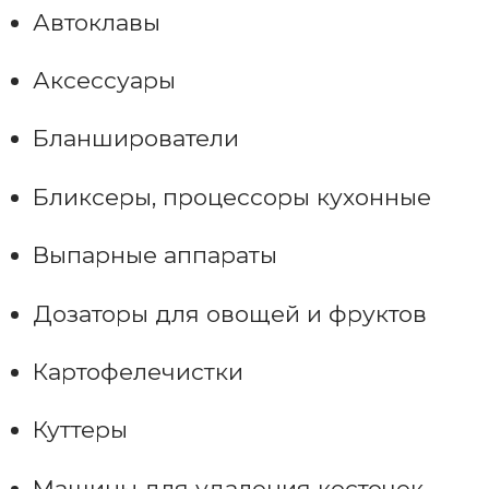
Автоклавы
Аксессуары
Бланширователи
Бликсеры, процессоры кухонные
Выпарные аппараты
Дозаторы для овощей и фруктов
Картофелечистки
Куттеры
Машины для удаления косточек