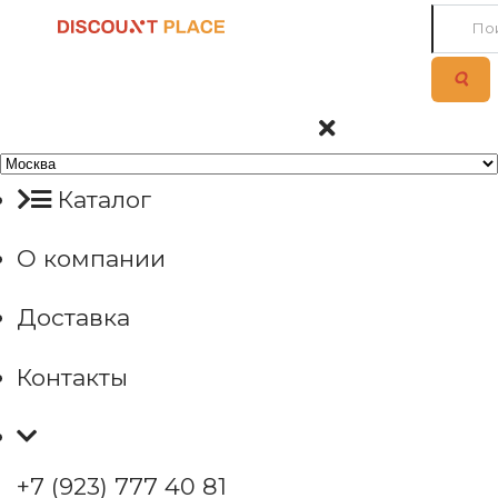
Каталог
О компании
Доставка
Контакты
+7 (923) 777 40 81