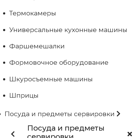
Термокамеры
Универсальные кухонные машины
Фаршемешалки
Формовочное оборудование
Шкуросъемные машины
Шприцы
Посуда и предметы сервировки
Посуда и предметы
сервировки