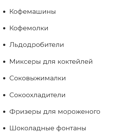
Кофемашины
Кофемолки
Льдодробители
Миксеры для коктейлей
Соковыжималки
Сокоохладители
Фризеры для мороженого
Шоколадные фонтаны