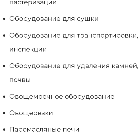
пастеризации
Оборудование для сушки
Оборудование для транспортировки,
инспекции
Оборудование для удаления камней,
почвы
Овощемоечное оборудование
Овощерезки
Паромасляные печи