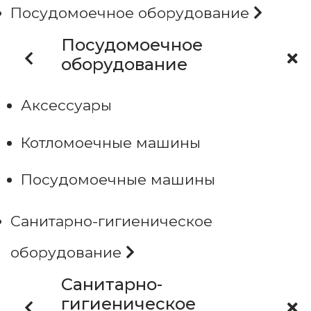
Посудомоечное оборудование
Посудомоечное
оборудование
Аксессуары
Котломоечные машины
Посудомоечные машины
Санитарно-гигиеническое
оборудование
Санитарно-
гигиеническое