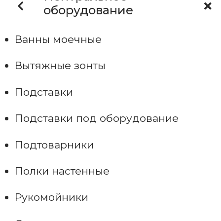
оборудование
Ванны моечные
Вытяжные зонты
Подставки
Подставки под оборудование
Подтоварники
Полки настенные
Рукомойники