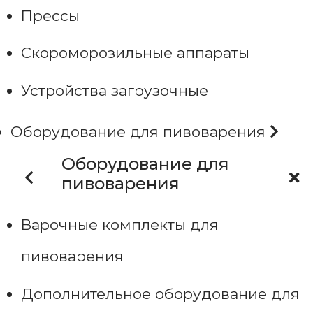
Прессы
Скороморозильные аппараты
Устройства загрузочные
Оборудование для пивоварения
Оборудование для
пивоварения
Варочные комплекты для
пивоварения
Дополнительное оборудование для