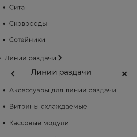
Сита
Сковороды
Сотейники
Линии раздачи
Линии раздачи
Аксессуары для линии раздачи
Витрины охлаждаемые
Кассовые модули