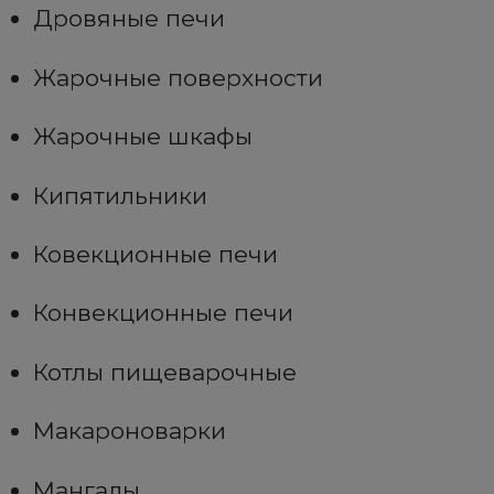
Дровяные печи
Жарочные поверхности
Жарочные шкафы
Кипятильники
Ковекционные печи
Конвекционные печи
Котлы пищеварочные
Макароноварки
Мангалы