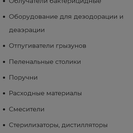
Облучатели бактерицидные
Оборудование для дезодорации и
деаэрации
Отпугиватели грызунов
Пеленальные столики
Поручни
Расходные материалы
Смесители
Стерилизаторы, дистилляторы