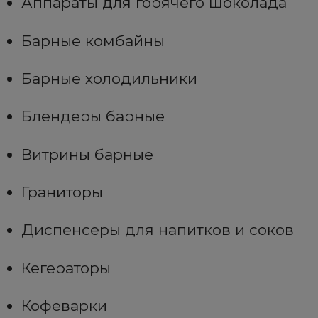
Аппараты для горячего шоколада
Барные комбайны
Барные холодильники
Блендеры барные
Витрины барные
Граниторы
Диспенсеры для напитков и соков
Кегераторы
Кофеварки