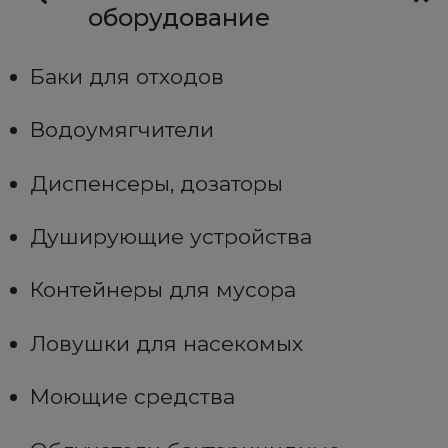
оборудование
Баки для отходов
Водоумягчители
Диспенсеры, дозаторы
Душирующие устройства
Контейнеры для мусора
Ловушки для насекомых
Моющие средства