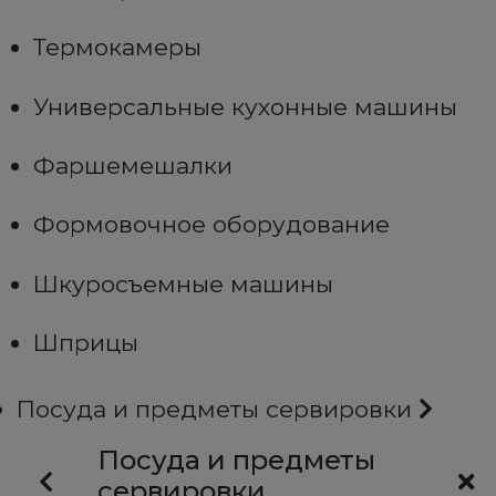
Термокамеры
Универсальные кухонные машины
Фаршемешалки
Формовочное оборудование
Шкуросъемные машины
Шприцы
Посуда и предметы сервировки
Посуда и предметы
сервировки