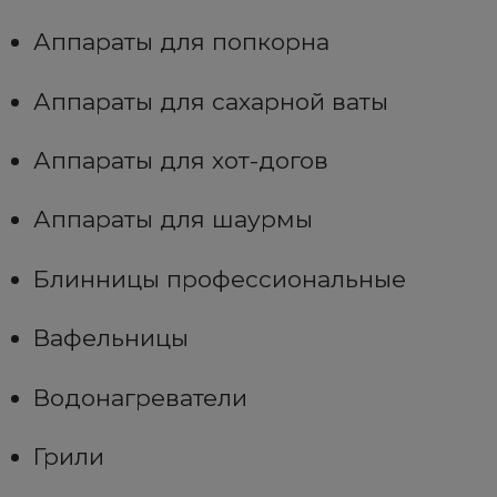
Аппараты для попкорна
Аппараты для сахарной ваты
Аппараты для хот-догов
Аппараты для шаурмы
Блинницы профессиональные
Вафельницы
Водонагреватели
Грили