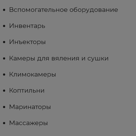
Вспомогательное оборудование
Инвентарь
Инъекторы
Камеры для вяления и сушки
Климокамеры
Коптильни
Маринаторы
Массажеры