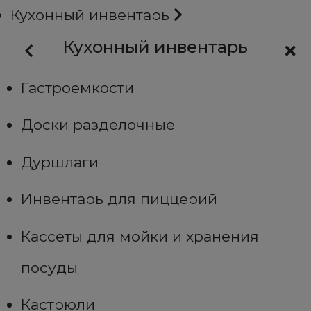
Кухонный инвентарь
Кухонный инвентарь
Гастроемкости
Доски разделочные
Дуршлаги
Инвентарь для пиццерий
Кассеты для мойки и хранения
посуды
Кастрюли