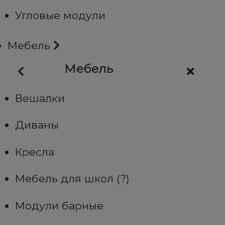
Угловые модули
Мебель
Мебель
Вешалки
Диваны
Кресла
Мебель для школ (?)
Модули барные