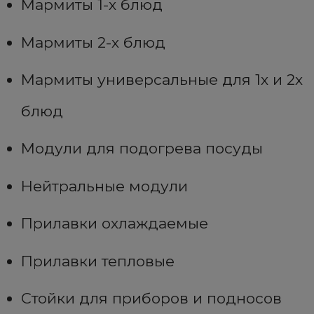
Мармиты 1-х блюд
Мармиты 2-х блюд
Мармиты универсальные для 1х и 2х
блюд
Модули для подогрева посуды
Нейтральные модули
Прилавки охлаждаемые
Прилавки тепловые
Стойки для приборов и подносов