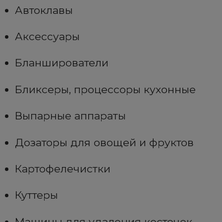
Автоклавы
Аксессуары
Бланширователи
Бликсеры, процессоры кухонные
Выпарные аппараты
Дозаторы для овощей и фруктов
Картофелечистки
Куттеры
Машины для удаления косточек