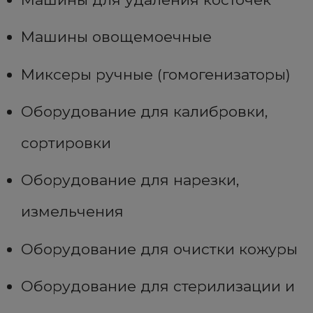
Машины овощемоечные
Миксеры ручные (гомогенизаторы)
Оборудование для калибровки,
сортировки
Оборудование для нарезки,
измельчения
Оборудование для очистки кожуры
Оборудование для стерилизации и