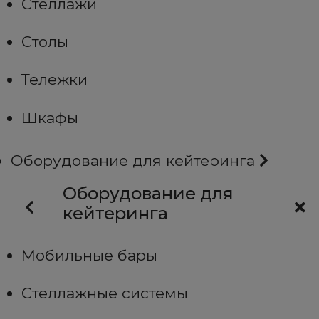
Стеллажи
Столы
Тележки
Шкафы
Оборудование для кейтеринга
Оборудование для
кейтеринга
Мобильные бары
Стеллажные системы