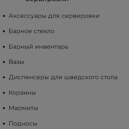
Аксессуары для сервировки
Барное стекло
Барный инвентарь
Вазы
Диспенсеры для шведского стола
Корзины
Мармиты
Подносы