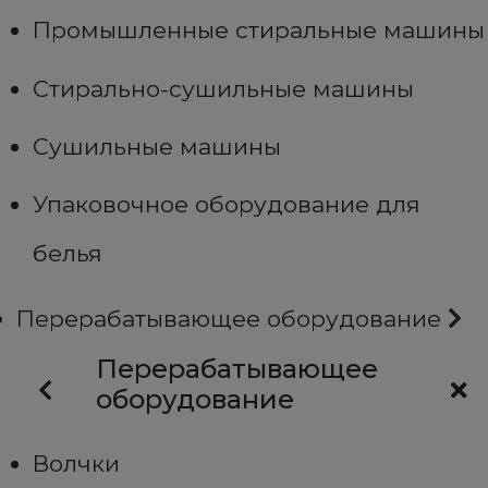
Промышленные стиральные машины
Стирально-сушильные машины
Сушильные машины
Упаковочное оборудование для
белья
Перерабатывающее оборудование
Перерабатывающее
оборудование
Волчки