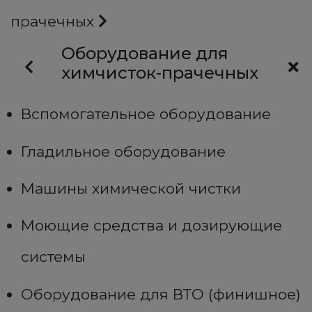
прачечных
Оборудование для
химчисток-прачечных
Вспомогательное оборудование
Гладильное оборудование
Машины химической чистки
Моющие средства и дозирующие
системы
Оборудование для ВТО (финишное)