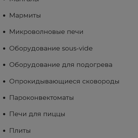
Мармиты
Микроволновые печи
Оборудование sous-vide
Оборудование для подогрева
Опрокидывающиеся сковороды
Пароконвектоматы
Печи для пиццы
Плиты