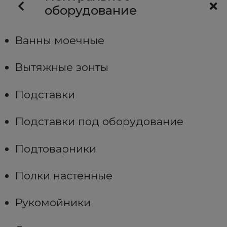
оборудование
Ванны моечные
Вытяжные зонты
Подставки
Подставки под оборудование
Подтоварники
Полки настенные
Рукомойники