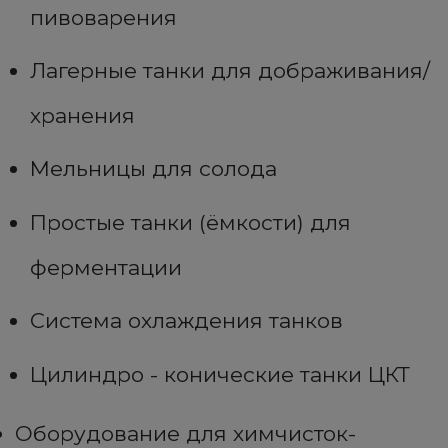
пивоварения
Лагерные танки для дображивания/
хранения
Мельницы для солода
Простые танки (ёмкости) для
ферментации
Система охлаждения танков
Цилиндро - конические танки ЦКТ
Оборудование для химчисток-