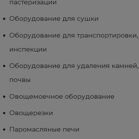
пастеризации
Оборудование для сушки
Оборудование для транспортировки,
инспекции
Оборудование для удаления камней,
почвы
Овощемоечное оборудование
Овощерезки
Паромасляные печи