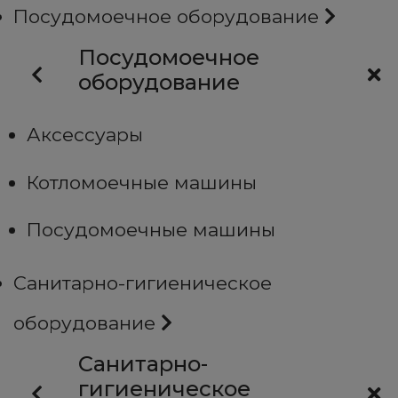
Посудомоечное оборудование
Посудомоечное
оборудование
Аксессуары
Котломоечные машины
Посудомоечные машины
Санитарно-гигиеническое
оборудование
Санитарно-
гигиеническое