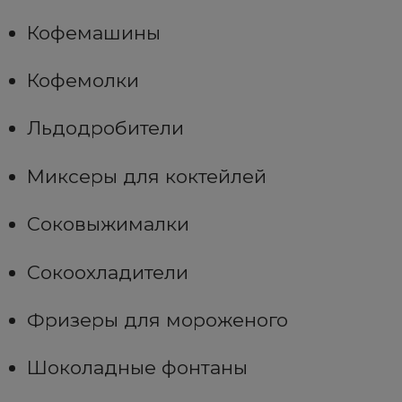
Кофемашины
Кофемолки
Льдодробители
Миксеры для коктейлей
Соковыжималки
Сокоохладители
Фризеры для мороженого
Шоколадные фонтаны