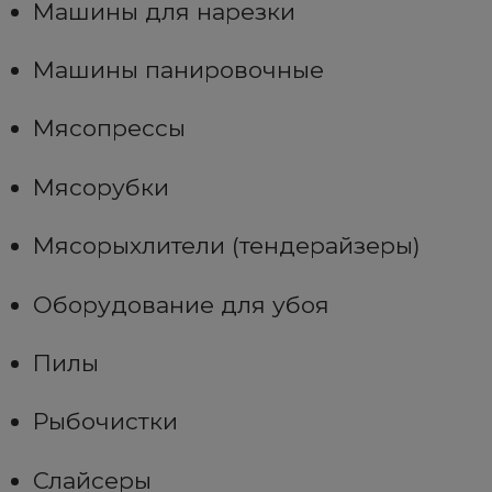
Машины для нарезки
Машины панировочные
Мясопрессы
Мясорубки
Мясорыхлители (тендерайзеры)
Оборудование для убоя
Пилы
Рыбочистки
Слайсеры