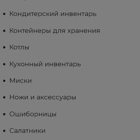
Кондитерский инвентарь
Контейнеры для хранения
Котлы
Кухонный инвентарь
Миски
Ножи и аксессуары
Ошиборницы
Салатники