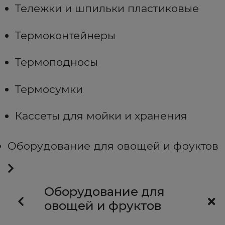
Тележки и шпильки пластиковые
Термоконтейнеры
Термоподносы
Термосумки
Кассеты для мойки и хранения
Оборудование для овощей и фруктов
Оборудование для
овощей и фруктов