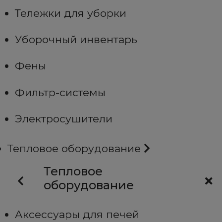
Тележки для уборки
Уборочный инвентарь
Фены
Фильтр-системы
Электросушители
Тепловое оборудование
Тепловое
оборудование
Аксессуары для печей