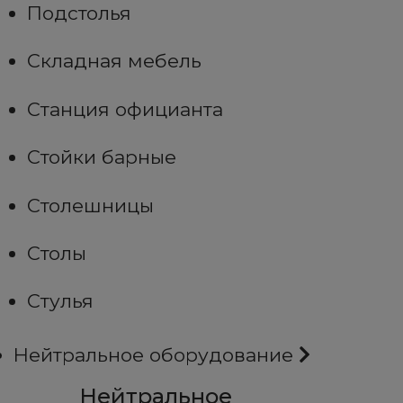
Подстолья
Складная мебель
Станция официанта
Стойки барные
Столешницы
Столы
Стулья
Нейтральное оборудование
Нейтральное