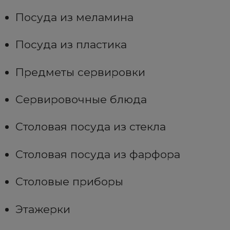
Посуда из меламина
Посуда из пластика
Предметы сервировки
Сервировочные блюда
Столовая посуда из стекла
Столовая посуда из фарфора
Столовые приборы
Этажерки