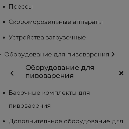
Прессы
Скороморозильные аппараты
Устройства загрузочные
Оборудование для пивоварения
Оборудование для
пивоварения
Варочные комплекты для
пивоварения
Дополнительное оборудование для