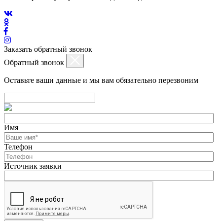
Заказать обратный звонок
Обратный звонок
Оставьте ваши данные и мы вам обязательно перезвоним
Имя
Телефон
Источник заявки