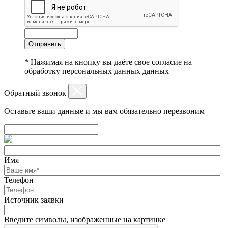
Отправить
* Нажимая на кнопку вы даёте свое согласие на
обработку персональных данных данных
Обратный звонок
Оставьте ваши данные и мы вам обязательно перезвоним
Имя
Телефон
Источник заявки
Введите символы, изображенные на картинке