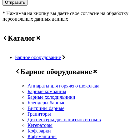
Отправить
* Нажимая на кнопку вы даёте свое согласие на обработку
персональных данных данных
Каталог
Барное оборудование
Барное оборудование
Аппараты для горячего шоколада
Барные комбайны
Барные холодильники
Блендеры барные
Витрины барные
Граниторы
Диспенсеры для напитков и соков
Кегераторы
Кофеварки
Кофемашины