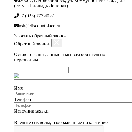
630007, г. Новосибирск, ул. Коммунистическая, д. 35
(ст. м. «Площадь Ленина»)
+7 (923) 777 40 81
nsk@discountplace.ru
Заказать обратный звонок
Обратный звонок
Оставьте ваши данные и мы вам обязательно
перезвоним
Имя
Телефон
Источник заявки
Введите символы, изображенные на картинке