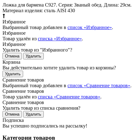
Ложка для бармена С927. Серия: Званый обед. Длина: 29см.
Материал изделия: сталь AISI 430
Избранное
Выбранный товар добавлен в
список «Избранное»
.
Избранное
Товар удалён из
списка «Избранное»
.
Избранное
Удалить товар из "Избранного"?
Отмена
Удалить
Корзина
Вы действительно хотите удалить товар из корзины?
Удалить
Сравнение товаров
Выбранный товар добавлен в
список «Сравнение товаров»
.
Сравнение товаров
Товар удалён из
списка «Сравнение товаров»
.
Сравнение товаров
Удалить товар из списка сравнения?
Отмена
Удалить
Подписка
Вы успешно подписались на рассылку!
Категории товаров