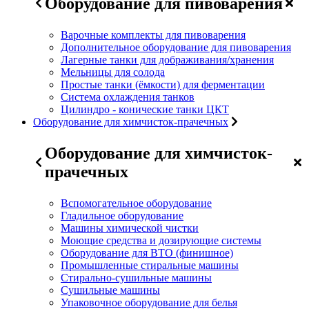
Оборудование для пивоварения
Варочные комплекты для пивоварения
Дополнительное оборудование для пивоварения
Лагерные танки для дображивания/хранения
Мельницы для солода
Простые танки (ёмкости) для ферментации
Система охлаждения танков
Цилиндро - конические танки ЦКТ
Оборудование для химчисток-прачечных
Оборудование для химчисток-
прачечных
Вспомогательное оборудование
Гладильное оборудование
Машины химической чистки
Моющие средства и дозирующие системы
Оборудование для ВТО (финишное)
Промышленные стиральные машины
Стирально-сушильные машины
Сушильные машины
Упаковочное оборудование для белья