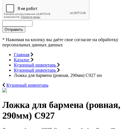
Отправить
* Нажимая на кнопку вы даёте свое согласие на обработку
персональных данных данных
Главная
Каталог
Кухонный инвентарь
Кухонный инвентарь
Ложка для бармена (ровная, 290мм) С927 нн
Кухонный инвентарь
Ложка для бармена (ровная,
290мм) С927