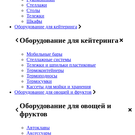
Стеллажи
Столы
Тележки
Шкафы
Оборудование для кейтеринга
Оборудование для кейтеринга
Мобильные бары
Стеллажные системы
Тележки и шпильки пластиковые
Термоконтейнеры
Термоподносы
Термосумки
Кассеты для мойки и хранения
Оборудование для овощей и фруктов
Оборудование для овощей и
фруктов
Автоклавы
Аксессуары