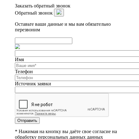
Заказать обратный звонок
Обратный звонок
Оставьте ваши данные и мы вам обязательно
перезвоним
Имя
Телефон
Источник заявки
Отправить
* Нажимая на кнопку вы даёте свое согласие на
обработку персональных данных данных