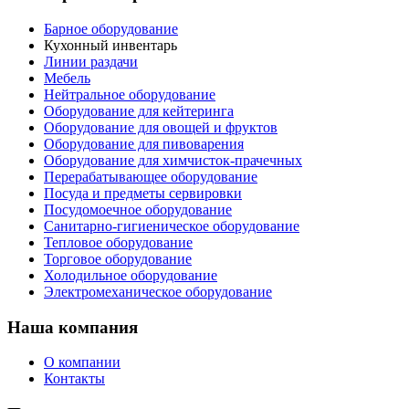
Барное оборудование
Кухонный инвентарь
Линии раздачи
Мебель
Нейтральное оборудование
Оборудование для кейтеринга
Оборудование для овощей и фруктов
Оборудование для пивоварения
Оборудование для химчисток-прачечных
Перерабатывающее оборудование
Посуда и предметы сервировки
Посудомоечное оборудование
Санитарно-гигиеническое оборудование
Тепловое оборудование
Торговое оборудование
Холодильное оборудование
Электромеханическое оборудование
Наша компания
О компании
Контакты