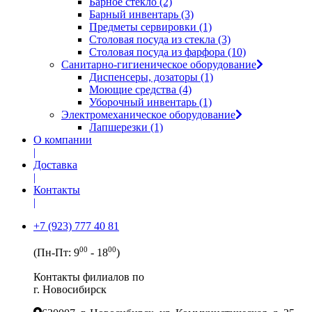
Барное стекло (2)
Барный инвентарь (3)
Предметы сервировки (1)
Столовая посуда из стекла (3)
Столовая посуда из фарфора (10)
Санитарно-гигиеническое оборудование
Диспенсеры, дозаторы (1)
Моющие средства (4)
Уборочный инвентарь (1)
Электромеханическое оборудование
Лапшерезки (1)
О компании
|
Доставка
|
Контакты
|
+7 (923) 777 40 81
00
00
(Пн-Пт: 9
- 18
)
Контакты филиалов по
г. Новосибирск