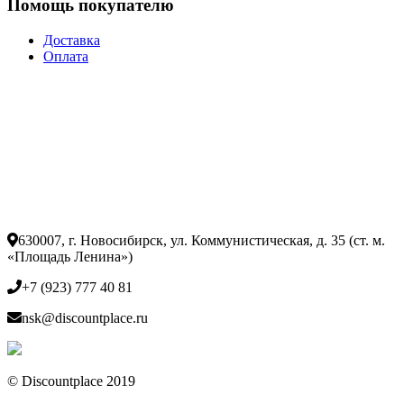
Помощь покупателю
Доставка
Оплата
630007, г. Новосибирск, ул. Коммунистическая, д. 35 (ст. м.
«Площадь Ленина»)
+7 (923) 777 40 81
nsk@discountplace.ru
© Discountplace 2019