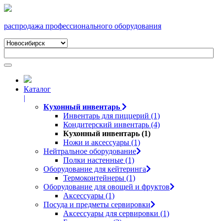
распродажа профессионального оборудования
Каталог
|
Кухонный инвентарь
Инвентарь для пиццерий (1)
Кондитерский инвентарь (4)
Кухонный инвентарь (1)
Ножи и аксессуары (1)
Нейтральное оборудование
Полки настенные (1)
Оборудование для кейтеринга
Термоконтейнеры (1)
Оборудование для овощей и фруктов
Аксессуары (1)
Посуда и предметы сервировки
Аксессуары для сервировки (1)