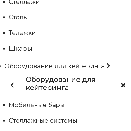
Стеллажи
Столы
Тележки
Шкафы
Оборудование для кейтеринга
Оборудование для
кейтеринга
Мобильные бары
Стеллажные системы