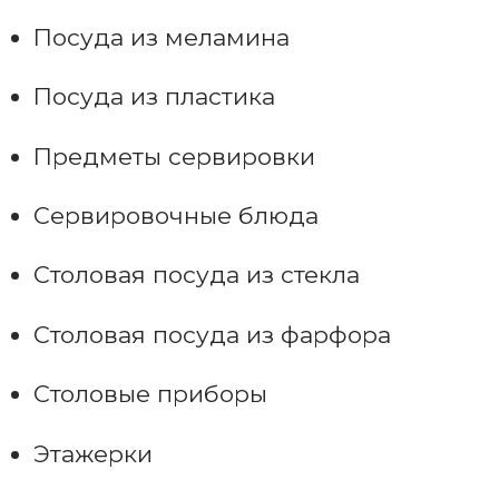
Посуда из меламина
Посуда из пластика
Предметы сервировки
Сервировочные блюда
Столовая посуда из стекла
Столовая посуда из фарфора
Столовые приборы
Этажерки