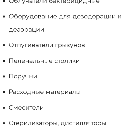
Облучатели бактерицидные
Оборудование для дезодорации и
деаэрации
Отпугиватели грызунов
Пеленальные столики
Поручни
Расходные материалы
Смесители
Стерилизаторы, дистилляторы