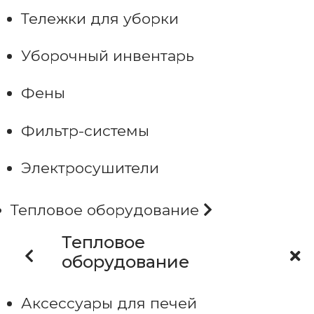
Тележки для уборки
Уборочный инвентарь
Фены
Фильтр-системы
Электросушители
Тепловое оборудование
Тепловое
оборудование
Аксессуары для печей