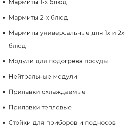
Мармиты 1-х блюд
Мармиты 2-х блюд
Мармиты универсальные для 1х и 2х
блюд
Модули для подогрева посуды
Нейтральные модули
Прилавки охлаждаемые
Прилавки тепловые
Стойки для приборов и подносов