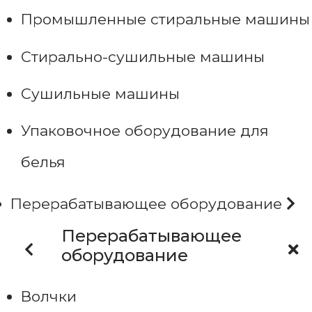
Промышленные стиральные машины
Стирально-сушильные машины
Сушильные машины
Упаковочное оборудование для
белья
Перерабатывающее оборудование
Перерабатывающее
оборудование
Волчки