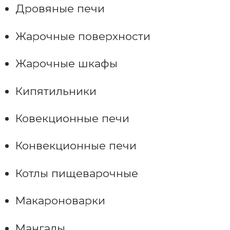
Дровяные печи
Жарочные поверхности
Жарочные шкафы
Кипятильники
Ковекционные печи
Конвекционные печи
Котлы пищеварочные
Макароноварки
Мангалы