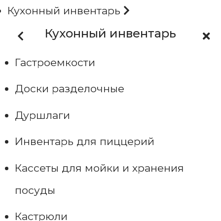
Кухонный инвентарь
Кухонный инвентарь
Гастроемкости
Доски разделочные
Дуршлаги
Инвентарь для пиццерий
Кассеты для мойки и хранения
посуды
Кастрюли