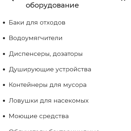
оборудование
Баки для отходов
Водоумягчители
Диспенсеры, дозаторы
Душирующие устройства
Контейнеры для мусора
Ловушки для насекомых
Моющие средства