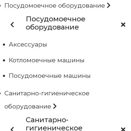
Посудомоечное оборудование
Посудомоечное
оборудование
Аксессуары
Котломоечные машины
Посудомоечные машины
Санитарно-гигиеническое
оборудование
Санитарно-
гигиеническое