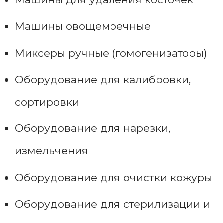
Машины овощемоечные
Миксеры ручные (гомогенизаторы)
Оборудование для калибровки,
сортировки
Оборудование для нарезки,
измельчения
Оборудование для очистки кожуры
Оборудование для стерилизации и