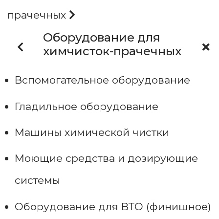
прачечных
Оборудование для
химчисток-прачечных
Вспомогательное оборудование
Гладильное оборудование
Машины химической чистки
Моющие средства и дозирующие
системы
Оборудование для ВТО (финишное)