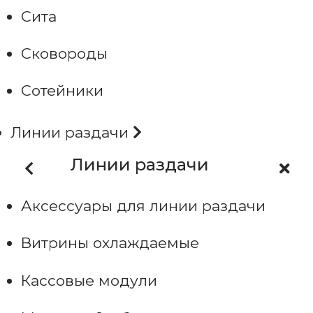
Сита
Сковороды
Сотейники
Линии раздачи
Линии раздачи
Аксессуары для линии раздачи
Витрины охлаждаемые
Кассовые модули