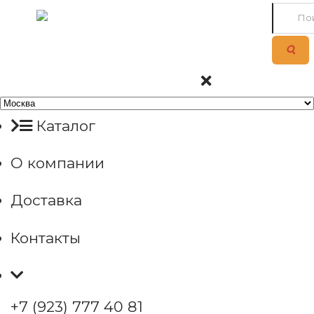
Каталог
О компании
Доставка
Контакты
+7 (923) 777 40 81