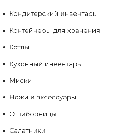
Кондитерский инвентарь
Контейнеры для хранения
Котлы
Кухонный инвентарь
Миски
Ножи и аксессуары
Ошиборницы
Салатники