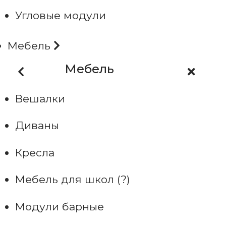
Угловые модули
Мебель
Мебель
Вешалки
Диваны
Кресла
Мебель для школ (?)
Модули барные