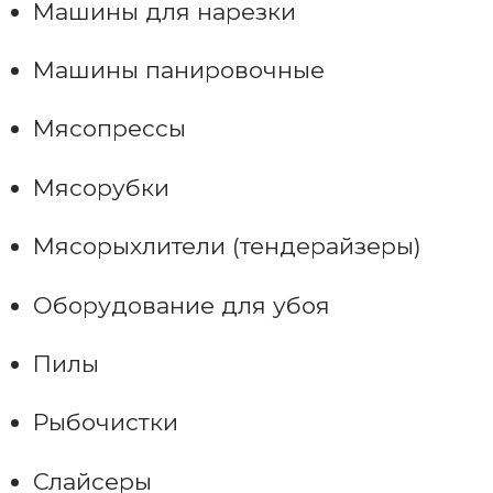
Машины для нарезки
Машины панировочные
Мясопрессы
Мясорубки
Мясорыхлители (тендерайзеры)
Оборудование для убоя
Пилы
Рыбочистки
Слайсеры