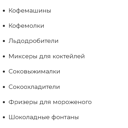
Кофемашины
Кофемолки
Льдодробители
Миксеры для коктейлей
Соковыжималки
Сокоохладители
Фризеры для мороженого
Шоколадные фонтаны