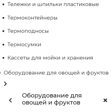
Тележки и шпильки пластиковые
Термоконтейнеры
Термоподносы
Термосумки
Кассеты для мойки и хранения
Оборудование для овощей и фруктов
Оборудование для
овощей и фруктов