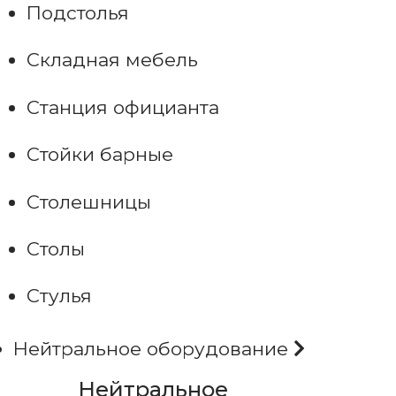
Подстолья
Складная мебель
Станция официанта
Стойки барные
Столешницы
Столы
Стулья
Нейтральное оборудование
Нейтральное