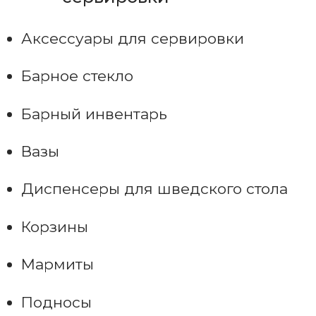
Аксессуары для сервировки
Барное стекло
Барный инвентарь
Вазы
Диспенсеры для шведского стола
Корзины
Мармиты
Подносы