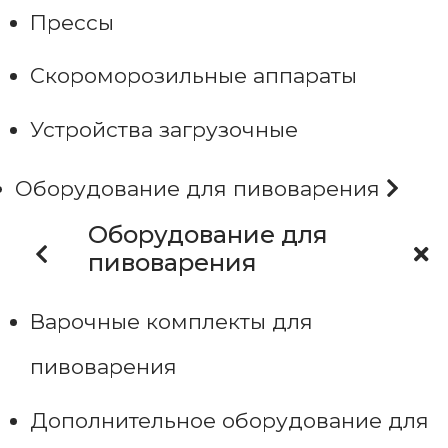
Прессы
Скороморозильные аппараты
Устройства загрузочные
Оборудование для пивоварения
Оборудование для
пивоварения
Варочные комплекты для
пивоварения
Дополнительное оборудование для