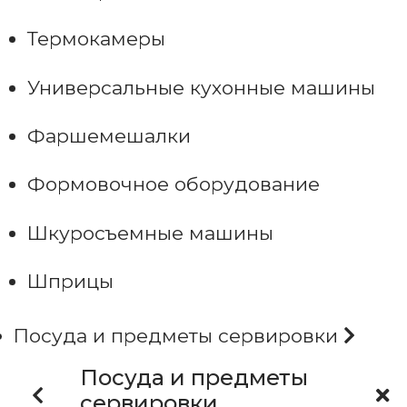
Термокамеры
Универсальные кухонные машины
Фаршемешалки
Формовочное оборудование
Шкуросъемные машины
Шприцы
Посуда и предметы сервировки
Посуда и предметы
сервировки