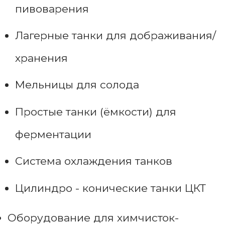
пивоварения
Лагерные танки для дображивания/
хранения
Мельницы для солода
Простые танки (ёмкости) для
ферментации
Система охлаждения танков
Цилиндро - конические танки ЦКТ
Оборудование для химчисток-