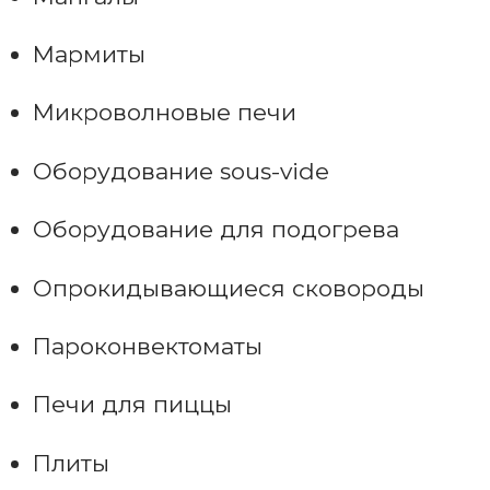
Мармиты
Микроволновые печи
Оборудование sous-vide
Оборудование для подогрева
Опрокидывающиеся сковороды
Пароконвектоматы
Печи для пиццы
Плиты