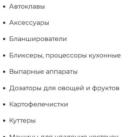
Автоклавы
Аксессуары
Бланширователи
Бликсеры, процессоры кухонные
Выпарные аппараты
Дозаторы для овощей и фруктов
Картофелечистки
Куттеры
Машины для удаления косточек