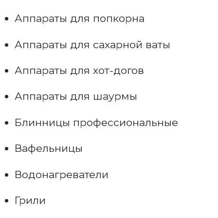
Аппараты для попкорна
Аппараты для сахарной ваты
Аппараты для хот-догов
Аппараты для шаурмы
Блинницы профессиональные
Вафельницы
Водонагреватели
Грили