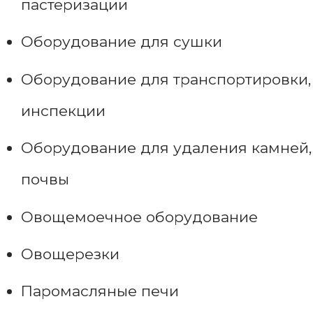
пастеризации
Оборудование для сушки
Оборудование для транспортировки,
инспекции
Оборудование для удаления камней,
почвы
Овощемоечное оборудование
Овощерезки
Паромасляные печи