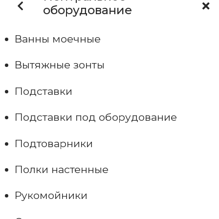
оборудование
Ванны моечные
Вытяжные зонты
Подставки
Подставки под оборудование
Подтоварники
Полки настенные
Рукомойники