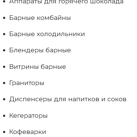
Аппараты для горячего шоколада
Барные комбайны
Барные холодильники
Блендеры барные
Витрины барные
Граниторы
Диспенсеры для напитков и соков
Кегераторы
Кофеварки