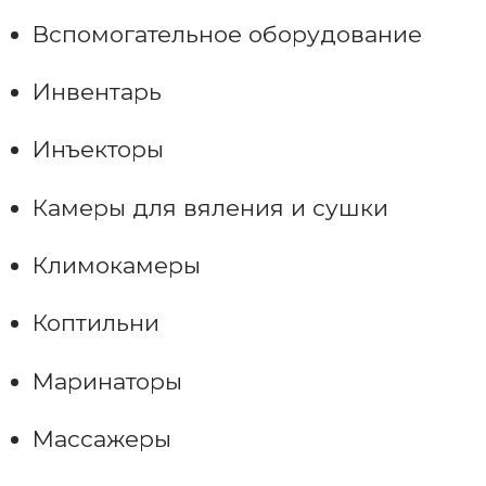
Вспомогательное оборудование
Инвентарь
Инъекторы
Камеры для вяления и сушки
Климокамеры
Коптильни
Маринаторы
Массажеры