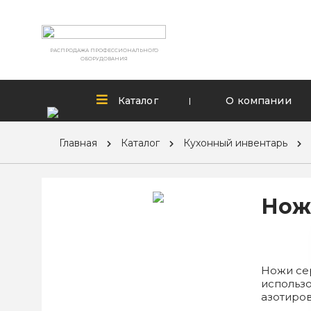
РАСПРОДАЖА ПРОФЕССИОНАЛЬНОГО
ОБОРУДОВАНИЯ
Каталог
О компании
|
Главная
Каталог
Кухонный инвентарь
Нож 
Ножи се
использ
азотиров