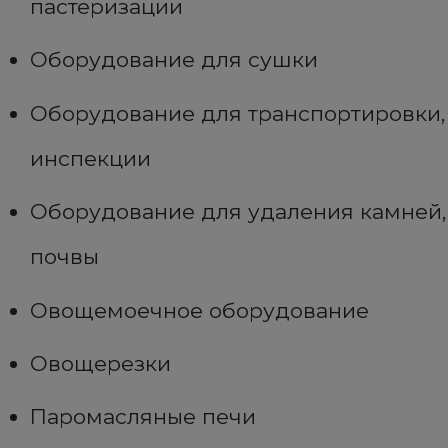
пастеризации
Оборудование для сушки
Оборудование для транспортировки,
инспекции
Оборудование для удаления камней,
почвы
Овощемоечное оборудование
Овощерезки
Паромасляные печи