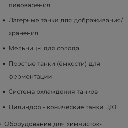
пивоварения
Лагерные танки для дображивания/
хранения
Мельницы для солода
Простые танки (ёмкости) для
ферментации
Система охлаждения танков
Цилиндро - конические танки ЦКТ
Оборудование для химчисток-