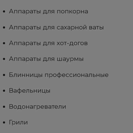
Аппараты для попкорна
Аппараты для сахарной ваты
Аппараты для хот-догов
Аппараты для шаурмы
Блинницы профессиональные
Вафельницы
Водонагреватели
Грили