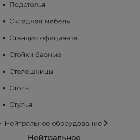
Подстолья
Складная мебель
Станция официанта
Стойки барные
Столешницы
Столы
Стулья
Нейтральное оборудование
Нейтральное