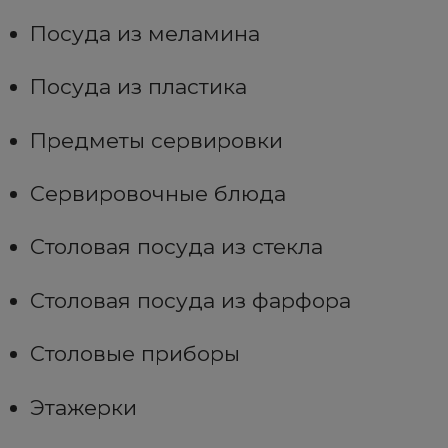
Посуда из меламина
Посуда из пластика
Предметы сервировки
Сервировочные блюда
Столовая посуда из стекла
Столовая посуда из фарфора
Столовые приборы
Этажерки