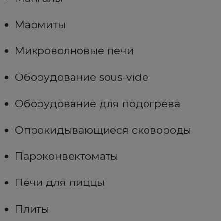
Мармиты
Микроволновые печи
Оборудование sous-vide
Оборудование для подогрева
Опрокидывающиеся сковороды
Пароконвектоматы
Печи для пиццы
Плиты