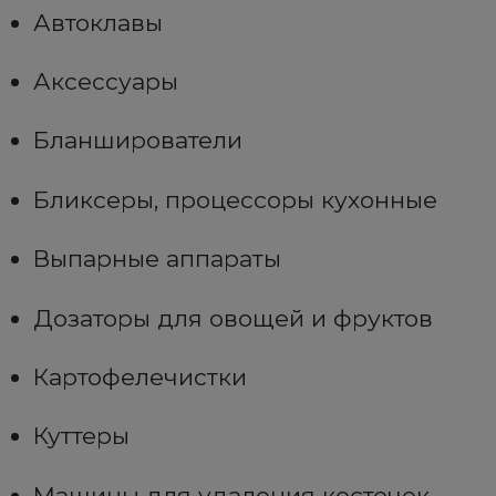
Автоклавы
Аксессуары
Бланширователи
Бликсеры, процессоры кухонные
Выпарные аппараты
Дозаторы для овощей и фруктов
Картофелечистки
Куттеры
Машины для удаления косточек