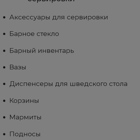
Аксессуары для сервировки
Барное стекло
Барный инвентарь
Вазы
Диспенсеры для шведского стола
Корзины
Мармиты
Подносы