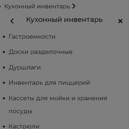
Кухонный инвентарь
Кухонный инвентарь
Гастроемкости
Доски разделочные
Дуршлаги
Инвентарь для пиццерий
Кассеты для мойки и хранения
посуды
Кастрюли