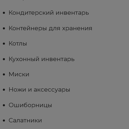
Кондитерский инвентарь
Контейнеры для хранения
Котлы
Кухонный инвентарь
Миски
Ножи и аксессуары
Ошиборницы
Салатники