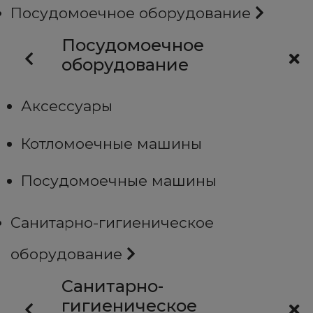
Посудомоечное оборудование
Посудомоечное
оборудование
Аксессуары
Котломоечные машины
Посудомоечные машины
Санитарно-гигиеническое
оборудование
Санитарно-
гигиеническое