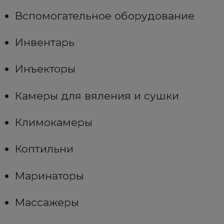
Вспомогательное оборудование
Инвентарь
Инъекторы
Камеры для вяления и сушки
Климокамеры
Коптильни
Маринаторы
Массажеры