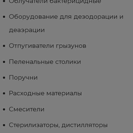
Облучатели бактерицидные
Оборудование для дезодорации и
деаэрации
Отпугиватели грызунов
Пеленальные столики
Поручни
Расходные материалы
Смесители
Стерилизаторы, дистилляторы