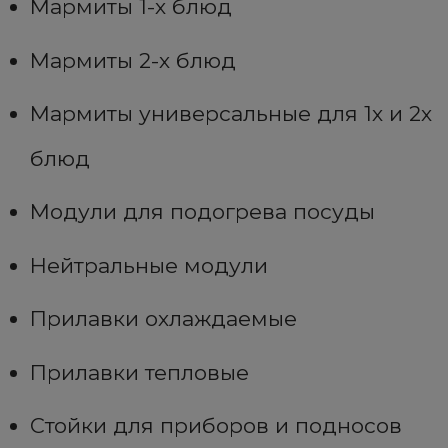
Мармиты 1-х блюд
Мармиты 2-х блюд
Мармиты универсальные для 1х и 2х
блюд
Модули для подогрева посуды
Нейтральные модули
Прилавки охлаждаемые
Прилавки тепловые
Стойки для приборов и подносов