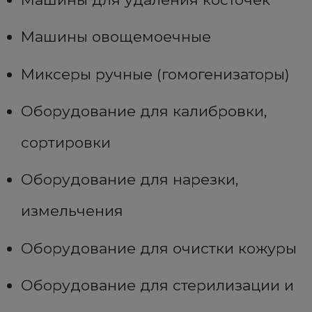
Машины овощемоечные
Миксеры ручные (гомогенизаторы)
Оборудование для калибровки,
сортировки
Оборудование для нарезки,
измельчения
Оборудование для очистки кожуры
Оборудование для стерилизации и