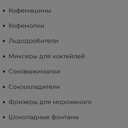
Кофемашины
Кофемолки
Льдодробители
Миксеры для коктейлей
Соковыжималки
Сокоохладители
Фризеры для мороженого
Шоколадные фонтаны