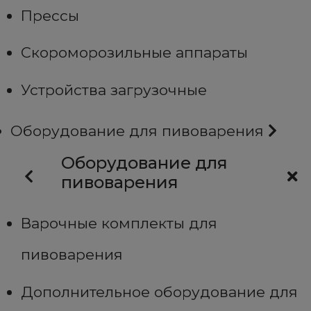
Прессы
Скороморозильные аппараты
Устройства загрузочные
Оборудование для пивоварения
Оборудование для
пивоварения
Варочные комплекты для
пивоварения
Дополнительное оборудование для