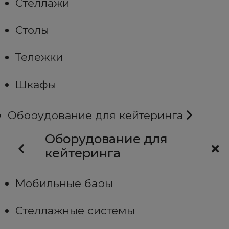
Стеллажи
Столы
Тележки
Шкафы
Оборудование для кейтеринга
Оборудование для
кейтеринга
Мобильные бары
Стеллажные системы