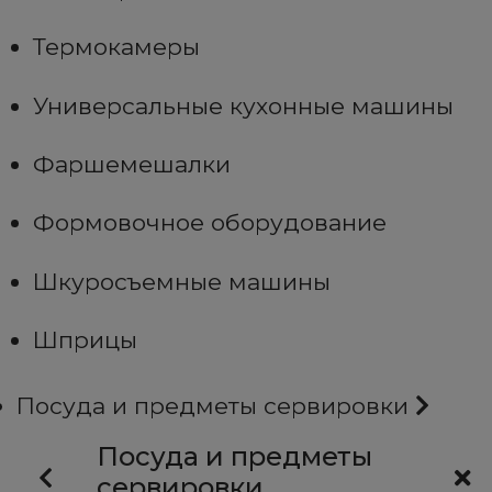
Термокамеры
Универсальные кухонные машины
Фаршемешалки
Формовочное оборудование
Шкуросъемные машины
Шприцы
Посуда и предметы сервировки
Посуда и предметы
сервировки