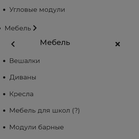
Угловые модули
Мебель
Мебель
Вешалки
Диваны
Кресла
Мебель для школ (?)
Модули барные