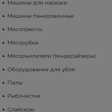
Машины для нарезки
Машины панировочные
Мясопрессы
Мясорубки
Мясорыхлители (тендерайзеры)
Оборудование для убоя
Пилы
Рыбочистки
Слайсеры