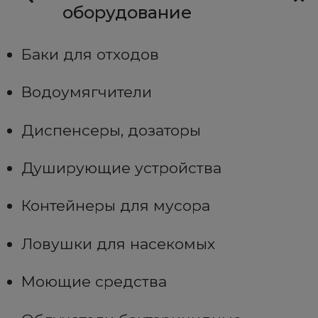
оборудование
Баки для отходов
Водоумягчители
Диспенсеры, дозаторы
Душирующие устройства
Контейнеры для мусора
Ловушки для насекомых
Моющие средства