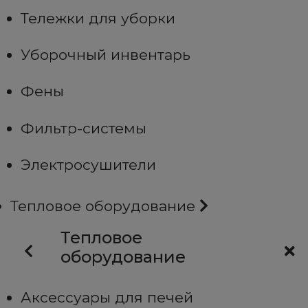
Тележки для уборки
Уборочный инвентарь
Фены
Фильтр-системы
Электросушители
Тепловое оборудование
Тепловое
оборудование
Аксессуары для печей