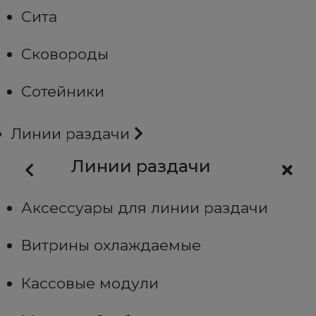
Сита
Сковороды
Сотейники
Линии раздачи
Линии раздачи
Аксессуары для линии раздачи
Витрины охлаждаемые
Кассовые модули