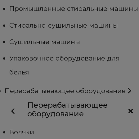
Промышленные стиральные машины
Стирально-сушильные машины
Сушильные машины
Упаковочное оборудование для
белья
Перерабатывающее оборудование
Перерабатывающее
оборудование
Волчки