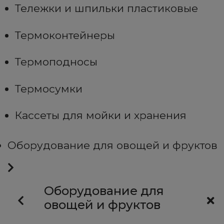
Тележки и шпильки пластиковые
Термоконтейнеры
Термоподносы
Термосумки
Кассеты для мойки и хранения
Оборудование для овощей и фруктов
Оборудование для
овощей и фруктов