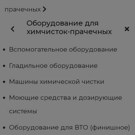
прачечных
Оборудование для
химчисток-прачечных
Вспомогательное оборудование
Гладильное оборудование
Машины химической чистки
Моющие средства и дозирующие
системы
Оборудование для ВТО (финишное)