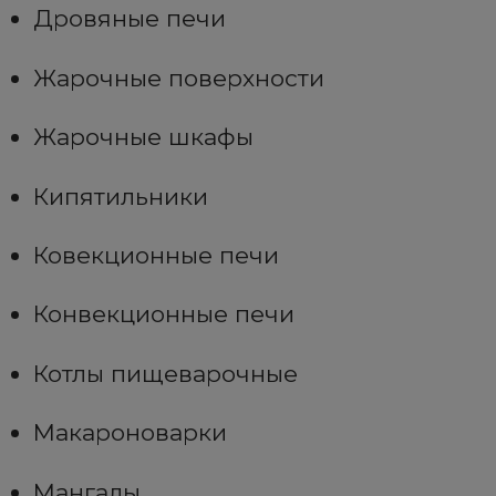
Дровяные печи
Жарочные поверхности
Жарочные шкафы
Кипятильники
Ковекционные печи
Конвекционные печи
Котлы пищеварочные
Макароноварки
Мангалы