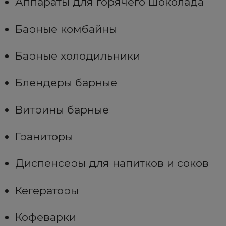
Аппараты для горячего шоколада
Барные комбайны
Барные холодильники
Блендеры барные
Витрины барные
Граниторы
Диспенсеры для напитков и соков
Кегераторы
Кофеварки