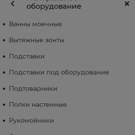
оборудование
Ванны моечные
Вытяжные зонты
Подставки
Подставки под оборудование
Подтоварники
Полки настенные
Рукомойники