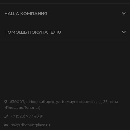
НАША КОМПАНИЯ
ПОМОЩЬ ПОКУПАТЕЛЮ
630007, г. Новосибирск, ул. Коммунистическая, д. 35 (ст. м.
«Площадь Ленина»)
+7 (923) 777 40 81
nsk@discountplace.ru