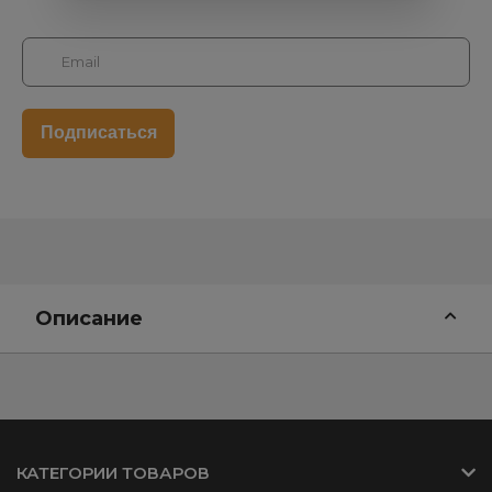
Описание
КАТЕГОРИИ ТОВАРОВ