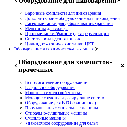
Оборудование для пивоварения
Варочные комплекты для пивоварения
Дополнительное оборудование для пивоварения
Лагерные танки для дображивания/хранения
Мельницы для солода
Простые танки (ёмкости) для ферментации
Система охлаждения танков
Цилиндро - конические танки ЦКТ
Оборудование для химчисток-прачечных
Оборудование для химчисток-
прачечных
Вспомогательное оборудование
Гладильное оборудование
Машины химической чистки
Моющие средства и дозирующие системы
Оборудование для ВТО (финишное)
Промышленные стиральные машины
Стирально-сушильные машины
Сушильные машины
Упаковочное оборудование для белья