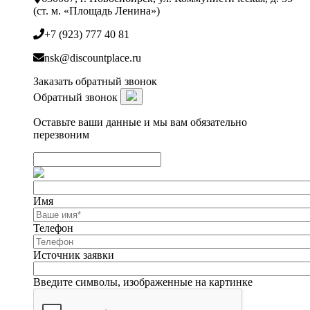
(ст. м. «Площадь Ленина»)
+7 (923) 777 40 81
nsk@discountplace.ru
Заказать обратный звонок
Обратный звонок
Оставьте ваши данные и мы вам обязательно
перезвоним
Имя
Телефон
Источник заявки
Введите символы, изображенные на картинке