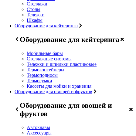
Стеллажи
Столы
Тележки
Шкафы
Оборудование для кейтеринга
Оборудование для кейтеринга
Мобильные бары
Стеллажные системы
Тележки и шпильки пластиковые
Термоконтейнеры
Термоподносы
Термосумки
Кассеты для мойки и хранения
Оборудование для овощей и фруктов
Оборудование для овощей и
фруктов
Автоклавы
Аксессуары