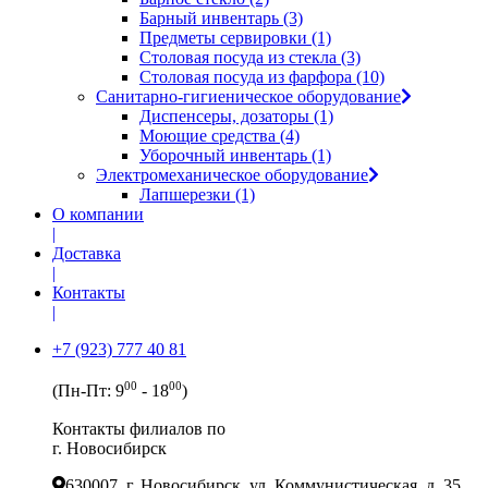
Барный инвентарь (3)
Предметы сервировки (1)
Столовая посуда из стекла (3)
Столовая посуда из фарфора (10)
Санитарно-гигиеническое оборудование
Диспенсеры, дозаторы (1)
Моющие средства (4)
Уборочный инвентарь (1)
Электромеханическое оборудование
Лапшерезки (1)
О компании
|
Доставка
|
Контакты
|
+7 (923) 777 40 81
00
00
(Пн-Пт: 9
- 18
)
Контакты филиалов по
г. Новосибирск
630007, г. Новосибирск, ул. Коммунистическая, д. 35