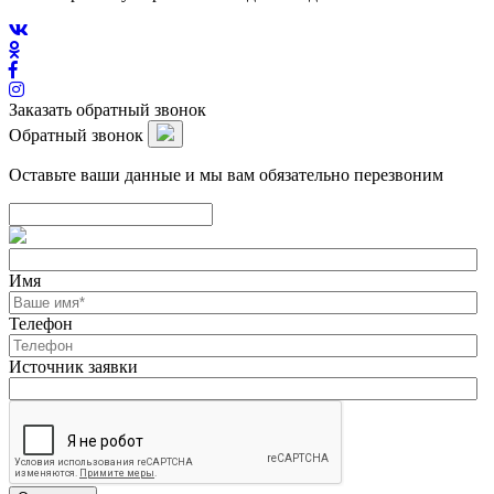
Заказать обратный звонок
Обратный звонок
Оставьте ваши данные и мы вам обязательно перезвоним
Имя
Телефон
Источник заявки