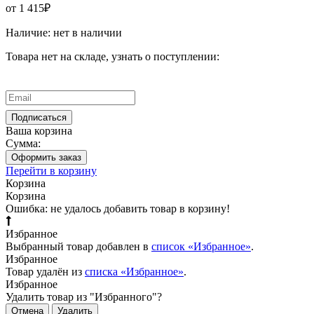
от 1 415₽
Наличие:
нет в наличии
Товара нет на складе, узнать о поступлении:
Ваша корзина
Сумма:
Оформить заказ
Перейти в корзину
Корзина
Корзина
Ошибка: не удалось добавить товар в корзину!
Избранное
Выбранный товар добавлен в
список «Избранное»
.
Избранное
Товар удалён из
списка «Избранное»
.
Избранное
Удалить товар из "Избранного"?
Отмена
Удалить