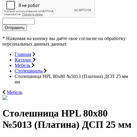
Отправить
* Нажимая на кнопку вы даёте свое согласие на обработку
персональных данных данных
Главная
Каталог
Мебель
Столешницы
Столешница HPL 80х80 №5013 (Платина) ДСП 25 мм
нн
Мебель
Столешница HPL 80х80
№5013 (Платина) ДСП 25 мм