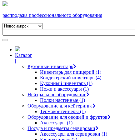
распродажа профессионального оборудования
Каталог
|
Кухонный инвентарь
Инвентарь для пиццерий (1)
Кондитерский инвентарь (4)
Кухонный инвентарь (1)
Ножи и аксессуары (1)
Нейтральное оборудование
Полки настенные (1)
Оборудование для кейтеринга
Термоконтейнеры (1)
Оборудование для овощей и фруктов
Аксессуары (1)
Посуда и предметы сервировки
Аксессуары для сервировки (1)
Барное стекло (2)