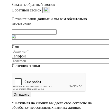
Заказать обратный звонок
Обратный звонок
Оставьте ваши данные и мы вам обязательно
перезвоним
Имя
Телефон
Источник заявки
Отправить
* Нажимая на кнопку вы даёте свое согласие на
обработку персональных данных данных