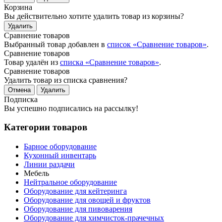
Корзина
Вы действительно хотите удалить товар из корзины?
Удалить
Сравнение товаров
Выбранный товар добавлен в
список «Сравнение товаров»
.
Сравнение товаров
Товар удалён из
списка «Сравнение товаров»
.
Сравнение товаров
Удалить товар из списка сравнения?
Отмена
Удалить
Подписка
Вы успешно подписались на рассылку!
Категории товаров
Барное оборудование
Кухонный инвентарь
Линии раздачи
Мебель
Нейтральное оборудование
Оборудование для кейтеринга
Оборудование для овощей и фруктов
Оборудование для пивоварения
Оборудование для химчисток-прачечных