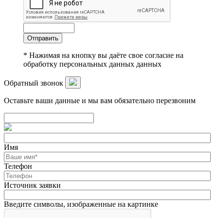
Отправить
* Нажимая на кнопку вы даёте свое согласие на
обработку персональных данных данных
Обратный звонок
Оставьте ваши данные и мы вам обязательно перезвоним
Имя
Телефон
Источник заявки
Введите символы, изображенные на картинке