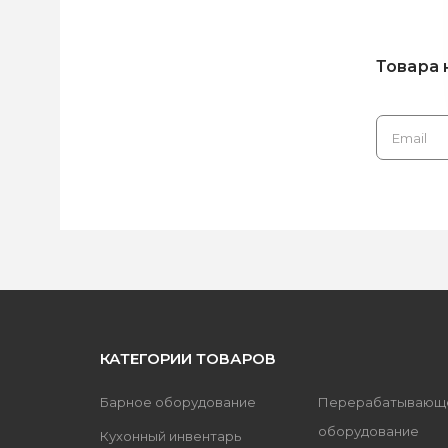
Товара 
КАТЕГОРИИ ТОВАРОВ
Барное оборудование
Перерабатывающ
оборудование
Кухонный инвентарь