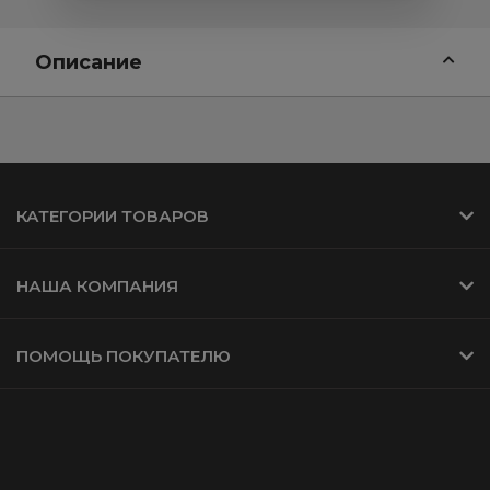
Описание
КАТЕГОРИИ ТОВАРОВ
НАША КОМПАНИЯ
ПОМОЩЬ ПОКУПАТЕЛЮ