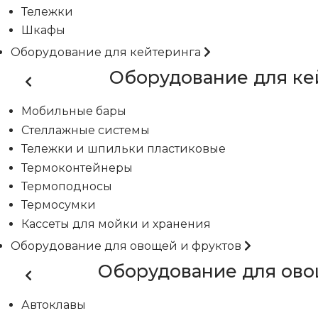
Тележки
Шкафы
Оборудование для кейтеринга
Оборудование для ке
Мобильные бары
Стеллажные системы
Тележки и шпильки пластиковые
Термоконтейнеры
Термоподносы
Термосумки
Кассеты для мойки и хранения
Оборудование для овощей и фруктов
Оборудование для ово
Автоклавы