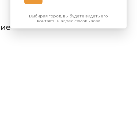
Выбирая город, вы будете видеть его
контакты и адрес самовывоза
ние