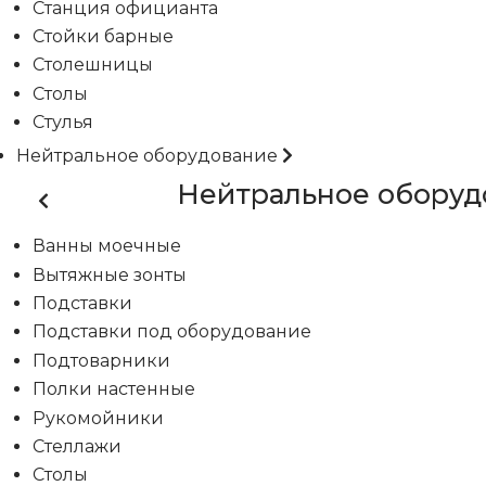
Станция официанта
Стойки барные
Столешницы
Столы
Стулья
Нейтральное оборудование
Нейтральное оборуд
Ванны моечные
Вытяжные зонты
Подставки
Подставки под оборудование
Подтоварники
Полки настенные
Рукомойники
Стеллажи
Столы