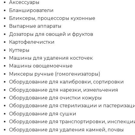
Аксессуары
Бланширователи
Бликсеры, процессоры кухонные
Выпарные аппараты
Дозаторы для овощей и фруктов
Картофелечистки
Куттеры
Машины для удаления косточек
Машины овощемоечные
Миксеры ручные (гомогенизаторы)
Оборудование для калибровки, сортировки
Оборудование для нарезки, измельчения
Оборудование для очистки кожуры
Оборудование для стерилизации и пастеризац
Оборудование для сушки
Оборудование для транспортировки, инспекци
Оборудование для удаления камней, почвы