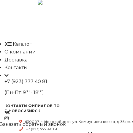
Каталог
О компании
Доставка
Контакты
+7 (923) 777 40 81
00
00
(Пн-Пт: 9
- 18
)
КОНТАКТЫ ФИЛИАЛОВ ПО
Г. НОВОСИБИРСК
630007, г. Новосибирск, ул. Коммунистическая, д. 35 (ст.
Заказать обратный звонок
+7 (923) 777 40 81