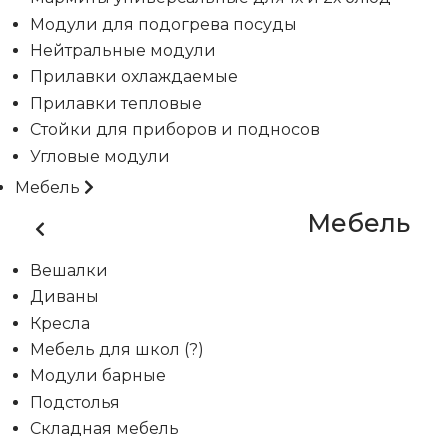
Модули для подогрева посуды
Нейтральные модули
Прилавки охлаждаемые
Прилавки тепловые
Стойки для приборов и подносов
Угловые модули
Мебель
Мебель
Вешалки
Диваны
Кресла
Мебель для школ (?)
Модули барные
Подстолья
Складная мебель