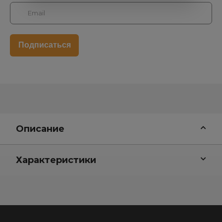
Описание
Характеристики