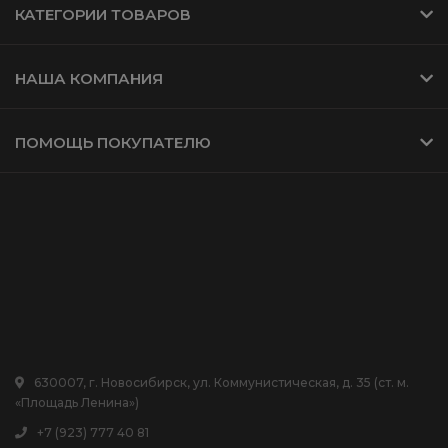
КАТЕГОРИИ ТОВАРОВ
НАША КОМПАНИЯ
ПОМОЩЬ ПОКУПАТЕЛЮ
630007, г. Новосибирск, ул. Коммунистическая, д. 35 (ст. м.
«Площадь Ленина»)
+7 (923) 777 40 81