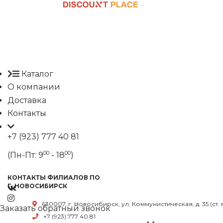
Каталог
О компании
Доставка
Контакты
+7 (923) 777 40 81
00
00
(Пн-Пт: 9
- 18
)
КОНТАКТЫ ФИЛИАЛОВ ПО
Г. НОВОСИБИРСК
630007, г. Новосибирск, ул. Коммунистическая, д. 35 (ст.
Заказать обратный звонок
+7 (923) 777 40 81