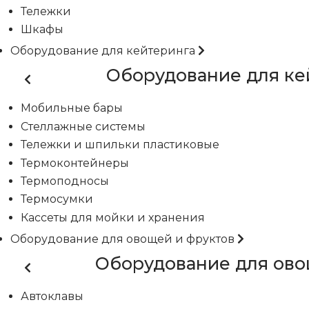
Тележки
Шкафы
Оборудование для кейтеринга
Оборудование для ке
Мобильные бары
Стеллажные системы
Тележки и шпильки пластиковые
Термоконтейнеры
Термоподносы
Термосумки
Кассеты для мойки и хранения
Оборудование для овощей и фруктов
Оборудование для ово
Автоклавы