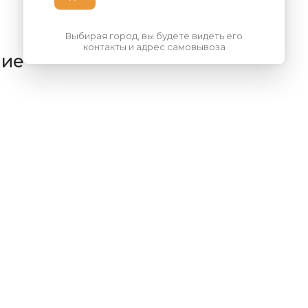
Выбирая город, вы будете видеть его
контакты и адрес самовывоза
ние