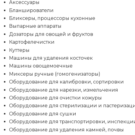
Аксессуары
Бланширователи
Бликсеры, процессоры кухонные
Выпарные аппараты
Дозаторы для овощей и фруктов
Картофелечистки
Куттеры
Машины для удаления косточек
Машины овощемоечные
Миксеры ручные (гомогенизаторы)
Оборудование для калибровки, сортировки
Оборудование для нарезки, измельчения
Оборудование для очистки кожуры
Оборудование для стерилизации и пастеризац
Оборудование для сушки
Оборудование для транспортировки, инспекци
Оборудование для удаления камней, почвы