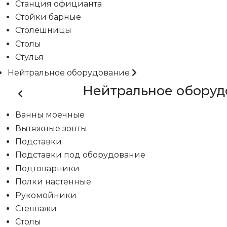
Станция официанта
Стойки барные
Столешницы
Столы
Стулья
Нейтральное оборудование
Нейтральное оборуд
Ванны моечные
Вытяжные зонты
Подставки
Подставки под оборудование
Подтоварники
Полки настенные
Рукомойники
Стеллажи
Столы