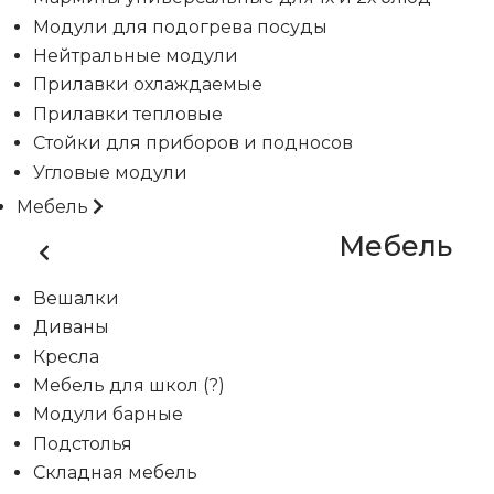
Модули для подогрева посуды
Нейтральные модули
Прилавки охлаждаемые
Прилавки тепловые
Стойки для приборов и подносов
Угловые модули
Мебель
Мебель
Вешалки
Диваны
Кресла
Мебель для школ (?)
Модули барные
Подстолья
Складная мебель