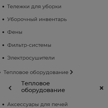
Тележки для уборки
Уборочный инвентарь
Фены
Фильтр-системы
Электросушители
Тепловое оборудование
Тепловое
оборудование
Аксессуары для печей