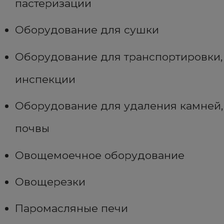
пастеризации
Оборудование для сушки
Оборудование для транспортировки,
инспекции
Оборудование для удаления камней,
почвы
Овощемоечное оборудование
Овощерезки
Паромасляные печи