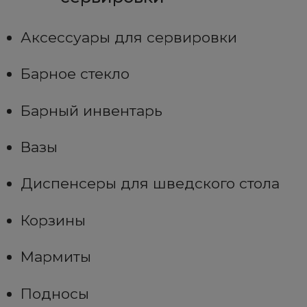
Аксессуары для сервировки
Барное стекло
Барный инвентарь
Вазы
Диспенсеры для шведского стола
Корзины
Мармиты
Подносы