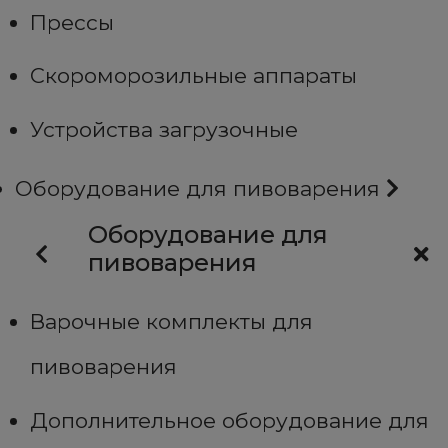
Прессы
Скороморозильные аппараты
Устройства загрузочные
Оборудование для пивоварения
Оборудование для
пивоварения
Варочные комплекты для
пивоварения
Дополнительное оборудование для