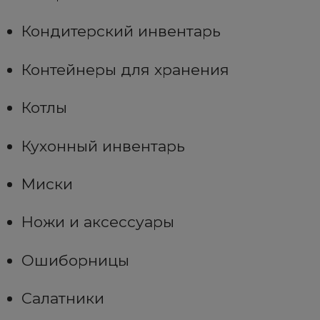
Кондитерский инвентарь
Контейнеры для хранения
Котлы
Кухонный инвентарь
Миски
Ножи и аксессуары
Ошиборницы
Салатники