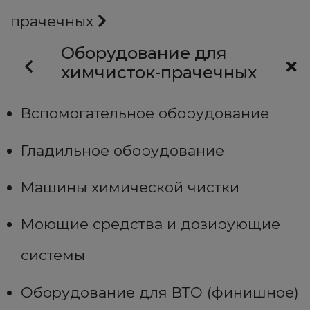
прачечных
Оборудование для
химчисток-прачечных
Вспомогательное оборудование
Гладильное оборудование
Машины химической чистки
Моющие средства и дозирующие
системы
Оборудование для ВТО (финишное)