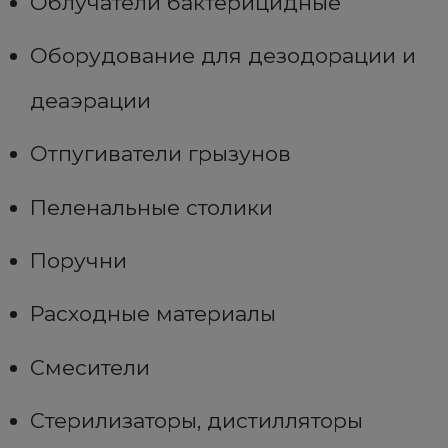
Облучатели бактерицидные
Оборудование для дезодорации и
деаэрации
Отпугиватели грызунов
Пеленальные столики
Поручни
Расходные материалы
Смесители
Стерилизаторы, дистилляторы