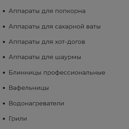
Аппараты для попкорна
Аппараты для сахарной ваты
Аппараты для хот-догов
Аппараты для шаурмы
Блинницы профессиональные
Вафельницы
Водонагреватели
Грили