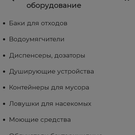
оборудование
Баки для отходов
Водоумягчители
Диспенсеры, дозаторы
Душирующие устройства
Контейнеры для мусора
Ловушки для насекомых
Моющие средства