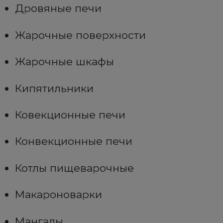
Дровяные печи
Жарочные поверхности
Жарочные шкафы
Кипятильники
Ковекционные печи
Конвекционные печи
Котлы пищеварочные
Макароноварки
Мангалы