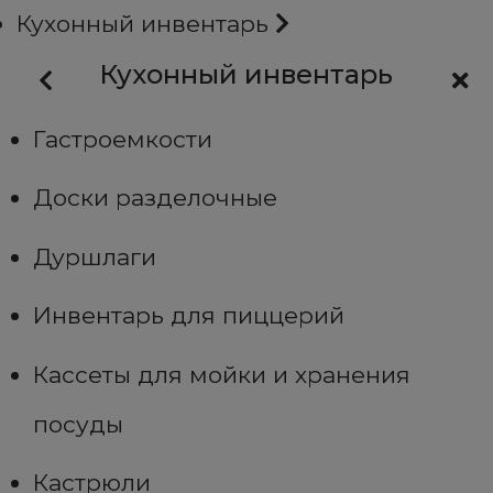
Кухонный инвентарь
Кухонный инвентарь
Гастроемкости
Доски разделочные
Дуршлаги
Инвентарь для пиццерий
Кассеты для мойки и хранения
посуды
Кастрюли