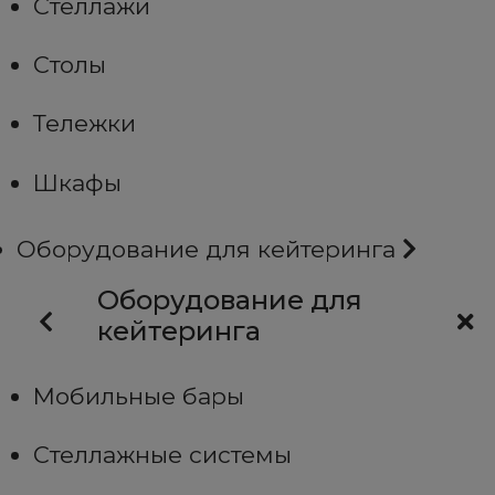
Стеллажи
Столы
Тележки
Шкафы
Оборудование для кейтеринга
Оборудование для
кейтеринга
Мобильные бары
Стеллажные системы