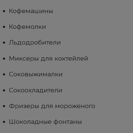
Кофемашины
Кофемолки
Льдодробители
Миксеры для коктейлей
Соковыжималки
Сокоохладители
Фризеры для мороженого
Шоколадные фонтаны