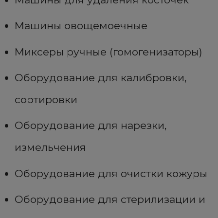
Машины овощемоечные
Миксеры ручные (гомогенизаторы)
Оборудование для калибровки,
сортировки
Оборудование для нарезки,
измельчения
Оборудование для очистки кожуры
Оборудование для стерилизации и