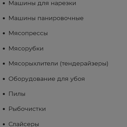
Машины для нарезки
Машины панировочные
Мясопрессы
Мясорубки
Мясорыхлители (тендерайзеры)
Оборудование для убоя
Пилы
Рыбочистки
Слайсеры