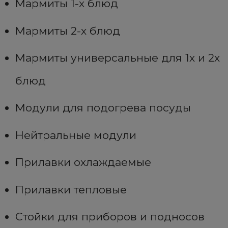
Мармиты 1-х блюд
Мармиты 2-х блюд
Мармиты универсальные для 1х и 2х
блюд
Модули для подогрева посуды
Нейтральные модули
Прилавки охлаждаемые
Прилавки тепловые
Стойки для приборов и подносов