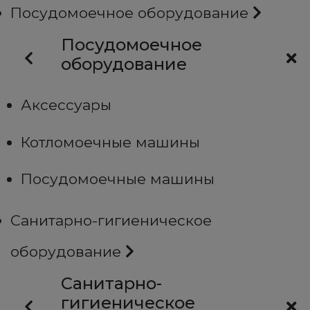
Посудомоечное оборудование
Посудомоечное
оборудование
Аксессуары
Котломоечные машины
Посудомоечные машины
Санитарно-гигиеническое
оборудование
Санитарно-
гигиеническое