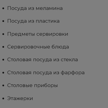
Посуда из меламина
Посуда из пластика
Предметы сервировки
Сервировочные блюда
Столовая посуда из стекла
Столовая посуда из фарфора
Столовые приборы
Этажерки