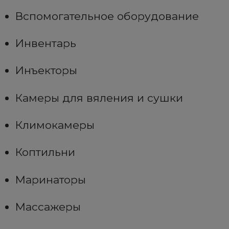
Вспомогательное оборудование
Инвентарь
Инъекторы
Камеры для вяления и сушки
Климокамеры
Коптильни
Маринаторы
Массажеры