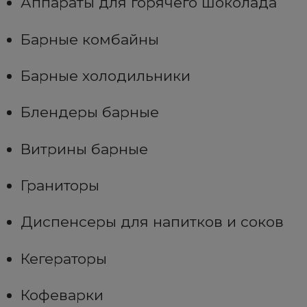
Аппараты для горячего шоколада
Барные комбайны
Барные холодильники
Блендеры барные
Витрины барные
Граниторы
Диспенсеры для напитков и соков
Кегераторы
Кофеварки