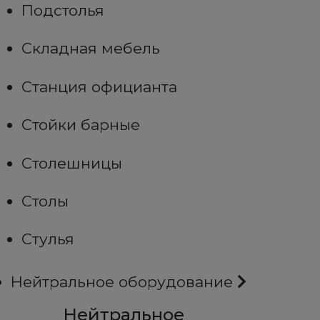
Подстолья
Складная мебель
Станция официанта
Стойки барные
Столешницы
Столы
Стулья
Нейтральное оборудование
Нейтральное