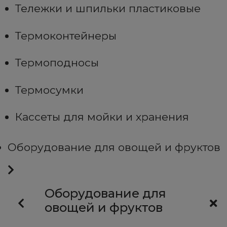
Тележки и шпильки пластиковые
Термоконтейнеры
Термоподносы
Термосумки
Кассеты для мойки и хранения
Оборудование для овощей и фруктов
Оборудование для
овощей и фруктов