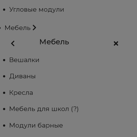
Угловые модули
Мебель
Мебель
Вешалки
Диваны
Кресла
Мебель для школ (?)
Модули барные