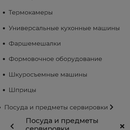
Термокамеры
Универсальные кухонные машины
Фаршемешалки
Формовочное оборудование
Шкуросъемные машины
Шприцы
Посуда и предметы сервировки
Посуда и предметы
сервировки