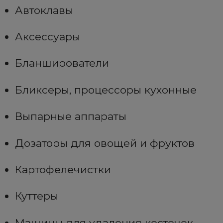
Автоклавы
Аксессуары
Бланширователи
Бликсеры, процессоры кухонные
Выпарные аппараты
Дозаторы для овощей и фруктов
Картофелечистки
Куттеры
Машины для удаления косточек