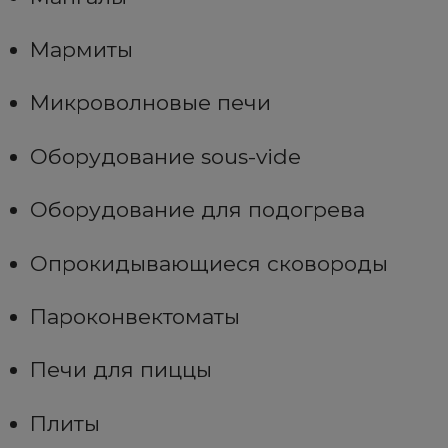
Мармиты
Микроволновые печи
Оборудование sous-vide
Оборудование для подогрева
Опрокидывающиеся сковороды
Пароконвектоматы
Печи для пиццы
Плиты