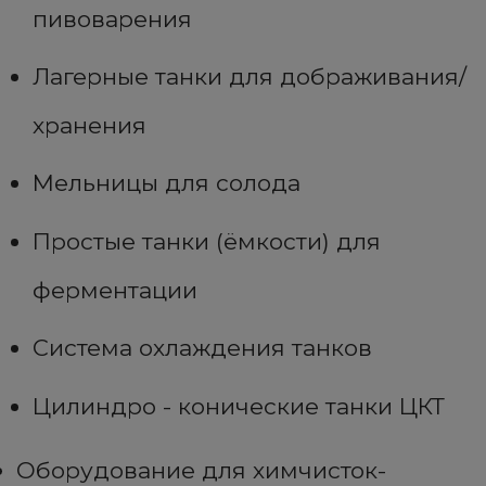
пивоварения
Лагерные танки для дображивания/
хранения
Мельницы для солода
Простые танки (ёмкости) для
ферментации
Система охлаждения танков
Цилиндро - конические танки ЦКТ
Оборудование для химчисток-