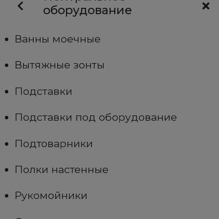
оборудование
Ванны моечные
Вытяжные зонты
Подставки
Подставки под оборудование
Подтоварники
Полки настенные
Рукомойники