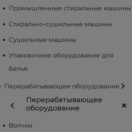
Промышленные стиральные машины
Стирально-сушильные машины
Сушильные машины
Упаковочное оборудование для
белья
Перерабатывающее оборудование
Перерабатывающее
оборудование
Волчки