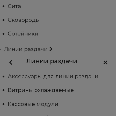
Сита
Сковороды
Сотейники
Линии раздачи
Линии раздачи
Аксессуары для линии раздачи
Витрины охлаждаемые
Кассовые модули