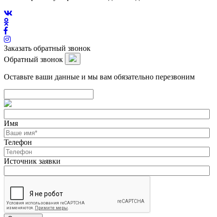
Заказать обратный звонок
Обратный звонок
Оставьте ваши данные и мы вам обязательно перезвоним
Имя
Телефон
Источник заявки