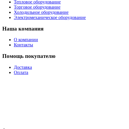
Тепловое оборудование
Торговое оборудование
Холодильное оборудование
Электромеханическое оборудование
Наша компания
О компании
Контакты
Помощь покупателю
Доставка
Оплата