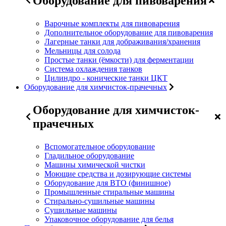
Оборудование для пивоварения
Варочные комплекты для пивоварения
Дополнительное оборудование для пивоварения
Лагерные танки для дображивания/хранения
Мельницы для солода
Простые танки (ёмкости) для ферментации
Система охлаждения танков
Цилиндро - конические танки ЦКТ
Оборудование для химчисток-прачечных
Оборудование для химчисток-
прачечных
Вспомогательное оборудование
Гладильное оборудование
Машины химической чистки
Моющие средства и дозирующие системы
Оборудование для ВТО (финишное)
Промышленные стиральные машины
Стирально-сушильные машины
Сушильные машины
Упаковочное оборудование для белья