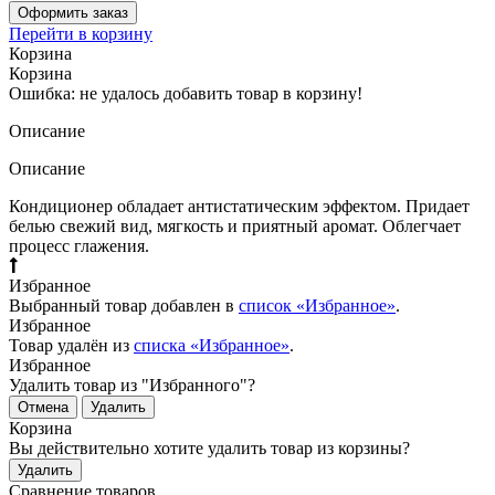
Оформить заказ
Перейти в корзину
Корзина
Корзина
Ошибка: не удалось добавить товар в корзину!
Описание
Описание
Кондиционер обладает антистатическим эффектом. Придает
белью свежий вид, мягкость и приятный аромат. Облегчает
процесс глажения.
Избранное
Выбранный товар добавлен в
список «Избранное»
.
Избранное
Товар удалён из
списка «Избранное»
.
Избранное
Удалить товар из "Избранного"?
Отмена
Удалить
Корзина
Вы действительно хотите удалить товар из корзины?
Удалить
Сравнение товаров