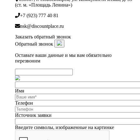
(ст. м. «Площадь Ленина»)
+7 (923) 777 40 81
nsk@discountplace.ru
Заказать обратный звонок
Обратный звонок
Оставьте ваши данные и мы вам обязательно
перезвоним
Имя
Телефон
Источник заявки
Введите символы, изображенные на картинке