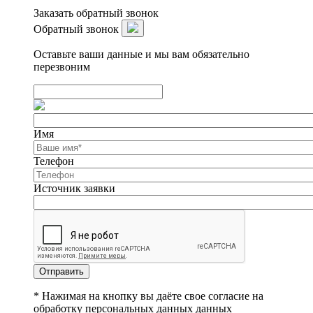
Заказать обратный звонок
Обратный звонок
Оставьте ваши данные и мы вам обязательно
перезвоним
Имя
Телефон
Источник заявки
Отправить
* Нажимая на кнопку вы даёте свое согласие на
обработку персональных данных данных