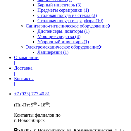
Барный инвентарь (3)
Предметы сервировки (1)
Столовая посуда из стекла (3)
Столовая посуда из фарфора (10)
Санитарно-гигиеническое оборудование
Диспенсеры, дозаторы (1)
Моющие средства (4)
Уборочный инвентарь (1)
Электромеханическое оборудование
Лапшерезки (1)
О компании
|
Доставка
|
Контакты
|
+7 (923) 777 40 81
00
00
(Пн-Пт: 9
- 18
)
Контакты филиалов по
г. Новосибирск
630007, г. Новосибирск, ул. Коммунистическая, д. 35