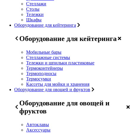
Стеллажи
Столы
Тележки
Шкафы
Оборудование для кейтеринга
Оборудование для кейтеринга
Мобильные бары
Стеллажные системы
Тележки и шпильки пластиковые
Термоконтейнеры
Термоподносы
Термосумки
Кассеты для мойки и хранения
Оборудование для овощей и фруктов
Оборудование для овощей и
фруктов
Автоклавы
Аксессуары