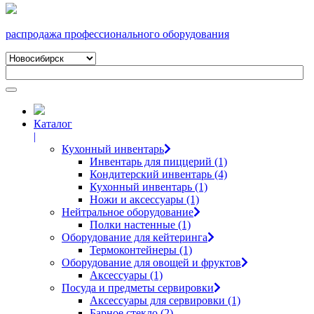
распродажа профессионального оборудования
Каталог
|
Кухонный инвентарь
Инвентарь для пиццерий (1)
Кондитерский инвентарь (4)
Кухонный инвентарь (1)
Ножи и аксессуары (1)
Нейтральное оборудование
Полки настенные (1)
Оборудование для кейтеринга
Термоконтейнеры (1)
Оборудование для овощей и фруктов
Аксессуары (1)
Посуда и предметы сервировки
Аксессуары для сервировки (1)
Барное стекло (2)