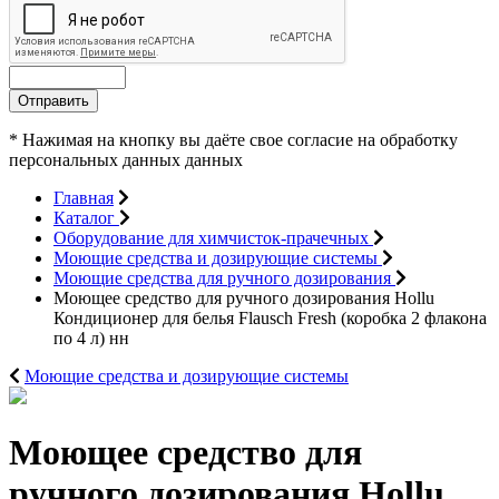
Отправить
* Нажимая на кнопку вы даёте свое согласие на обработку
персональных данных данных
Главная
Каталог
Оборудование для химчисток-прачечных
Моющие средства и дозирующие системы
Моющие средства для ручного дозирования
Моющее средство для ручного дозирования Hollu
Кондиционер для белья Flausch Fresh (коробка 2 флакона
по 4 л) нн
Моющие средства и дозирующие системы
Моющее средство для
ручного дозирования Hollu