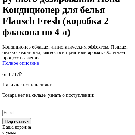
Кондиционер для белья
Flausch Fresh (коробка 2
флакона по 4 л)
Кондиционер обладает антистатическим эффектом. Придает
белью свежий вид, мягкость и приятный аромат. Облегчает
процесс глажения....
Полное описание
от 1 717₽
Наличие:
нет в наличии
Товара нет на складе, узнать о поступлении:
Ваша корзина
Сумма: