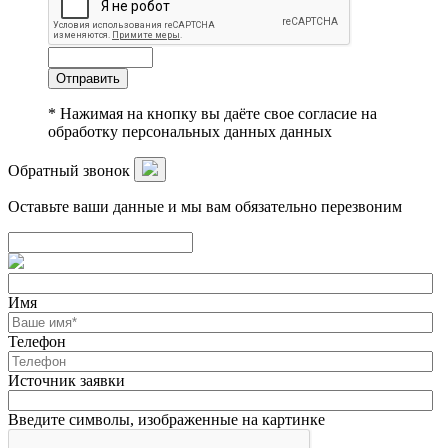
Отправить
* Нажимая на кнопку вы даёте свое согласие на
обработку персональных данных данных
Обратный звонок
Оставьте ваши данные и мы вам обязательно перезвоним
Имя
Телефон
Источник заявки
Введите символы, изображенные на картинке