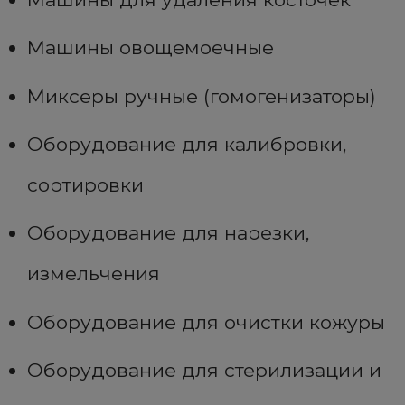
Машины овощемоечные
Миксеры ручные (гомогенизаторы)
Оборудование для калибровки,
сортировки
Оборудование для нарезки,
измельчения
Оборудование для очистки кожуры
Оборудование для стерилизации и