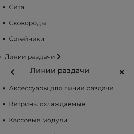
Сита
Сковороды
Сотейники
Линии раздачи
Линии раздачи
Аксессуары для линии раздачи
Витрины охлаждаемые
Кассовые модули