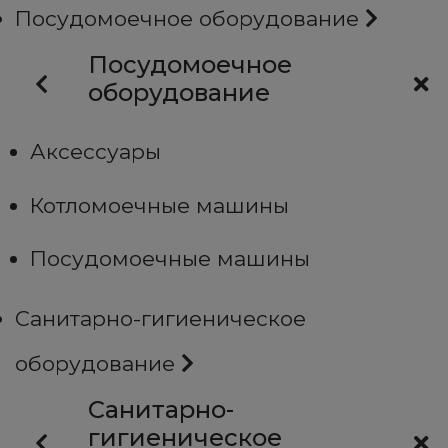
Посудомоечное оборудование
Посудомоечное
оборудование
Аксессуары
Котломоечные машины
Посудомоечные машины
Санитарно-гигиеническое
оборудование
Санитарно-
гигиеническое