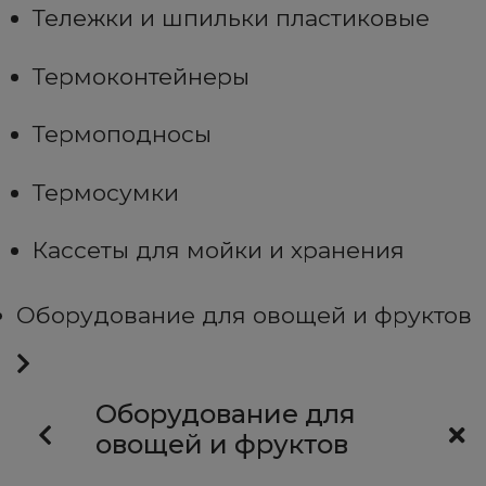
Тележки и шпильки пластиковые
Термоконтейнеры
Термоподносы
Термосумки
Кассеты для мойки и хранения
Оборудование для овощей и фруктов
Оборудование для
овощей и фруктов