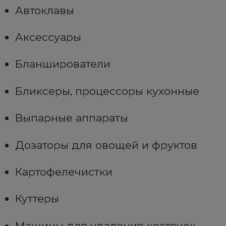
Автоклавы
Аксессуары
Бланширователи
Бликсеры, процессоры кухонные
Выпарные аппараты
Дозаторы для овощей и фруктов
Картофелечистки
Куттеры
Машины для удаления косточек