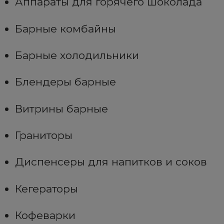
Аппараты для горячего шоколада
Барные комбайны
Барные холодильники
Блендеры барные
Витрины барные
Граниторы
Диспенсеры для напитков и соков
Кегераторы
Кофеварки