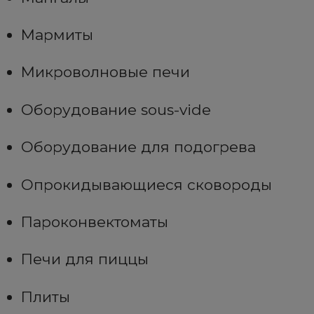
Мармиты
Микроволновые печи
Оборудование sous-vide
Оборудование для подогрева
Опрокидывающиеся сковороды
Пароконвектоматы
Печи для пиццы
Плиты