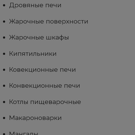
Дровяные печи
Жарочные поверхности
Жарочные шкафы
Кипятильники
Ковекционные печи
Конвекционные печи
Котлы пищеварочные
Макароноварки
Мангалы