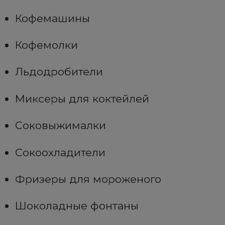
Кофемашины
Кофемолки
Льдодробители
Миксеры для коктейлей
Соковыжималки
Сокоохладители
Фризеры для мороженого
Шоколадные фонтаны