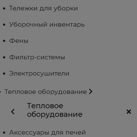
Тележки для уборки
Уборочный инвентарь
Фены
Фильтр-системы
Электросушители
Тепловое оборудование
Тепловое
оборудование
Аксессуары для печей