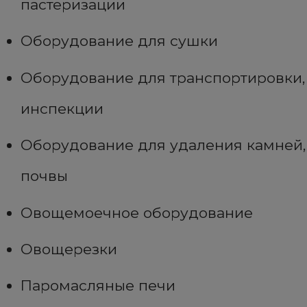
пастеризации
Оборудование для сушки
Оборудование для транспортировки,
инспекции
Оборудование для удаления камней,
почвы
Овощемоечное оборудование
Овощерезки
Паромасляные печи