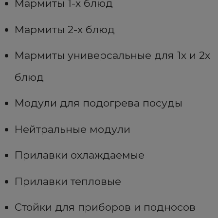
Мармиты 1-х блюд
Мармиты 2-х блюд
Мармиты универсальные для 1х и 2х
блюд
Модули для подогрева посуды
Нейтральные модули
Прилавки охлаждаемые
Прилавки тепловые
Стойки для приборов и подносов