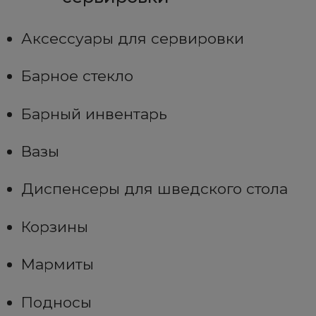
Аксессуары для сервировки
Барное стекло
Барный инвентарь
Вазы
Диспенсеры для шведского стола
Корзины
Мармиты
Подносы