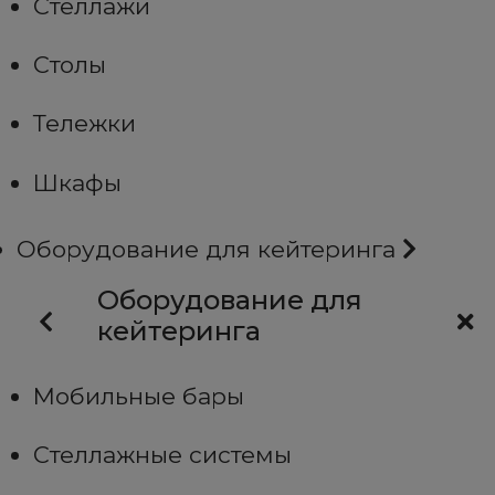
Стеллажи
Столы
Тележки
Шкафы
Оборудование для кейтеринга
Оборудование для
кейтеринга
Мобильные бары
Стеллажные системы