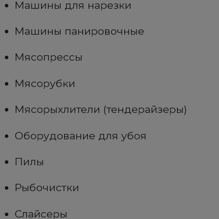
Машины для нарезки
Машины панировочные
Мясопрессы
Мясорубки
Мясорыхлители (тендерайзеры)
Оборудование для убоя
Пилы
Рыбочистки
Слайсеры