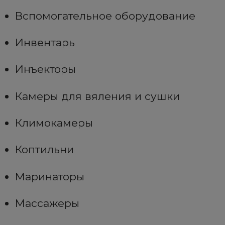
Вспомогательное оборудование
Инвентарь
Инъекторы
Камеры для вяления и сушки
Климокамеры
Коптильни
Маринаторы
Массажеры