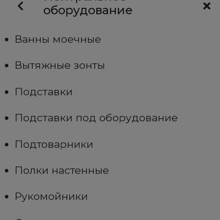
оборудование
Ванны моечные
Вытяжные зонты
Подставки
Подставки под оборудование
Подтоварники
Полки настенные
Рукомойники