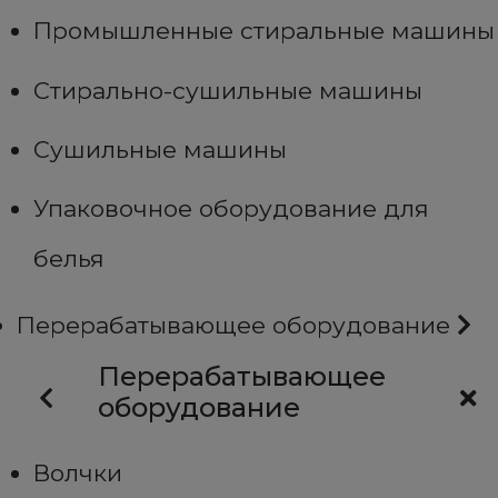
Промышленные стиральные машины
Стирально-сушильные машины
Сушильные машины
Упаковочное оборудование для
белья
Перерабатывающее оборудование
Перерабатывающее
оборудование
Волчки