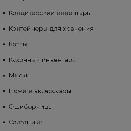
Кондитерский инвентарь
Контейнеры для хранения
Котлы
Кухонный инвентарь
Миски
Ножи и аксессуары
Ошиборницы
Салатники