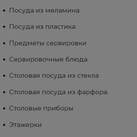
Посуда из меламина
Посуда из пластика
Предметы сервировки
Сервировочные блюда
Столовая посуда из стекла
Столовая посуда из фарфора
Столовые приборы
Этажерки