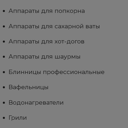
Аппараты для попкорна
Аппараты для сахарной ваты
Аппараты для хот-догов
Аппараты для шаурмы
Блинницы профессиональные
Вафельницы
Водонагреватели
Грили