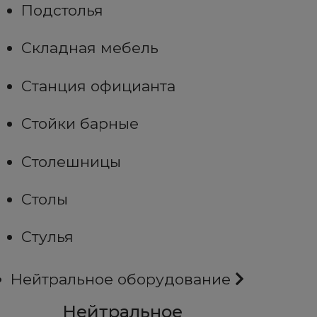
Подстолья
Складная мебель
Станция официанта
Стойки барные
Столешницы
Столы
Стулья
Нейтральное оборудование
Нейтральное