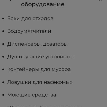
оборудование
Баки для отходов
Водоумягчители
Диспенсеры, дозаторы
Душирующие устройства
Контейнеры для мусора
Ловушки для насекомых
Моющие средства