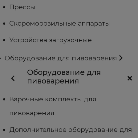
Прессы
Скороморозильные аппараты
Устройства загрузочные
Оборудование для пивоварения
Оборудование для
пивоварения
Варочные комплекты для
пивоварения
Дополнительное оборудование для