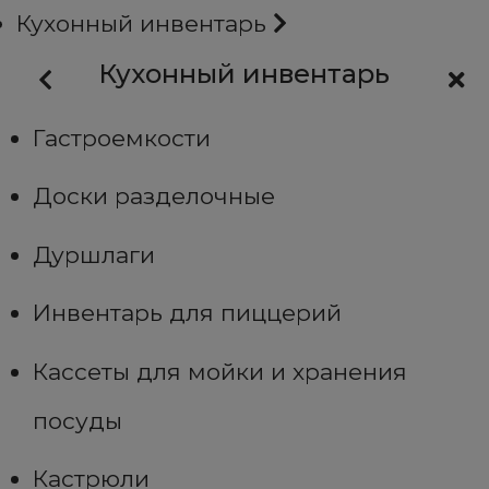
Кухонный инвентарь
Кухонный инвентарь
Гастроемкости
Доски разделочные
Дуршлаги
Инвентарь для пиццерий
Кассеты для мойки и хранения
посуды
Кастрюли