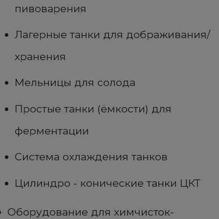
пивоварения
Лагерные танки для дображивания/
хранения
Мельницы для солода
Простые танки (ёмкости) для
ферментации
Система охлаждения танков
Цилиндро - конические танки ЦКТ
Оборудование для химчисток-