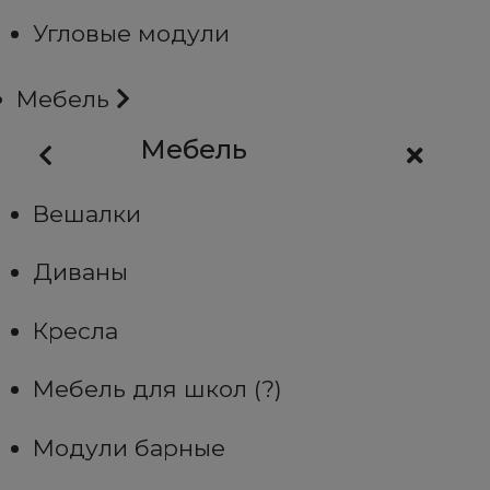
Угловые модули
Мебель
Мебель
Вешалки
Диваны
Кресла
Мебель для школ (?)
Модули барные