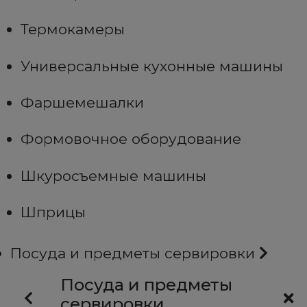
Термокамеры
Универсальные кухонные машины
Фаршемешалки
Формовочное оборудование
Шкуросъемные машины
Шприцы
Посуда и предметы сервировки
Посуда и предметы
сервировки