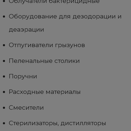
Облучатели бактерицидные
Оборудование для дезодорации и
деаэрации
Отпугиватели грызунов
Пеленальные столики
Поручни
Расходные материалы
Смесители
Стерилизаторы, дистилляторы