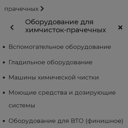
прачечных
Оборудование для
химчисток-прачечных
Вспомогательное оборудование
Гладильное оборудование
Машины химической чистки
Моющие средства и дозирующие
системы
Оборудование для ВТО (финишное)