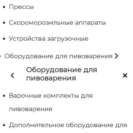
Прессы
Скороморозильные аппараты
Устройства загрузочные
Оборудование для пивоварения
Оборудование для
пивоварения
Варочные комплекты для
пивоварения
Дополнительное оборудование для