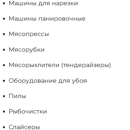
Машины для нарезки
Машины панировочные
Мясопрессы
Мясорубки
Мясорыхлители (тендерайзеры)
Оборудование для убоя
Пилы
Рыбочистки
Слайсеры