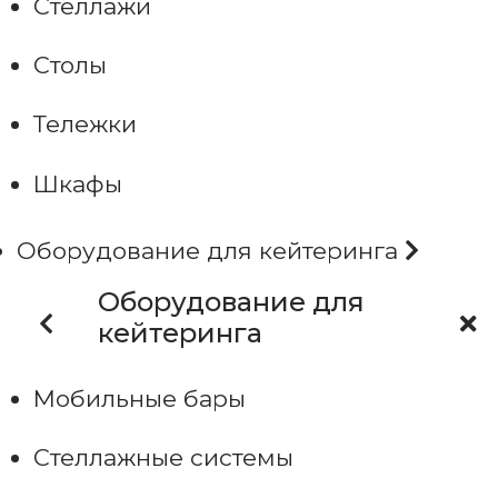
Стеллажи
Столы
Тележки
Шкафы
Оборудование для кейтеринга
Оборудование для
кейтеринга
Мобильные бары
Стеллажные системы