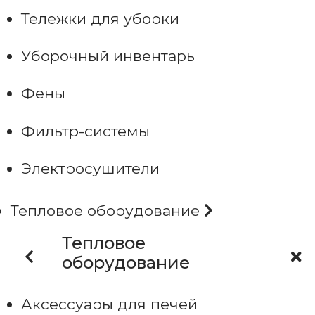
Тележки для уборки
Уборочный инвентарь
Фены
Фильтр-системы
Электросушители
Тепловое оборудование
Тепловое
оборудование
Аксессуары для печей