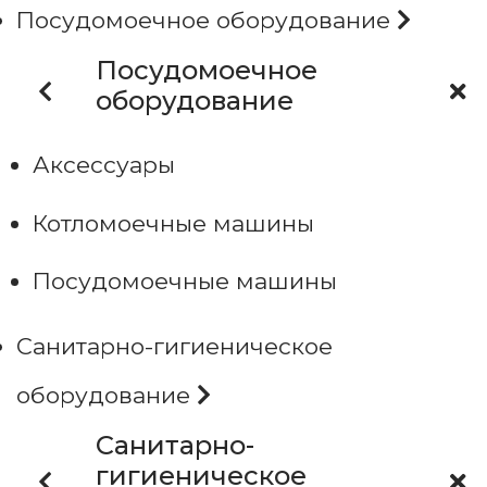
Посудомоечное оборудование
Посудомоечное
оборудование
Аксессуары
Котломоечные машины
Посудомоечные машины
Санитарно-гигиеническое
оборудование
Санитарно-
гигиеническое