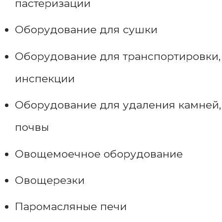
пастеризации
Оборудование для сушки
Оборудование для транспортировки,
инспекции
Оборудование для удаления камней,
почвы
Овощемоечное оборудование
Овощерезки
Паромасляные печи