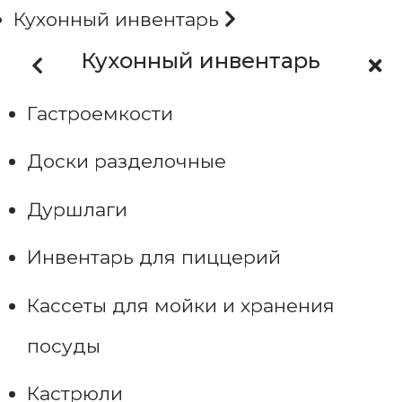
Кухонный инвентарь
Кухонный инвентарь
Гастроемкости
Доски разделочные
Дуршлаги
Инвентарь для пиццерий
Кассеты для мойки и хранения
посуды
Кастрюли