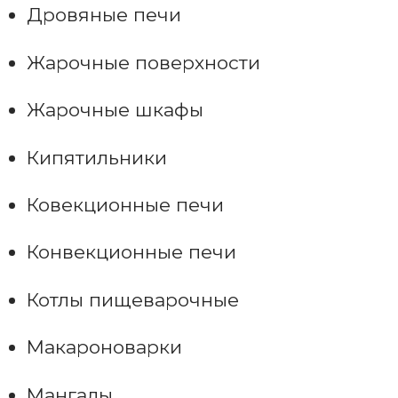
Дровяные печи
Жарочные поверхности
Жарочные шкафы
Кипятильники
Ковекционные печи
Конвекционные печи
Котлы пищеварочные
Макароноварки
Мангалы