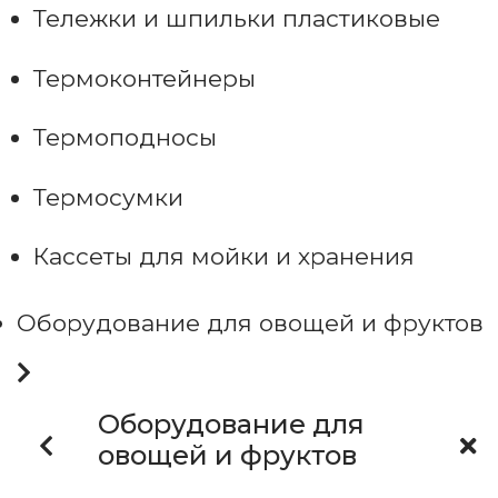
Тележки и шпильки пластиковые
Термоконтейнеры
Термоподносы
Термосумки
Кассеты для мойки и хранения
Оборудование для овощей и фруктов
Оборудование для
овощей и фруктов