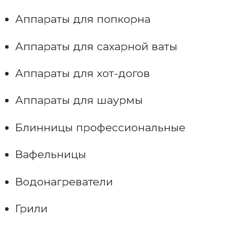
Аппараты для попкорна
Аппараты для сахарной ваты
Аппараты для хот-догов
Аппараты для шаурмы
Блинницы профессиональные
Вафельницы
Водонагреватели
Грили