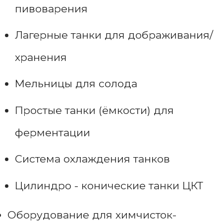
пивоварения
Лагерные танки для дображивания/
хранения
Мельницы для солода
Простые танки (ёмкости) для
ферментации
Система охлаждения танков
Цилиндро - конические танки ЦКТ
Оборудование для химчисток-