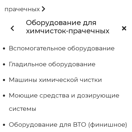
прачечных
Оборудование для
химчисток-прачечных
Вспомогательное оборудование
Гладильное оборудование
Машины химической чистки
Моющие средства и дозирующие
системы
Оборудование для ВТО (финишное)