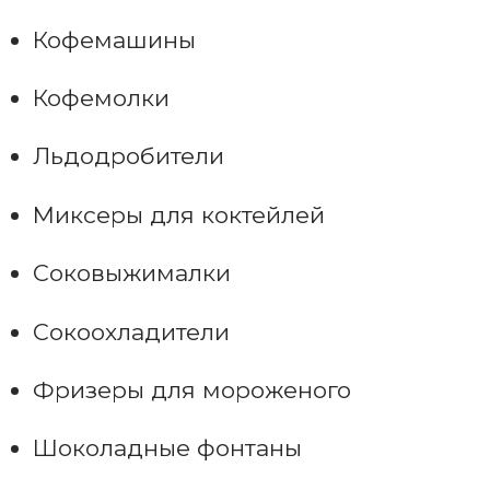
Кофемашины
Кофемолки
Льдодробители
Миксеры для коктейлей
Соковыжималки
Сокоохладители
Фризеры для мороженого
Шоколадные фонтаны