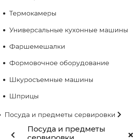
Термокамеры
Универсальные кухонные машины
Фаршемешалки
Формовочное оборудование
Шкуросъемные машины
Шприцы
Посуда и предметы сервировки
Посуда и предметы
сервировки