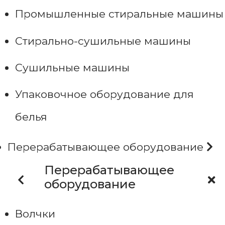
Промышленные стиральные машины
Стирально-сушильные машины
Сушильные машины
Упаковочное оборудование для
белья
Перерабатывающее оборудование
Перерабатывающее
оборудование
Волчки