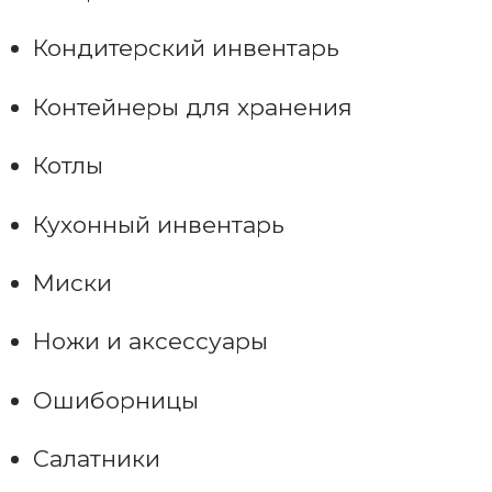
Кондитерский инвентарь
Контейнеры для хранения
Котлы
Кухонный инвентарь
Миски
Ножи и аксессуары
Ошиборницы
Салатники