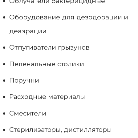
Облучатели бактерицидные
Оборудование для дезодорации и
деаэрации
Отпугиватели грызунов
Пеленальные столики
Поручни
Расходные материалы
Смесители
Стерилизаторы, дистилляторы