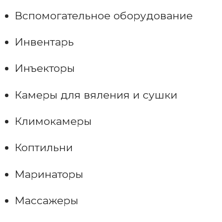
Вспомогательное оборудование
Инвентарь
Инъекторы
Камеры для вяления и сушки
Климокамеры
Коптильни
Маринаторы
Массажеры