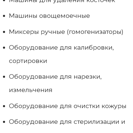
Машины овощемоечные
Миксеры ручные (гомогенизаторы)
Оборудование для калибровки,
сортировки
Оборудование для нарезки,
измельчения
Оборудование для очистки кожуры
Оборудование для стерилизации и