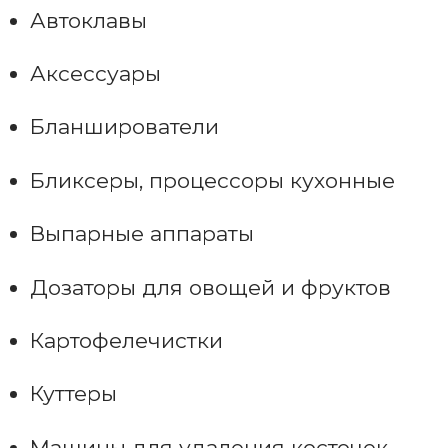
Автоклавы
Аксессуары
Бланширователи
Бликсеры, процессоры кухонные
Выпарные аппараты
Дозаторы для овощей и фруктов
Картофелечистки
Куттеры
Машины для удаления косточек