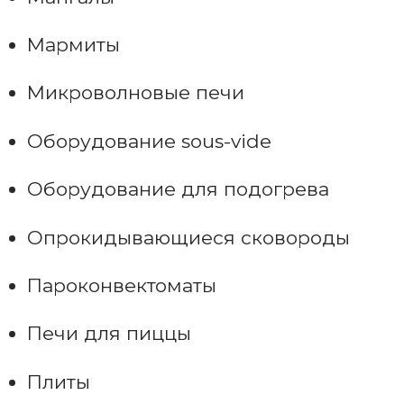
Мармиты
Микроволновые печи
Оборудование sous-vide
Оборудование для подогрева
Опрокидывающиеся сковороды
Пароконвектоматы
Печи для пиццы
Плиты