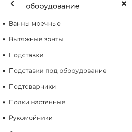
оборудование
Ванны моечные
Вытяжные зонты
Подставки
Подставки под оборудование
Подтоварники
Полки настенные
Рукомойники