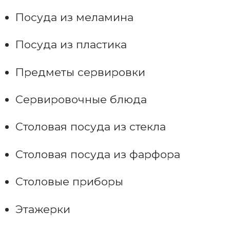
Посуда из меламина
Посуда из пластика
Предметы сервировки
Сервировочные блюда
Столовая посуда из стекла
Столовая посуда из фарфора
Столовые приборы
Этажерки