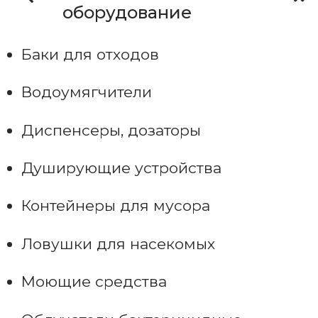
оборудование
Баки для отходов
Водоумягчители
Диспенсеры, дозаторы
Душирующие устройства
Контейнеры для мусора
Ловушки для насекомых
Моющие средства