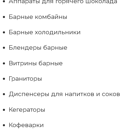
Аппараты для горячего шоколада
Барные комбайны
Барные холодильники
Блендеры барные
Витрины барные
Граниторы
Диспенсеры для напитков и соков
Кегераторы
Кофеварки