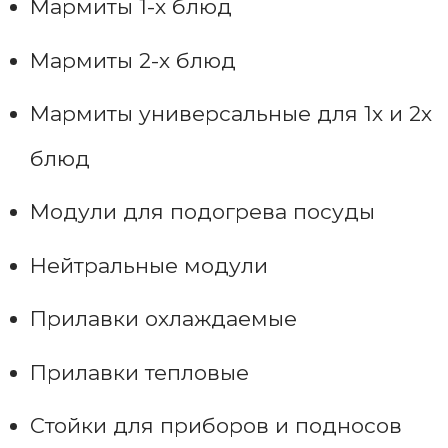
Мармиты 1-х блюд
Мармиты 2-х блюд
Мармиты универсальные для 1х и 2х
блюд
Модули для подогрева посуды
Нейтральные модули
Прилавки охлаждаемые
Прилавки тепловые
Стойки для приборов и подносов