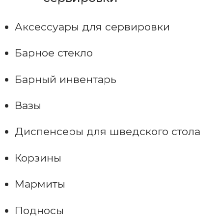
Аксессуары для сервировки
Барное стекло
Барный инвентарь
Вазы
Диспенсеры для шведского стола
Корзины
Мармиты
Подносы