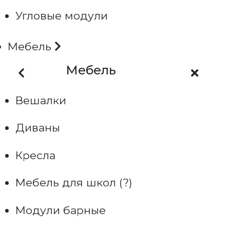
Угловые модули
Мебель
Мебель
Вешалки
Диваны
Кресла
Мебель для школ (?)
Модули барные