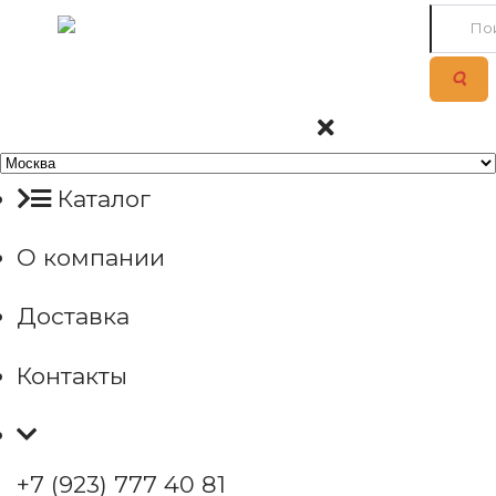
Каталог
О компании
Доставка
Контакты
+7 (923) 777 40 81