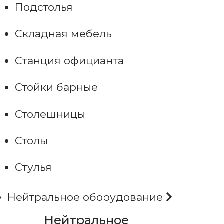
Подстолья
Складная мебель
Станция официанта
Стойки барные
Столешницы
Столы
Стулья
Нейтральное оборудование
Нейтральное