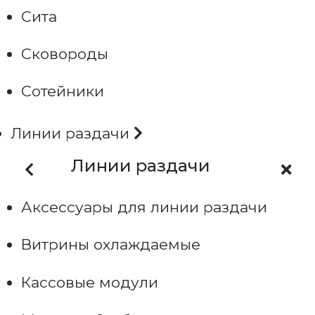
Сита
Сковороды
Сотейники
Линии раздачи
Линии раздачи
Аксессуары для линии раздачи
Витрины охлаждаемые
Кассовые модули