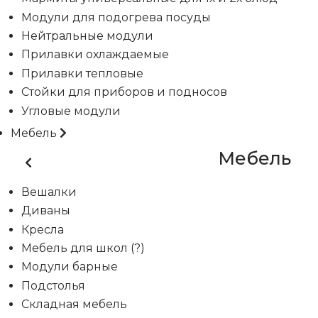
Модули для подогрева посуды
Нейтральные модули
Прилавки охлаждаемые
Прилавки тепловые
Стойки для приборов и подносов
Угловые модули
Мебель
Мебель
Вешалки
Диваны
Кресла
Мебель для школ (?)
Модули барные
Подстолья
Складная мебель