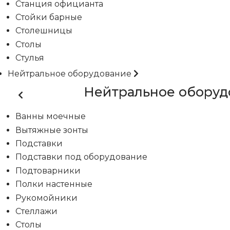
Станция официанта
Стойки барные
Столешницы
Столы
Стулья
Нейтральное оборудование
Нейтральное оборуд
Ванны моечные
Вытяжные зонты
Подставки
Подставки под оборудование
Подтоварники
Полки настенные
Рукомойники
Стеллажи
Столы