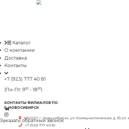
Каталог
О компании
Доставка
Контакты
+7 (923) 777 40 81
00
00
(Пн-Пт: 9
- 18
)
КОНТАКТЫ ФИЛИАЛОВ ПО
Г. НОВОСИБИРСК
630007, г. Новосибирск, ул. Коммунистическая, д. 35 (ст.
Заказать обратный звонок
+7 (923) 777 40 81