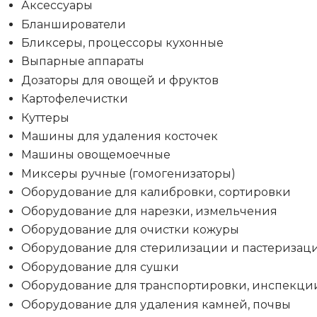
Аксессуары
Бланширователи
Бликсеры, процессоры кухонные
Выпарные аппараты
Дозаторы для овощей и фруктов
Картофелечистки
Куттеры
Машины для удаления косточек
Машины овощемоечные
Миксеры ручные (гомогенизаторы)
Оборудование для калибровки, сортировки
Оборудование для нарезки, измельчения
Оборудование для очистки кожуры
Оборудование для стерилизации и пастеризац
Оборудование для сушки
Оборудование для транспортировки, инспекци
Оборудование для удаления камней, почвы