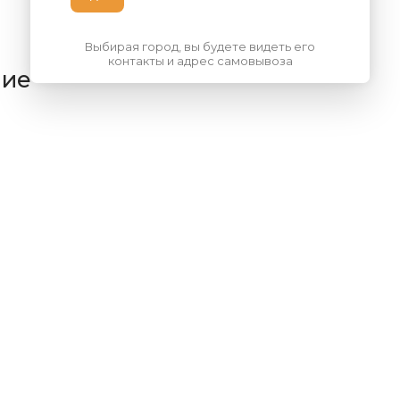
Выбирая город, вы будете видеть его
контакты и адрес самовывоза
ние