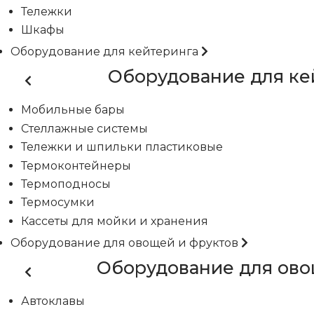
Тележки
Шкафы
Оборудование для кейтеринга
Оборудование для ке
Мобильные бары
Стеллажные системы
Тележки и шпильки пластиковые
Термоконтейнеры
Термоподносы
Термосумки
Кассеты для мойки и хранения
Оборудование для овощей и фруктов
Оборудование для ово
Автоклавы