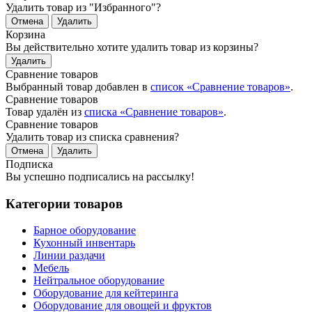
Удалить товар из "Избранного"?
Отмена
Удалить
Корзина
Вы действительно хотите удалить товар из корзины?
Удалить
Сравнение товаров
Выбранный товар добавлен в
список «Сравнение товаров»
.
Сравнение товаров
Товар удалён из
списка «Сравнение товаров»
.
Сравнение товаров
Удалить товар из списка сравнения?
Отмена
Удалить
Подписка
Вы успешно подписались на рассылку!
Категории товаров
Барное оборудование
Кухонный инвентарь
Линии раздачи
Мебель
Нейтральное оборудование
Оборудование для кейтеринга
Оборудование для овощей и фруктов