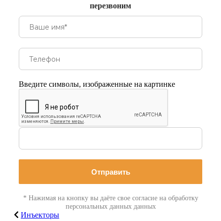
перезвоним
Введите символы, изображенные на картинке
Отправить
* Нажимая на кнопку вы даёте свое согласие на обработку
персональных данных данных
Инъекторы