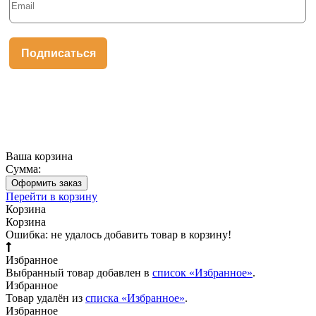
Ваша корзина
Сумма:
Оформить заказ
Перейти в корзину
Корзина
Корзина
Ошибка: не удалось добавить товар в корзину!
Избранное
Выбранный товар добавлен в
список «Избранное»
.
Избранное
Товар удалён из
списка «Избранное»
.
Избранное