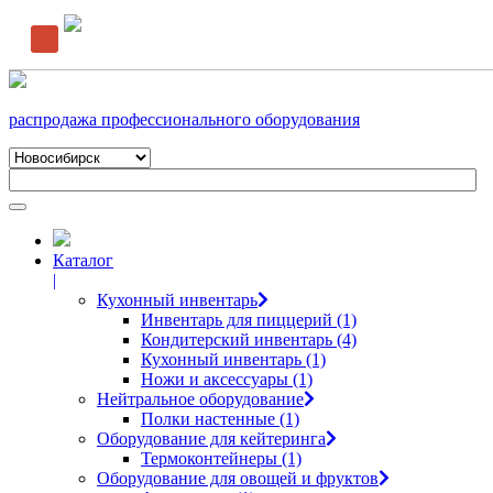
распродажа профессионального оборудования
Каталог
|
Кухонный инвентарь
Инвентарь для пиццерий (1)
Кондитерский инвентарь (4)
Кухонный инвентарь (1)
Ножи и аксессуары (1)
Нейтральное оборудование
Полки настенные (1)
Оборудование для кейтеринга
Термоконтейнеры (1)
Оборудование для овощей и фруктов