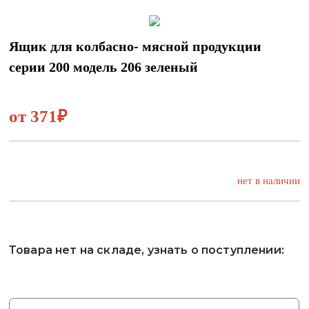
Ящик для колбасно- мясной продукции
серии 200 модель 206 зеленый
от 371₽
нет в наличии
Товара нет на складе, узнать о поступлении: