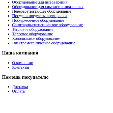
Оборудование для пивоварения
Оборудование для химчисток-прачечных
Перерабатывающее оборудование
Посуда и предметы сервировки
Посудомоечное оборудование
Санитарно-гигиеническое оборудование
Тепловое оборудование
Торговое оборудование
Холодильное оборудование
Электромеханическое оборудование
Наша компания
О компании
Контакты
Помощь покупателю
Доставка
Оплата