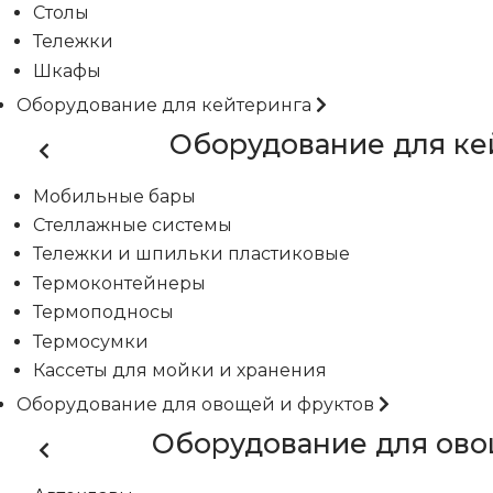
Столы
Тележки
Шкафы
Оборудование для кейтеринга
Оборудование для ке
Мобильные бары
Стеллажные системы
Тележки и шпильки пластиковые
Термоконтейнеры
Термоподносы
Термосумки
Кассеты для мойки и хранения
Оборудование для овощей и фруктов
Оборудование для ово