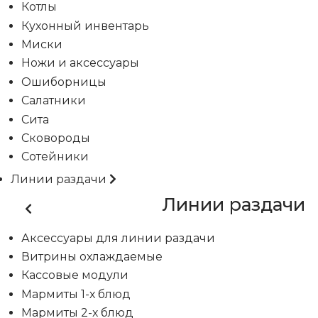
Котлы
Кухонный инвентарь
Миски
Ножи и аксессуары
Ошиборницы
Салатники
Сита
Сковороды
Сотейники
Линии раздачи
Линии раздачи
Аксессуары для линии раздачи
Витрины охлаждаемые
Кассовые модули
Мармиты 1-х блюд
Мармиты 2-х блюд