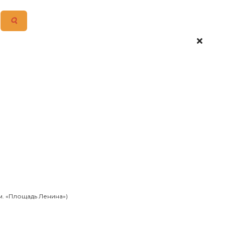
 м. «Площадь Ленина»)