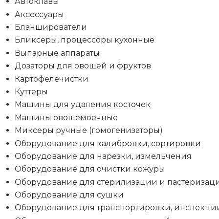
Автоклавы
Аксессуары
Бланширователи
Бликсеры, процессоры кухонные
Выпарные аппараты
Дозаторы для овощей и фруктов
Картофелечистки
Куттеры
Машины для удаления косточек
Машины овощемоечные
Миксеры ручные (гомогенизаторы)
Оборудование для калибровки, сортировки
Оборудование для нарезки, измельчения
Оборудование для очистки кожуры
Оборудование для стерилизации и пастеризац
Оборудование для сушки
Оборудование для транспортировки, инспекци