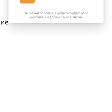
Выбирая город, вы будете видеть его
контакты и адрес самовывоза
ние