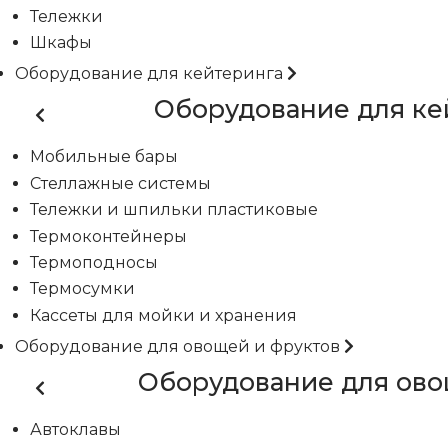
Тележки
Шкафы
Оборудование для кейтеринга
Оборудование для ке
Мобильные бары
Стеллажные системы
Тележки и шпильки пластиковые
Термоконтейнеры
Термоподносы
Термосумки
Кассеты для мойки и хранения
Оборудование для овощей и фруктов
Оборудование для ово
Автоклавы