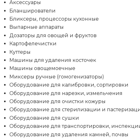
Аксессуары
Бланширователи
Бликсеры, процессоры кухонные
Выпарные аппараты
Дозаторы для овощей и фруктов
Картофелечистки
Куттеры
Машины для удаления косточек
Машины овощемоечные
Миксеры ручные (гомогенизаторы)
Оборудование для калибровки, сортировки
Оборудование для нарезки, измельчения
Оборудование для очистки кожуры
Оборудование для стерилизации и пастеризац
Оборудование для сушки
Оборудование для транспортировки, инспекци
Оборудование для удаления камней, почвы