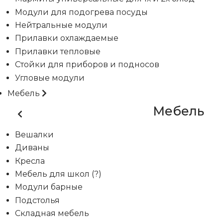
Модули для подогрева посуды
Нейтральные модули
Прилавки охлаждаемые
Прилавки тепловые
Стойки для приборов и подносов
Угловые модули
Мебель
Мебель
Вешалки
Диваны
Кресла
Мебель для школ (?)
Модули барные
Подстолья
Складная мебель