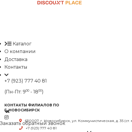
Каталог
О компании
Доставка
Контакты
+7 (923) 777 40 81
00
00
(Пн-Пт: 9
- 18
)
КОНТАКТЫ ФИЛИАЛОВ ПО
Г. НОВОСИБИРСК
630007, г. Новосибирск, ул. Коммунистическая, д. 35 (ст.
Заказать обратный звонок
+7 (923) 777 40 81