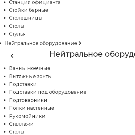
Станция официанта
Стойки барные
Столешницы
Столы
Стулья
Нейтральное оборудование
Нейтральное оборуд
Ванны моечные
Вытяжные зонты
Подставки
Подставки под оборудование
Подтоварники
Полки настенные
Рукомойники
Стеллажи
Столы