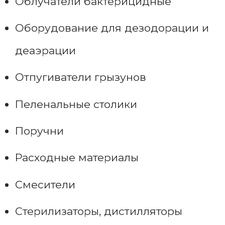
Облучатели бактерицидные
Оборудование для дезодорации и
деаэрации
Отпугиватели грызунов
Пеленальные столики
Поручни
Расходные материалы
Смесители
Стерилизаторы, дистилляторы