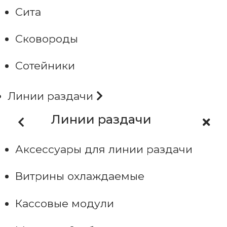
Сита
Сковороды
Сотейники
Линии раздачи
Линии раздачи
Аксессуары для линии раздачи
Витрины охлаждаемые
Кассовые модули