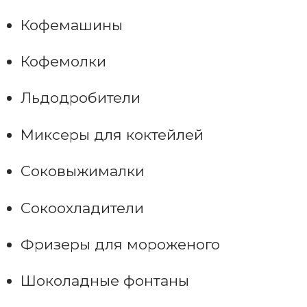
Кофемашины
Кофемолки
Льдодробители
Миксеры для коктейлей
Соковыжималки
Сокоохладители
Фризеры для мороженого
Шоколадные фонтаны