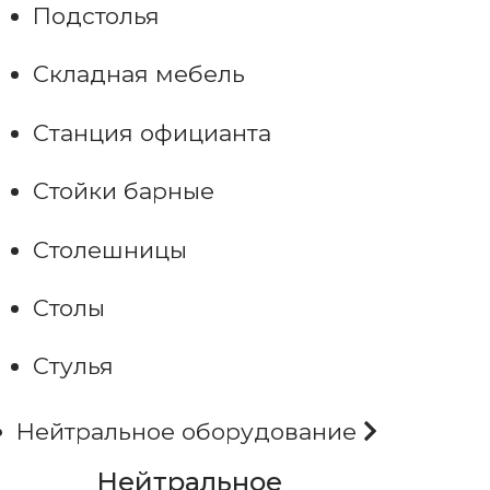
Подстолья
Складная мебель
Станция официанта
Стойки барные
Столешницы
Столы
Стулья
Нейтральное оборудование
Нейтральное