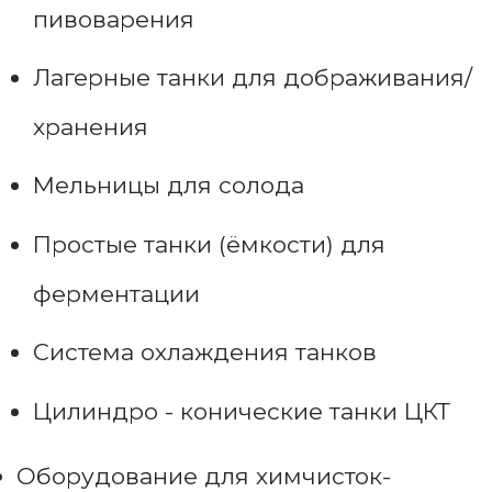
пивоварения
Лагерные танки для дображивания/
хранения
Мельницы для солода
Простые танки (ёмкости) для
ферментации
Система охлаждения танков
Цилиндро - конические танки ЦКТ
Оборудование для химчисток-