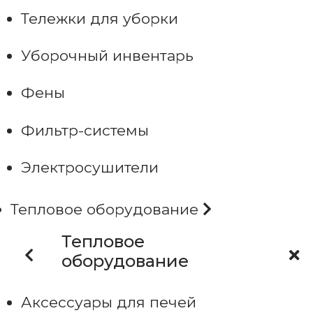
Тележки для уборки
Уборочный инвентарь
Фены
Фильтр-системы
Электросушители
Тепловое оборудование
Тепловое
оборудование
Аксессуары для печей