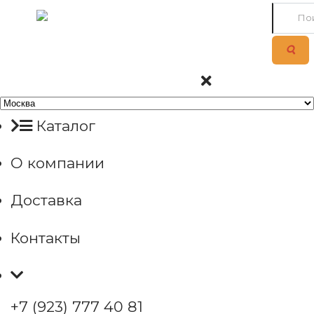
Каталог
О компании
Доставка
Контакты
+7 (923) 777 40 81