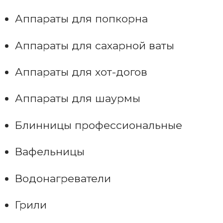
Аппараты для попкорна
Аппараты для сахарной ваты
Аппараты для хот-догов
Аппараты для шаурмы
Блинницы профессиональные
Вафельницы
Водонагреватели
Грили