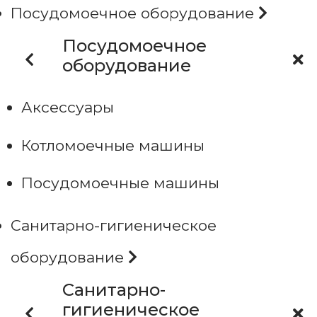
Посудомоечное оборудование
Посудомоечное
оборудование
Аксессуары
Котломоечные машины
Посудомоечные машины
Санитарно-гигиеническое
оборудование
Санитарно-
гигиеническое