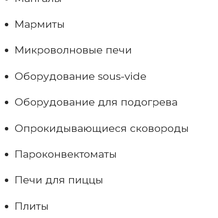
Мармиты
Микроволновые печи
Оборудование sous-vide
Оборудование для подогрева
Опрокидывающиеся сковороды
Пароконвектоматы
Печи для пиццы
Плиты