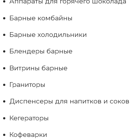
Аппараты для горячего шоколада
Барные комбайны
Барные холодильники
Блендеры барные
Витрины барные
Граниторы
Диспенсеры для напитков и соков
Кегераторы
Кофеварки