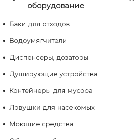
оборудование
Баки для отходов
Водоумягчители
Диспенсеры, дозаторы
Душирующие устройства
Контейнеры для мусора
Ловушки для насекомых
Моющие средства