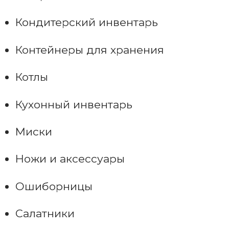
Кондитерский инвентарь
Контейнеры для хранения
Котлы
Кухонный инвентарь
Миски
Ножи и аксессуары
Ошиборницы
Салатники