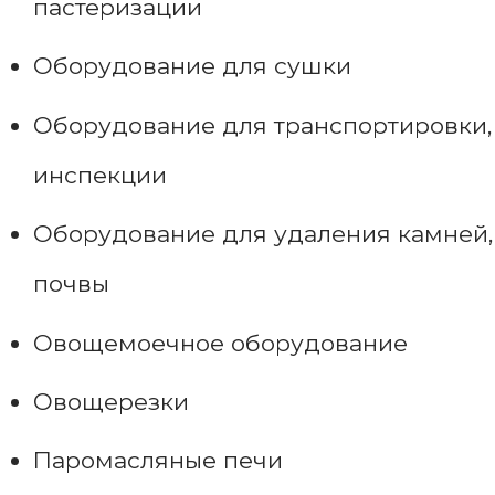
пастеризации
Оборудование для сушки
Оборудование для транспортировки,
инспекции
Оборудование для удаления камней,
почвы
Овощемоечное оборудование
Овощерезки
Паромасляные печи