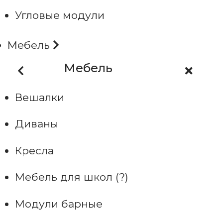
Угловые модули
Мебель
Мебель
Вешалки
Диваны
Кресла
Мебель для школ (?)
Модули барные