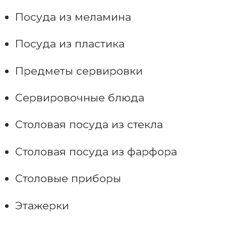
Посуда из меламина
Посуда из пластика
Предметы сервировки
Сервировочные блюда
Столовая посуда из стекла
Столовая посуда из фарфора
Столовые приборы
Этажерки