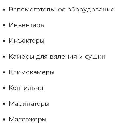
Вспомогательное оборудование
Инвентарь
Инъекторы
Камеры для вяления и сушки
Климокамеры
Коптильни
Маринаторы
Массажеры