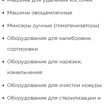
Машины овощемоечные
Миксеры ручные (гомогенизаторы)
Оборудование для калибровки,
сортировки
Оборудование для нарезки,
измельчения
Оборудование для очистки кожуры
Оборудование для стерилизации и