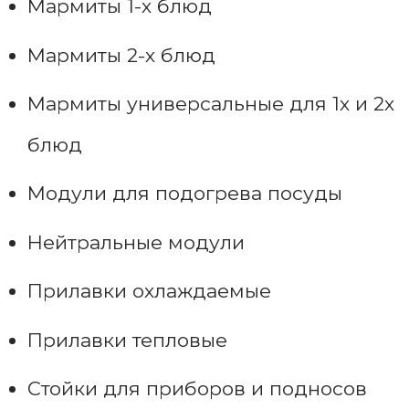
Мармиты 1-х блюд
Мармиты 2-х блюд
Мармиты универсальные для 1х и 2х
блюд
Модули для подогрева посуды
Нейтральные модули
Прилавки охлаждаемые
Прилавки тепловые
Стойки для приборов и подносов