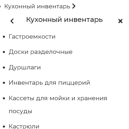
Кухонный инвентарь
Кухонный инвентарь
Гастроемкости
Доски разделочные
Дуршлаги
Инвентарь для пиццерий
Кассеты для мойки и хранения
посуды
Кастрюли