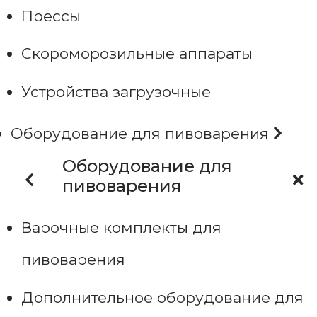
Прессы
Скороморозильные аппараты
Устройства загрузочные
Оборудование для пивоварения
Оборудование для
пивоварения
Варочные комплекты для
пивоварения
Дополнительное оборудование для