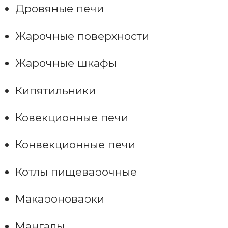
Дровяные печи
Жарочные поверхности
Жарочные шкафы
Кипятильники
Ковекционные печи
Конвекционные печи
Котлы пищеварочные
Макароноварки
Мангалы