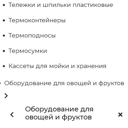
Тележки и шпильки пластиковые
Термоконтейнеры
Термоподносы
Термосумки
Кассеты для мойки и хранения
Оборудование для овощей и фруктов
Оборудование для
овощей и фруктов