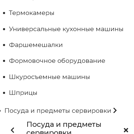
Термокамеры
Универсальные кухонные машины
Фаршемешалки
Формовочное оборудование
Шкуросъемные машины
Шприцы
Посуда и предметы сервировки
Посуда и предметы
сервировки