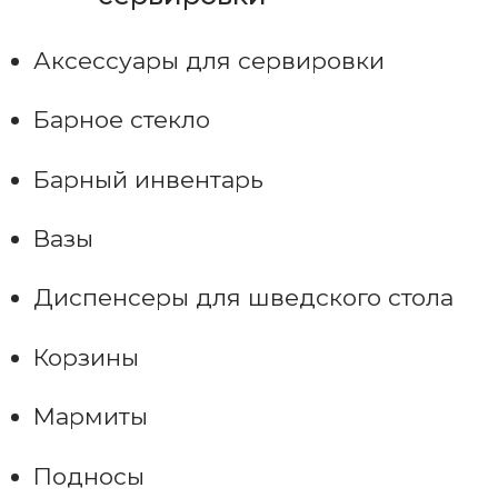
Аксессуары для сервировки
Барное стекло
Барный инвентарь
Вазы
Диспенсеры для шведского стола
Корзины
Мармиты
Подносы