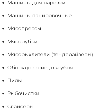
Машины для нарезки
Машины панировочные
Мясопрессы
Мясорубки
Мясорыхлители (тендерайзеры)
Оборудование для убоя
Пилы
Рыбочистки
Слайсеры