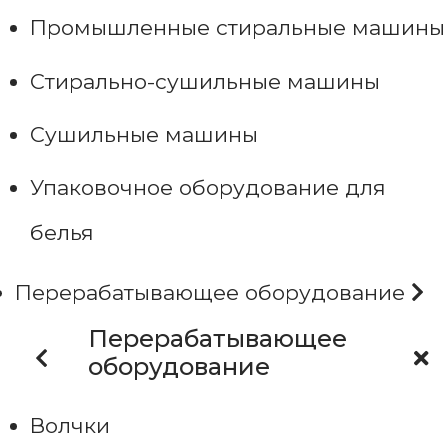
Промышленные стиральные машины
Стирально-сушильные машины
Сушильные машины
Упаковочное оборудование для
белья
Перерабатывающее оборудование
Перерабатывающее
оборудование
Волчки