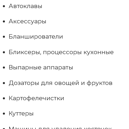
Автоклавы
Аксессуары
Бланширователи
Бликсеры, процессоры кухонные
Выпарные аппараты
Дозаторы для овощей и фруктов
Картофелечистки
Куттеры
Машины для удаления косточек