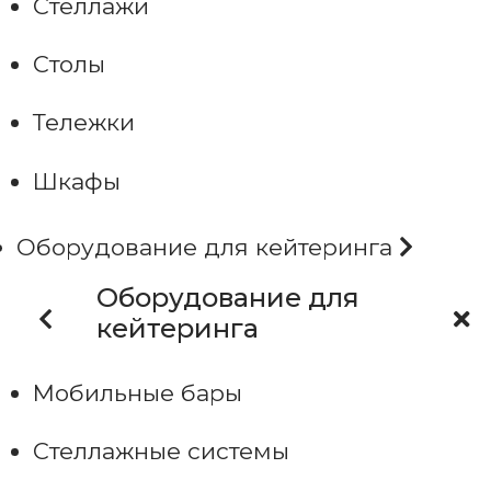
Стеллажи
Столы
Тележки
Шкафы
Оборудование для кейтеринга
Оборудование для
кейтеринга
Мобильные бары
Стеллажные системы