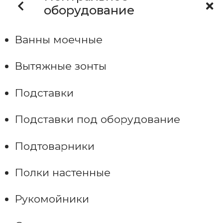
оборудование
Ванны моечные
Вытяжные зонты
Подставки
Подставки под оборудование
Подтоварники
Полки настенные
Рукомойники