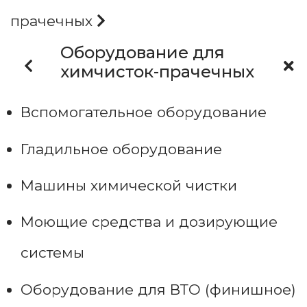
прачечных
Оборудование для
химчисток-прачечных
Вспомогательное оборудование
Гладильное оборудование
Машины химической чистки
Моющие средства и дозирующие
системы
Оборудование для ВТО (финишное)