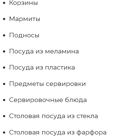
Корзины
Мармиты
Подносы
Посуда из меламина
Посуда из пластика
Предметы сервировки
Сервировочные блюда
Столовая посуда из стекла
Столовая посуда из фарфора