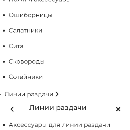
Ошиборницы
Салатники
Сита
Сковороды
Сотейники
Линии раздачи
Линии раздачи
Аксессуары для линии раздачи