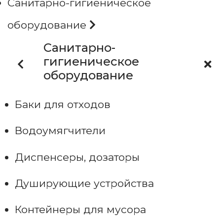
Санитарно-гигиеническое
оборудование
Санитарно-
гигиеническое
оборудование
Баки для отходов
Водоумягчители
Диспенсеры, дозаторы
Душирующие устройства
Контейнеры для мусора