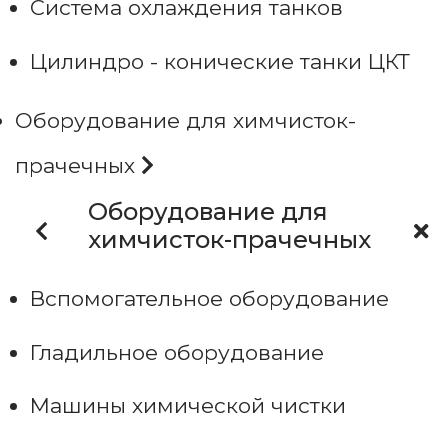
Система охлаждения танков
Цилиндро - конические танки ЦКТ
Оборудование для химчисток-
прачечных
Оборудование для
химчисток-прачечных
Вспомогательное оборудование
Гладильное оборудование
Машины химической чистки