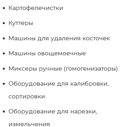
Картофелечистки
Куттеры
Машины для удаления косточек
Машины овощемоечные
Миксеры ручные (гомогенизаторы)
Оборудование для калибровки,
сортировки
Оборудование для нарезки,
измельчения