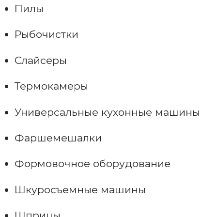
Пилы
Рыбочистки
Слайсеры
Термокамеры
Универсальные кухонные машины
Фаршемешалки
Формовочное оборудование
Шкуросъемные машины
Шприцы