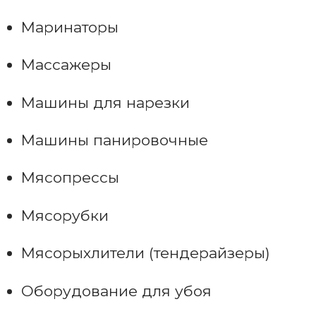
Маринаторы
Массажеры
Машины для нарезки
Машины панировочные
Мясопрессы
Мясорубки
Мясорыхлители (тендерайзеры)
Оборудование для убоя