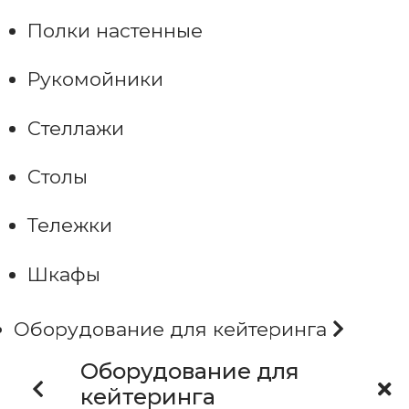
Полки настенные
Рукомойники
Стеллажи
Столы
Тележки
Шкафы
Оборудование для кейтеринга
Оборудование для
кейтеринга