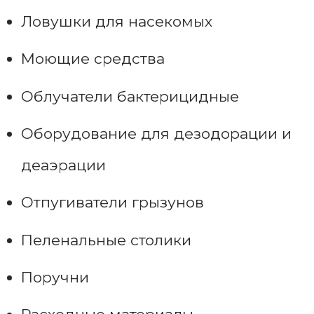
Ловушки для насекомых
Моющие средства
Облучатели бактерицидные
Оборудование для дезодорации и
деаэрации
Отпугиватели грызунов
Пеленальные столики
Поручни