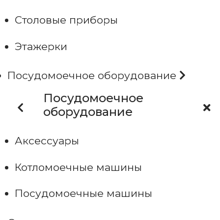
Столовые приборы
Этажерки
Посудомоечное оборудование
Посудомоечное
оборудование
Аксессуары
Котломоечные машины
Посудомоечные машины