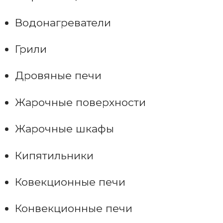
Водонагреватели
Грили
Дровяные печи
Жарочные поверхности
Жарочные шкафы
Кипятильники
Ковекционные печи
Конвекционные печи