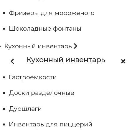
Фризеры для мороженого
Шоколадные фонтаны
Кухонный инвентарь
Кухонный инвентарь
Гастроемкости
Доски разделочные
Дуршлаги
Инвентарь для пиццерий