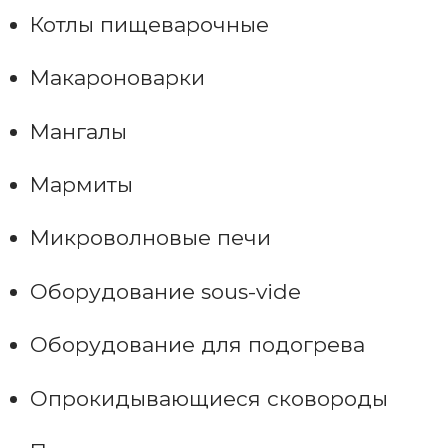
Котлы пищеварочные
Макароноварки
Мангалы
Мармиты
Микроволновые печи
Оборудование sous-vide
Оборудование для подогрева
Опрокидывающиеся сковороды