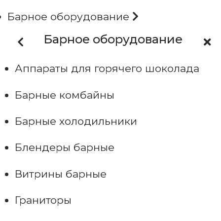
Барное оборудование
Барное оборудование
Аппараты для горячего шоколада
Барные комбайны
Барные холодильники
Блендеры барные
Витрины барные
Граниторы