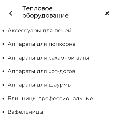
Тепловое
оборудование
Аксессуары для печей
Аппараты для попкорна
Аппараты для сахарной ваты
Аппараты для хот-догов
Аппараты для шаурмы
Блинницы профессиональные
Вафельницы