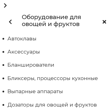
Оборудование для
овощей и фруктов
Автоклавы
Аксессуары
Бланширователи
Бликсеры, процессоры кухонные
Выпарные аппараты
Дозаторы для овощей и фруктов