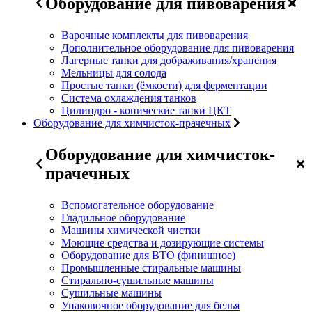
Оборудование для пивоварения
Варочные комплекты для пивоварения
Дополнительное оборудование для пивоварения
Лагерные танки для дображивания/хранения
Мельницы для солода
Простые танки (ёмкости) для ферментации
Система охлаждения танков
Цилиндро - конические танки ЦКТ
Оборудование для химчисток-прачечных
Оборудование для химчисток-
прачечных
Вспомогательное оборудование
Гладильное оборудование
Машины химической чистки
Моющие средства и дозирующие системы
Оборудование для ВТО (финишное)
Промышленные стиральные машины
Стирально-сушильные машины
Сушильные машины
Упаковочное оборудование для белья