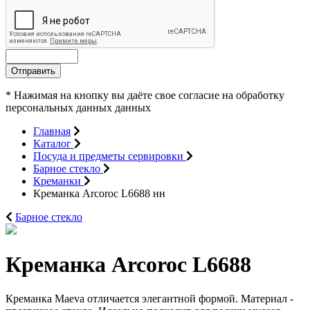
Отправить
* Нажимая на кнопку вы даёте свое согласие на обработку
персональных данных данных
Главная
Каталог
Посуда и предметы сервировки
Барное стекло
Креманки
Креманка Arcoroc L6688 нн
Барное стекло
Креманка Arcoroc L6688
Креманка Maeva отличается элегантной формой. Материал -