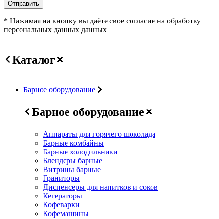
Отправить
* Нажимая на кнопку вы даёте свое согласие на обработку
персональных данных данных
Каталог
Барное оборудование
Барное оборудование
Аппараты для горячего шоколада
Барные комбайны
Барные холодильники
Блендеры барные
Витрины барные
Граниторы
Диспенсеры для напитков и соков
Кегераторы
Кофеварки
Кофемашины