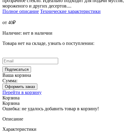
прозрачное стекло. Идеально подходит для подачи муссов,
мороженого и других десертов....
Полное описание
Технические характеристики
от 40₽
Наличие:
нет в наличии
Товара нет на складе, узнать о поступлении:
Ваша корзина
Сумма:
Оформить заказ
Перейти в корзину
Корзина
Корзина
Ошибка: не удалось добавить товар в корзину!
Описание
Характеристики