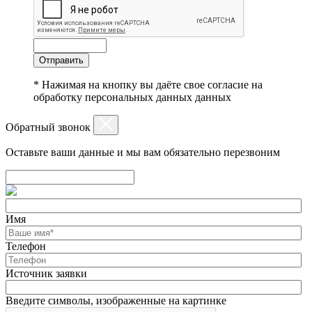
Отправить
* Нажимая на кнопку вы даёте свое согласие на
обработку персональных данных данных
Обратный звонок
Оставьте ваши данные и мы вам обязательно перезвоним
Имя
Телефон
Источник заявки
Введите символы, изображенные на картинке