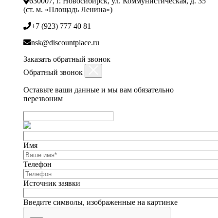
630007, г. Новосибирск, ул. Коммунистическая, д. 35
(ст. м. «Площадь Ленина»)
+7 (923) 777 40 81
nsk@discountplace.ru
Заказать обратный звонок
Обратный звонок
Оставьте ваши данные и мы вам обязательно
перезвоним
Имя
Телефон
Источник заявки
Введите символы, изображенные на картинке