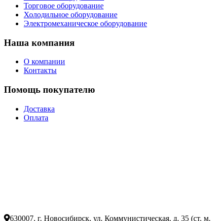
Торговое оборудование
Холодильное оборудование
Электромеханическое оборудование
Наша компания
О компании
Контакты
Помощь покупателю
Доставка
Оплата
630007, г. Новосибирск, ул. Коммунистическая, д. 35 (ст. м.