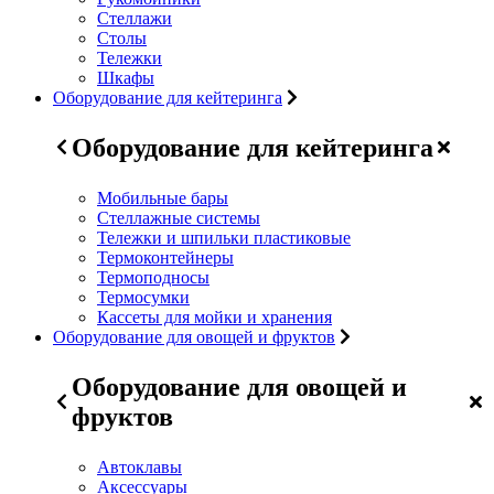
Стеллажи
Столы
Тележки
Шкафы
Оборудование для кейтеринга
Оборудование для кейтеринга
Мобильные бары
Стеллажные системы
Тележки и шпильки пластиковые
Термоконтейнеры
Термоподносы
Термосумки
Кассеты для мойки и хранения
Оборудование для овощей и фруктов
Оборудование для овощей и
фруктов
Автоклавы
Аксессуары