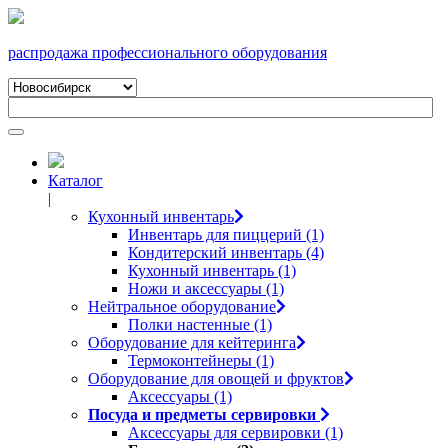
распродажа профессионального оборудования
Каталог
|
Кухонный инвентарь
Инвентарь для пиццерий (1)
Кондитерский инвентарь (4)
Кухонный инвентарь (1)
Ножи и аксессуары (1)
Нейтральное оборудование
Полки настенные (1)
Оборудование для кейтеринга
Термоконтейнеры (1)
Оборудование для овощей и фруктов
Аксессуары (1)
Посуда и предметы сервировки
Аксессуары для сервировки (1)