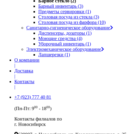
Барное стекло (2)
Барный инвентарь (3)
Предметы сервировки (1)
Столовая посуда из стекла (3)
Столовая посуда из фарфора (10)
Санитарно-гигиеническое оборудование
Диспенсеры, дозаторы (1)
Моющие средства (4)
Уборочный инвентарь (1)
Электромеханическое оборудование
Лапшерезки (1)
О компании
|
Доставка
|
Контакты
|
+7 (923) 777 40 81
00
00
(Пн-Пт: 9
- 18
)
Контакты филиалов по
г. Новосибирск