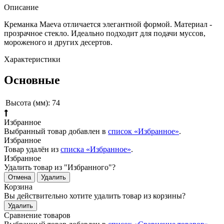
Описание
Креманка Maeva отличается элегантной формой. Материал -
прозрачное стекло. Идеально подходит для подачи муссов,
мороженого и других десертов.
Характеристики
Основные
Высота (мм):
74
Избранное
Выбранный товар добавлен в
список «Избранное»
.
Избранное
Товар удалён из
списка «Избранное»
.
Избранное
Удалить товар из "Избранного"?
Отмена
Удалить
Корзина
Вы действительно хотите удалить товар из корзины?
Удалить
Сравнение товаров