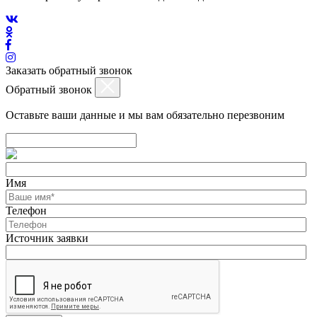
Заказать обратный звонок
Обратный звонок
Оставьте ваши данные и мы вам обязательно перезвоним
Имя
Телефон
Источник заявки