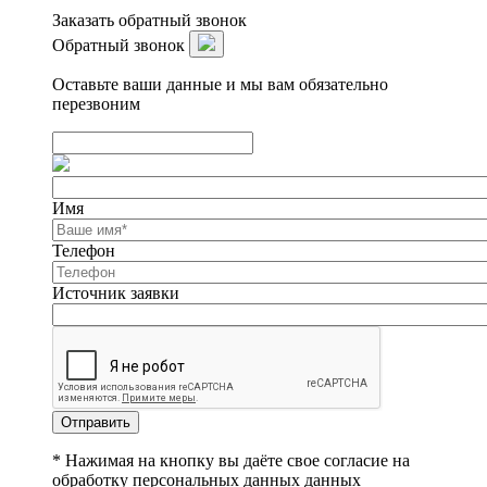
Заказать обратный звонок
Обратный звонок
Оставьте ваши данные и мы вам обязательно
перезвоним
Имя
Телефон
Источник заявки
Отправить
* Нажимая на кнопку вы даёте свое согласие на
обработку персональных данных данных