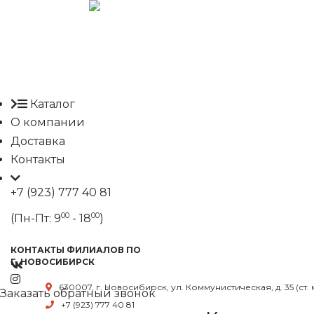
Каталог
О компании
Доставка
Контакты
+7 (923) 777 40 81
00
00
(Пн-Пт: 9
- 18
)
КОНТАКТЫ ФИЛИАЛОВ ПО
Г. НОВОСИБИРСК
630007, г. Новосибирск, ул. Коммунистическая, д. 35 (ст.
Заказать обратный звонок
+7 (923) 777 40 81