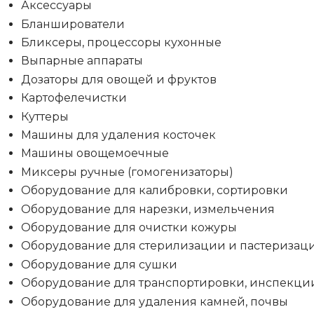
Аксессуары
Бланширователи
Бликсеры, процессоры кухонные
Выпарные аппараты
Дозаторы для овощей и фруктов
Картофелечистки
Куттеры
Машины для удаления косточек
Машины овощемоечные
Миксеры ручные (гомогенизаторы)
Оборудование для калибровки, сортировки
Оборудование для нарезки, измельчения
Оборудование для очистки кожуры
Оборудование для стерилизации и пастеризац
Оборудование для сушки
Оборудование для транспортировки, инспекци
Оборудование для удаления камней, почвы