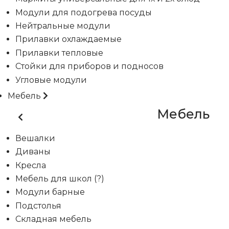
Модули для подогрева посуды
Нейтральные модули
Прилавки охлаждаемые
Прилавки тепловые
Стойки для приборов и подносов
Угловые модули
Мебель
Мебель
Вешалки
Диваны
Кресла
Мебель для школ (?)
Модули барные
Подстолья
Складная мебель