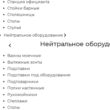
Станция официанта
Стойки барные
Столешницы
Столы
Стулья
Нейтральное оборудование
Нейтральное оборуд
Ванны моечные
Вытяжные зонты
Подставки
Подставки под оборудование
Подтоварники
Полки настенные
Рукомойники
Стеллажи
Столы