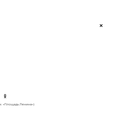
 м. «Площадь Ленина»)