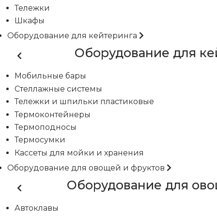
Тележки
Шкафы
Оборудование для кейтеринга
Оборудование для ке
Мобильные бары
Стеллажные системы
Тележки и шпильки пластиковые
Термоконтейнеры
Термоподносы
Термосумки
Кассеты для мойки и хранения
Оборудование для овощей и фруктов
Оборудование для ово
Автоклавы