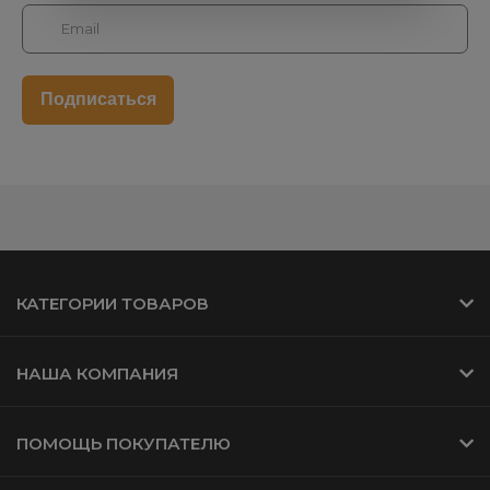
КАТЕГОРИИ ТОВАРОВ
НАША КОМПАНИЯ
ПОМОЩЬ ПОКУПАТЕЛЮ