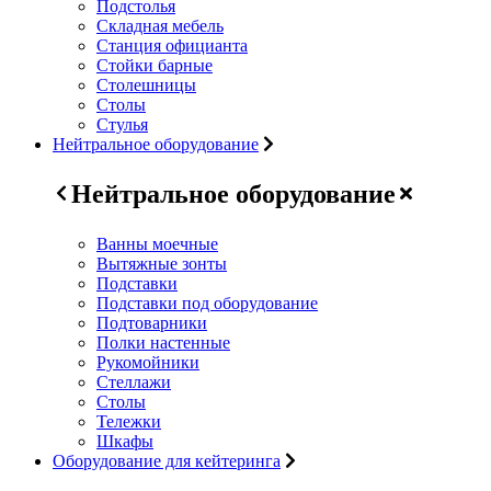
Подстолья
Складная мебель
Станция официанта
Стойки барные
Столешницы
Столы
Стулья
Нейтральное оборудование
Нейтральное оборудование
Ванны моечные
Вытяжные зонты
Подставки
Подставки под оборудование
Подтоварники
Полки настенные
Рукомойники
Стеллажи
Столы
Тележки
Шкафы
Оборудование для кейтеринга