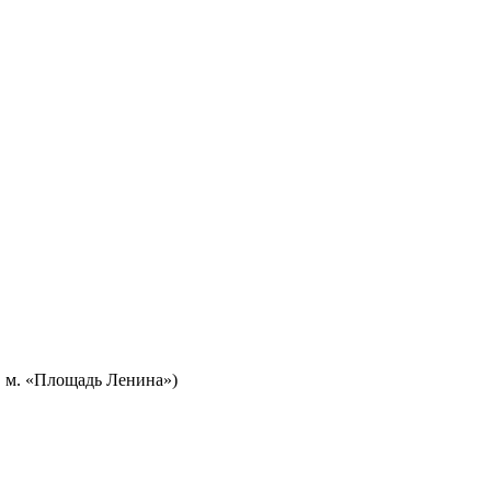
т. м. «Площадь Ленина»)