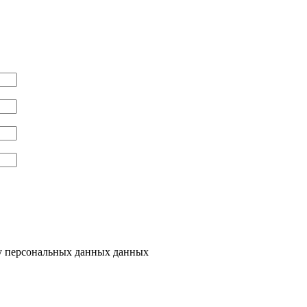
ку персональных данных данных