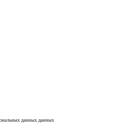
рсональных данных данных