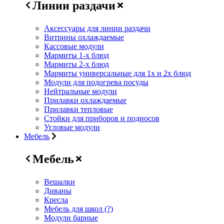
Линии раздачи
Аксессуары для линии раздачи
Витрины охлаждаемые
Кассовые модули
Мармиты 1-х блюд
Мармиты 2-х блюд
Мармиты универсальные для 1х и 2х блюд
Модули для подогрева посуды
Нейтральные модули
Прилавки охлаждаемые
Прилавки тепловые
Стойки для приборов и подносов
Угловые модули
Мебель
Мебель
Вешалки
Диваны
Кресла
Мебель для школ (?)
Модули барные