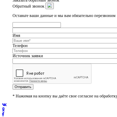
Заказать обратный звонок
Обратный звонок
Оставьте ваши данные и мы вам обязательно перезвоним
Имя
Телефон
Источник заявки
Отправить
* Нажимая на кнопку вы даёте свое согласие на обработ