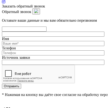
Заказать обратный звонок
Обратный звонок
Оставьте ваши данные и мы вам обязательно перезвоним
Имя
Телефон
Источник заявки
Отправить
* Нажимая на кнопку вы даёте свое согласие на обработку пе