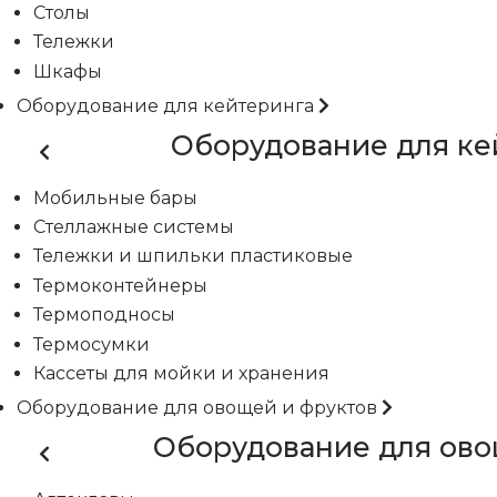
Столы
Тележки
Шкафы
Оборудование для кейтеринга
Оборудование для ке
Мобильные бары
Стеллажные системы
Тележки и шпильки пластиковые
Термоконтейнеры
Термоподносы
Термосумки
Кассеты для мойки и хранения
Оборудование для овощей и фруктов
Оборудование для ово