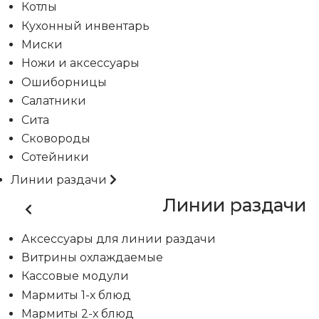
Котлы
Кухонный инвентарь
Миски
Ножи и аксессуары
Ошиборницы
Салатники
Сита
Сковороды
Сотейники
Линии раздачи
Линии раздачи
Аксессуары для линии раздачи
Витрины охлаждаемые
Кассовые модули
Мармиты 1-х блюд
Мармиты 2-х блюд