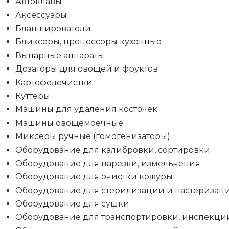
Автоклавы
Аксессуары
Бланширователи
Бликсеры, процессоры кухонные
Выпарные аппараты
Дозаторы для овощей и фруктов
Картофелечистки
Куттеры
Машины для удаления косточек
Машины овощемоечные
Миксеры ручные (гомогенизаторы)
Оборудование для калибровки, сортировки
Оборудование для нарезки, измельчения
Оборудование для очистки кожуры
Оборудование для стерилизации и пастеризац
Оборудование для сушки
Оборудование для транспортировки, инспекци