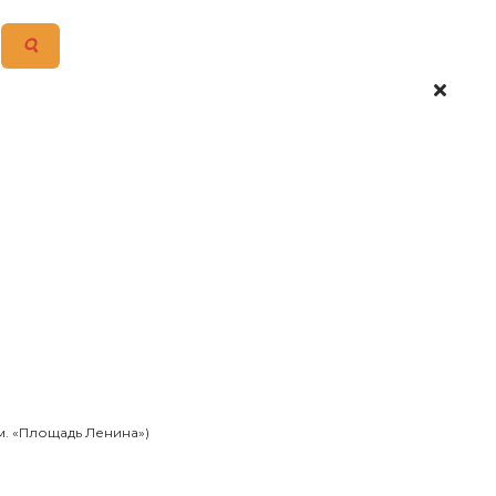
 м. «Площадь Ленина»)