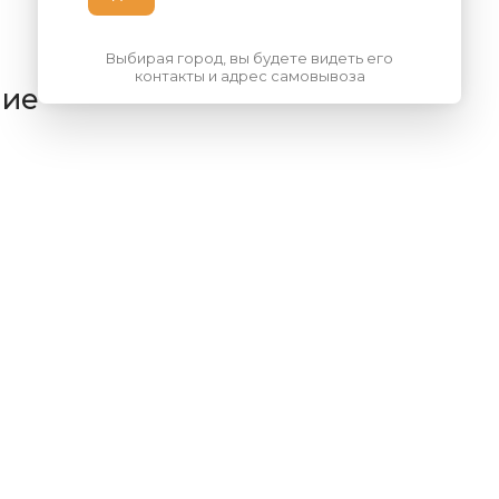
Выбирая город, вы будете видеть его
контакты и адрес самовывоза
ние