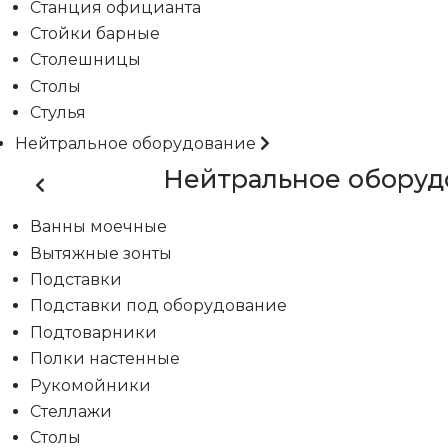
Станция официанта
Стойки барные
Столешницы
Столы
Стулья
Нейтральное оборудование
Нейтральное оборуд
Ванны моечные
Вытяжные зонты
Подставки
Подставки под оборудование
Подтоварники
Полки настенные
Рукомойники
Стеллажи
Столы