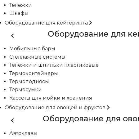
Тележки
Шкафы
Оборудование для кейтеринга
Оборудование для ке
Мобильные бары
Стеллажные системы
Тележки и шпильки пластиковые
Термоконтейнеры
Термоподносы
Термосумки
Кассеты для мойки и хранения
Оборудование для овощей и фруктов
Оборудование для ово
Автоклавы