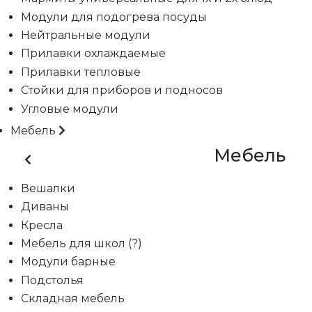
Модули для подогрева посуды
Нейтральные модули
Прилавки охлаждаемые
Прилавки тепловые
Стойки для приборов и подносов
Угловые модули
Мебель
Мебель
Вешалки
Диваны
Кресла
Мебель для школ (?)
Модули барные
Подстолья
Складная мебель