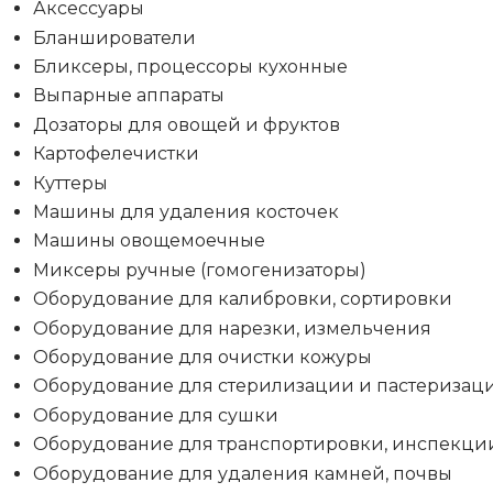
Аксессуары
Бланширователи
Бликсеры, процессоры кухонные
Выпарные аппараты
Дозаторы для овощей и фруктов
Картофелечистки
Куттеры
Машины для удаления косточек
Машины овощемоечные
Миксеры ручные (гомогенизаторы)
Оборудование для калибровки, сортировки
Оборудование для нарезки, измельчения
Оборудование для очистки кожуры
Оборудование для стерилизации и пастеризац
Оборудование для сушки
Оборудование для транспортировки, инспекци
Оборудование для удаления камней, почвы