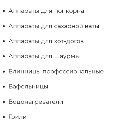
Аппараты для попкорна
Аппараты для сахарной ваты
Аппараты для хот-догов
Аппараты для шаурмы
Блинницы профессиональные
Вафельницы
Водонагреватели
Грили