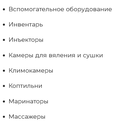
Вспомогательное оборудование
Инвентарь
Инъекторы
Камеры для вяления и сушки
Климокамеры
Коптильни
Маринаторы
Массажеры