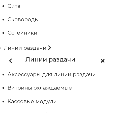
Сита
Сковороды
Сотейники
Линии раздачи
Линии раздачи
Аксессуары для линии раздачи
Витрины охлаждаемые
Кассовые модули