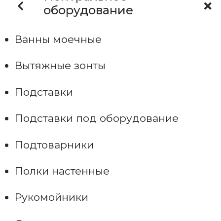
оборудование
Ванны моечные
Вытяжные зонты
Подставки
Подставки под оборудование
Подтоварники
Полки настенные
Рукомойники