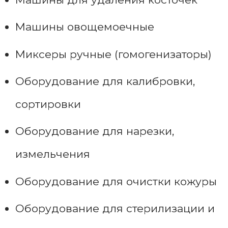
Машины овощемоечные
Миксеры ручные (гомогенизаторы)
Оборудование для калибровки,
сортировки
Оборудование для нарезки,
измельчения
Оборудование для очистки кожуры
Оборудование для стерилизации и