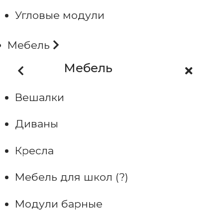
Угловые модули
Мебель
Мебель
Вешалки
Диваны
Кресла
Мебель для школ (?)
Модули барные