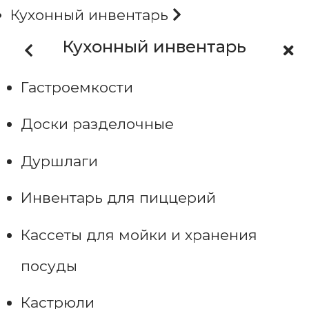
Кухонный инвентарь
Кухонный инвентарь
Гастроемкости
Доски разделочные
Дуршлаги
Инвентарь для пиццерий
Кассеты для мойки и хранения
посуды
Кастрюли