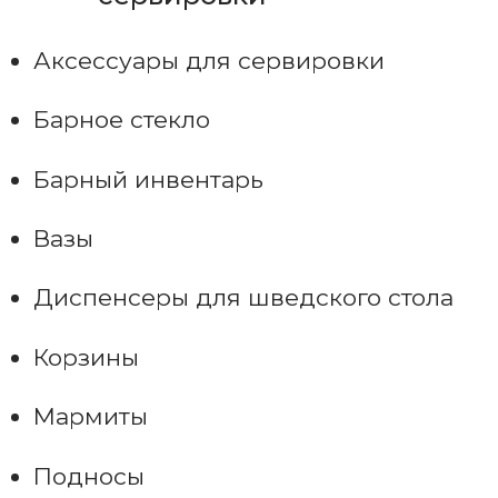
Аксессуары для сервировки
Барное стекло
Барный инвентарь
Вазы
Диспенсеры для шведского стола
Корзины
Мармиты
Подносы