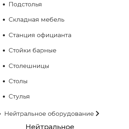
Подстолья
Складная мебель
Станция официанта
Стойки барные
Столешницы
Столы
Стулья
Нейтральное оборудование
Нейтральное