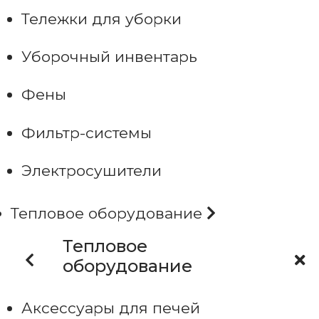
Тележки для уборки
Уборочный инвентарь
Фены
Фильтр-системы
Электросушители
Тепловое оборудование
Тепловое
оборудование
Аксессуары для печей