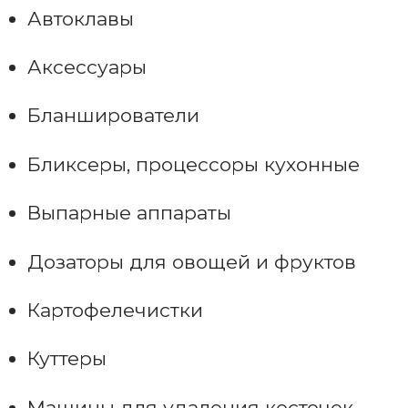
Автоклавы
Аксессуары
Бланширователи
Бликсеры, процессоры кухонные
Выпарные аппараты
Дозаторы для овощей и фруктов
Картофелечистки
Куттеры
Машины для удаления косточек