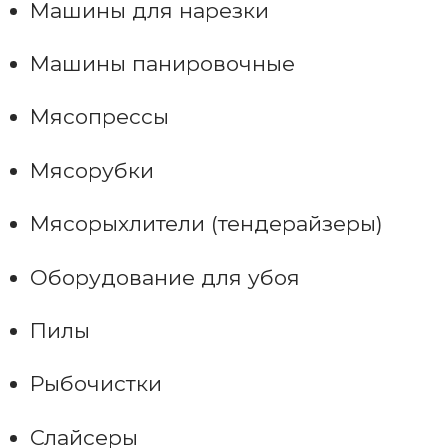
Машины для нарезки
Машины панировочные
Мясопрессы
Мясорубки
Мясорыхлители (тендерайзеры)
Оборудование для убоя
Пилы
Рыбочистки
Слайсеры