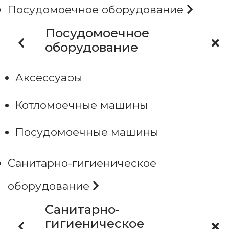
Посудомоечное оборудование
Посудомоечное
оборудование
Аксессуары
Котломоечные машины
Посудомоечные машины
Санитарно-гигиеническое
оборудование
Санитарно-
гигиеническое