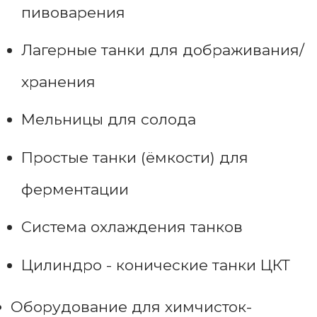
пивоварения
Лагерные танки для дображивания/
хранения
Мельницы для солода
Простые танки (ёмкости) для
ферментации
Система охлаждения танков
Цилиндро - конические танки ЦКТ
Оборудование для химчисток-