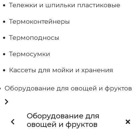
Тележки и шпильки пластиковые
Термоконтейнеры
Термоподносы
Термосумки
Кассеты для мойки и хранения
Оборудование для овощей и фруктов
Оборудование для
овощей и фруктов