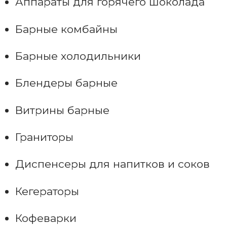
Аппараты для горячего шоколада
Барные комбайны
Барные холодильники
Блендеры барные
Витрины барные
Граниторы
Диспенсеры для напитков и соков
Кегераторы
Кофеварки