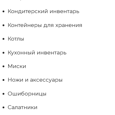
Кондитерский инвентарь
Контейнеры для хранения
Котлы
Кухонный инвентарь
Миски
Ножи и аксессуары
Ошиборницы
Салатники