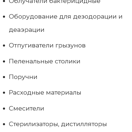
Облучатели бактерицидные
Оборудование для дезодорации и
деаэрации
Отпугиватели грызунов
Пеленальные столики
Поручни
Расходные материалы
Смесители
Стерилизаторы, дистилляторы