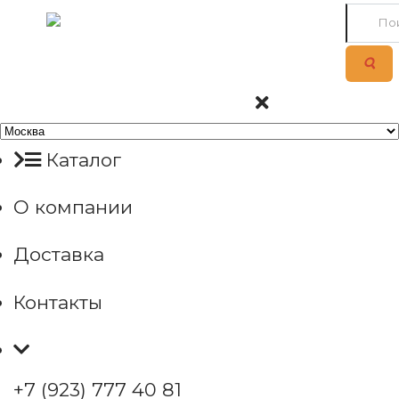
Каталог
О компании
Доставка
Контакты
+7 (923) 777 40 81