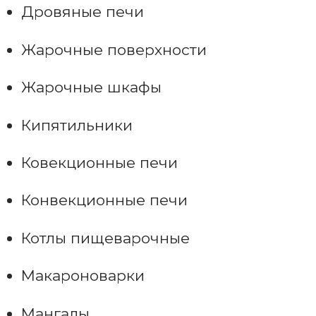
Дровяные печи
Жарочные поверхности
Жарочные шкафы
Кипятильники
Ковекционные печи
Конвекционные печи
Котлы пищеварочные
Макароноварки
Мангалы