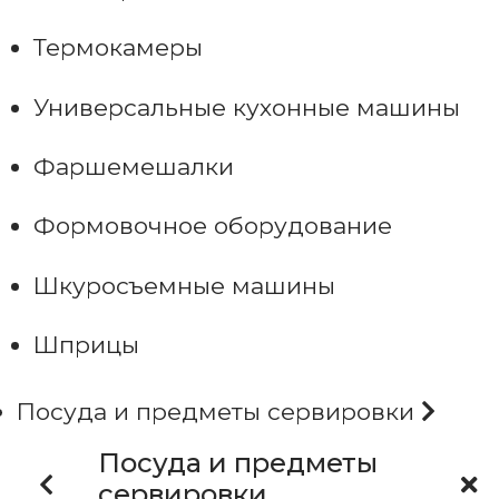
Термокамеры
Универсальные кухонные машины
Фаршемешалки
Формовочное оборудование
Шкуросъемные машины
Шприцы
Посуда и предметы сервировки
Посуда и предметы
сервировки