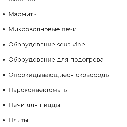
Мармиты
Микроволновые печи
Оборудование sous-vide
Оборудование для подогрева
Опрокидывающиеся сковороды
Пароконвектоматы
Печи для пиццы
Плиты