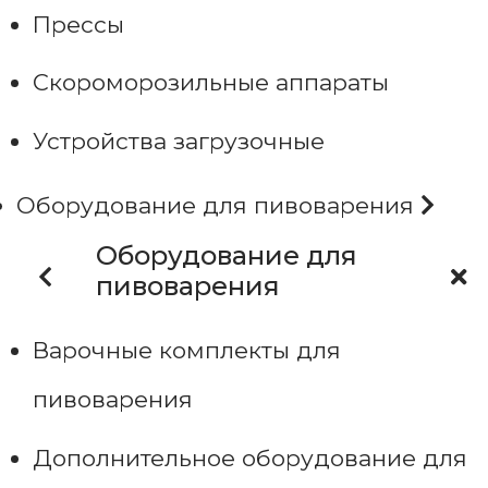
Прессы
Скороморозильные аппараты
Устройства загрузочные
Оборудование для пивоварения
Оборудование для
пивоварения
Варочные комплекты для
пивоварения
Дополнительное оборудование для