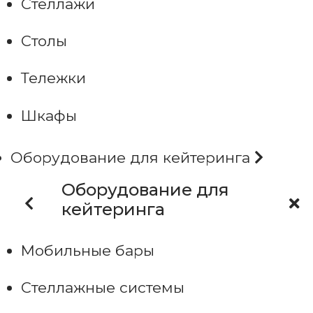
Стеллажи
Столы
Тележки
Шкафы
Оборудование для кейтеринга
Оборудование для
кейтеринга
Мобильные бары
Стеллажные системы