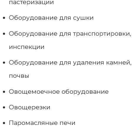
пастеризации
Оборудование для сушки
Оборудование для транспортировки,
инспекции
Оборудование для удаления камней,
почвы
Овощемоечное оборудование
Овощерезки
Паромасляные печи