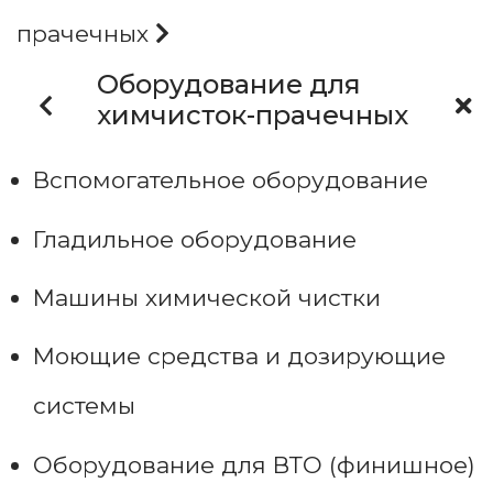
прачечных
Оборудование для
химчисток-прачечных
Вспомогательное оборудование
Гладильное оборудование
Машины химической чистки
Моющие средства и дозирующие
системы
Оборудование для ВТО (финишное)