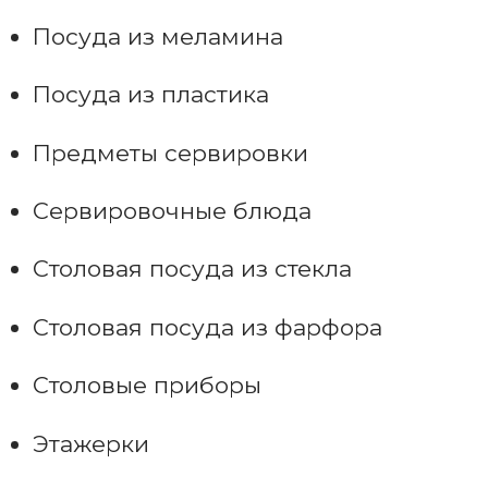
Посуда из меламина
Посуда из пластика
Предметы сервировки
Сервировочные блюда
Столовая посуда из стекла
Столовая посуда из фарфора
Столовые приборы
Этажерки