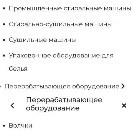
Промышленные стиральные машины
Стирально-сушильные машины
Сушильные машины
Упаковочное оборудование для
белья
Перерабатывающее оборудование
Перерабатывающее
оборудование
Волчки