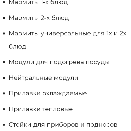
Мармиты 1-х блюд
Мармиты 2-х блюд
Мармиты универсальные для 1х и 2х
блюд
Модули для подогрева посуды
Нейтральные модули
Прилавки охлаждаемые
Прилавки тепловые
Стойки для приборов и подносов