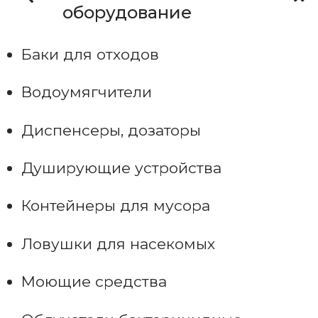
оборудование
Баки для отходов
Водоумягчители
Диспенсеры, дозаторы
Душирующие устройства
Контейнеры для мусора
Ловушки для насекомых
Моющие средства