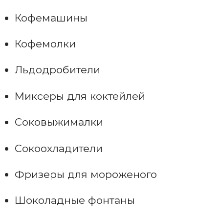
Кофемашины
Кофемолки
Льдодробители
Миксеры для коктейлей
Соковыжималки
Сокоохладители
Фризеры для мороженого
Шоколадные фонтаны