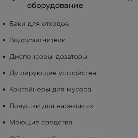
оборудование
Баки для отходов
Водоумягчители
Диспенсеры, дозаторы
Душирующие устройства
Контейнеры для мусора
Ловушки для насекомых
Моющие средства