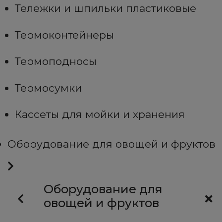
Тележки и шпильки пластиковые
Термоконтейнеры
Термоподносы
Термосумки
Кассеты для мойки и хранения
Оборудование для овощей и фруктов
Оборудование для
овощей и фруктов