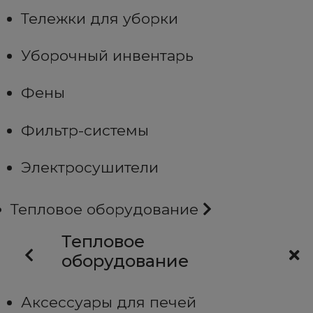
Тележки для уборки
Уборочный инвентарь
Фены
Фильтр-системы
Электросушители
Тепловое оборудование
Тепловое
оборудование
Аксессуары для печей