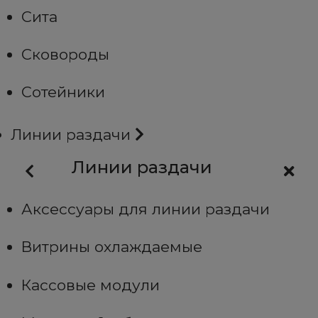
Сита
Сковороды
Сотейники
Линии раздачи
Линии раздачи
Аксессуары для линии раздачи
Витрины охлаждаемые
Кассовые модули