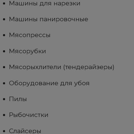
Машины для нарезки
Машины панировочные
Мясопрессы
Мясорубки
Мясорыхлители (тендерайзеры)
Оборудование для убоя
Пилы
Рыбочистки
Слайсеры