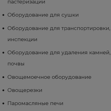
пастеризации
Оборудование для сушки
Оборудование для транспортировки,
инспекции
Оборудование для удаления камней,
почвы
Овощемоечное оборудование
Овощерезки
Паромасляные печи