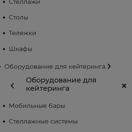
Стеллажи
Столы
Тележки
Шкафы
Оборудование для кейтеринга
Оборудование для
кейтеринга
Мобильные бары
Стеллажные системы