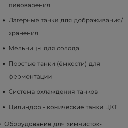
пивоварения
Лагерные танки для дображивания/
хранения
Мельницы для солода
Простые танки (ёмкости) для
ферментации
Система охлаждения танков
Цилиндро - конические танки ЦКТ
Оборудование для химчисток-