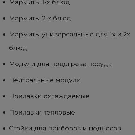
Мармиты 1-х блюд
Мармиты 2-х блюд
Мармиты универсальные для 1х и 2х
блюд
Модули для подогрева посуды
Нейтральные модули
Прилавки охлаждаемые
Прилавки тепловые
Стойки для приборов и подносов