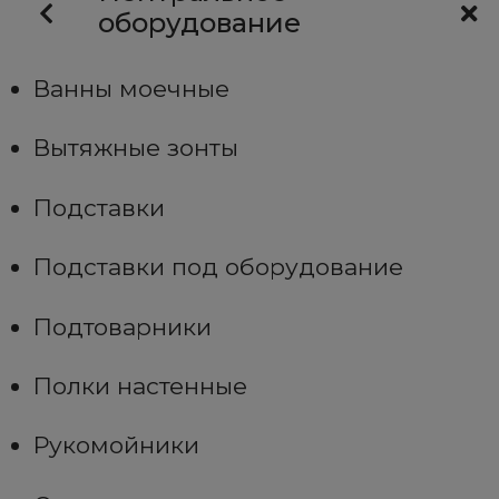
оборудование
Ванны моечные
Вытяжные зонты
Подставки
Подставки под оборудование
Подтоварники
Полки настенные
Рукомойники