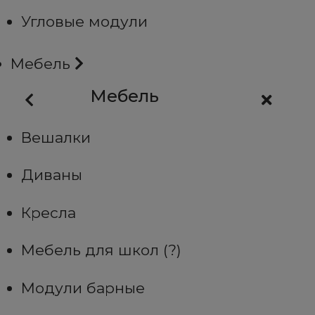
Угловые модули
Мебель
Мебель
Вешалки
Диваны
Кресла
Мебель для школ (?)
Модули барные