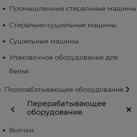
Промышленные стиральные машины
Стирально-сушильные машины
Сушильные машины
Упаковочное оборудование для
белья
Перерабатывающее оборудование
Перерабатывающее
оборудование
Волчки