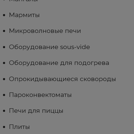
Мармиты
Микроволновые печи
Оборудование sous-vide
Оборудование для подогрева
Опрокидывающиеся сковороды
Пароконвектоматы
Печи для пиццы
Плиты