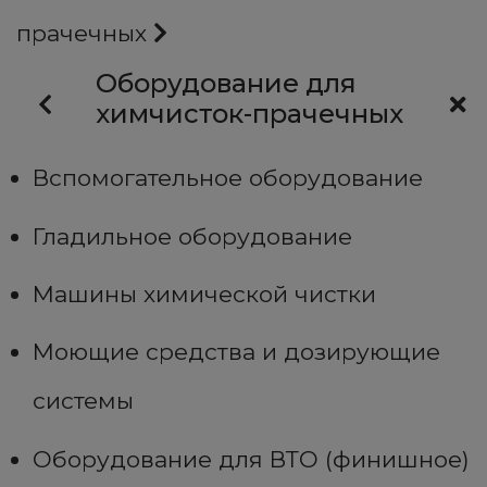
прачечных
Оборудование для
химчисток-прачечных
Вспомогательное оборудование
Гладильное оборудование
Машины химической чистки
Моющие средства и дозирующие
системы
Оборудование для ВТО (финишное)