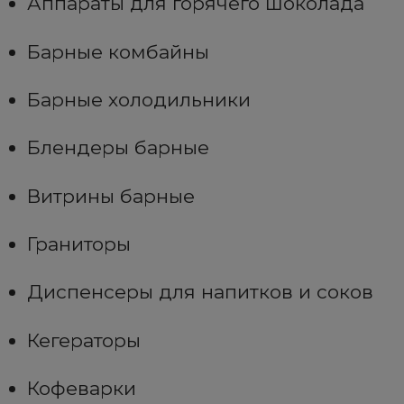
Аппараты для горячего шоколада
Барные комбайны
Барные холодильники
Блендеры барные
Витрины барные
Граниторы
Диспенсеры для напитков и соков
Кегераторы
Кофеварки