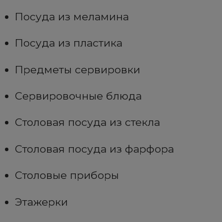
Посуда из меламина
Посуда из пластика
Предметы сервировки
Сервировочные блюда
Столовая посуда из стекла
Столовая посуда из фарфора
Столовые приборы
Этажерки