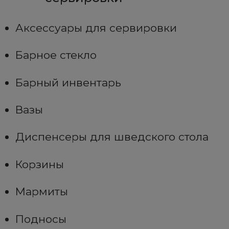
Аксессуары для сервировки
Барное стекло
Барный инвентарь
Вазы
Диспенсеры для шведского стола
Корзины
Мармиты
Подносы