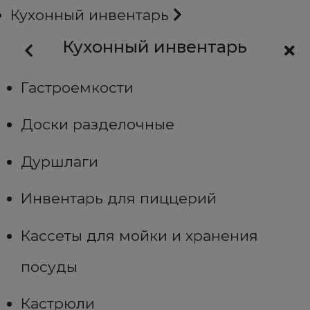
Кухонный инвентарь
Кухонный инвентарь
Гастроемкости
Доски разделочные
Дуршлаги
Инвентарь для пиццерий
Кассеты для мойки и хранения
посуды
Кастрюли