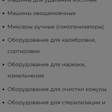
Машины овощемоечные
Миксеры ручные (гомогенизаторы)
Оборудование для калибровки,
сортировки
Оборудование для нарезки,
измельчения
Оборудование для очистки кожуры
Оборудование для стерилизации и