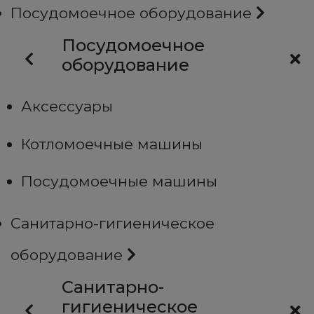
Посудомоечное оборудование
Посудомоечное
оборудование
Аксессуары
Котломоечные машины
Посудомоечные машины
Санитарно-гигиеническое
оборудование
Санитарно-
гигиеническое