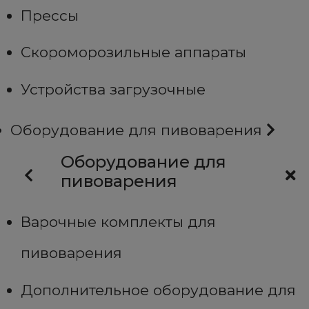
Прессы
Скороморозильные аппараты
Устройства загрузочные
Оборудование для пивоварения
Оборудование для
пивоварения
Варочные комплекты для
пивоварения
Дополнительное оборудование для