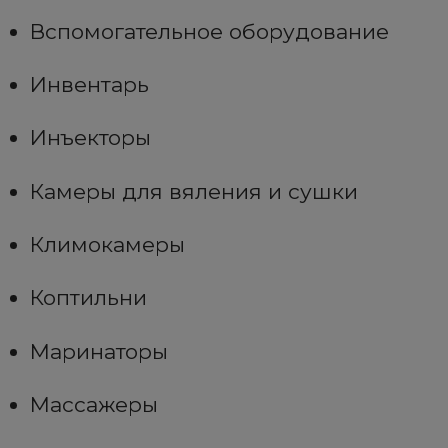
Вспомогательное оборудование
Инвентарь
Инъекторы
Камеры для вяления и сушки
Климокамеры
Коптильни
Маринаторы
Массажеры