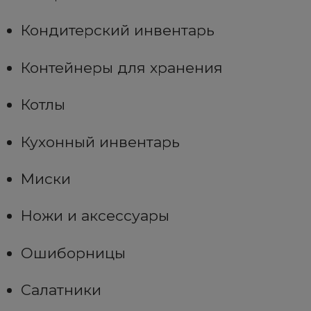
Кондитерский инвентарь
Контейнеры для хранения
Котлы
Кухонный инвентарь
Миски
Ножи и аксессуары
Ошиборницы
Салатники