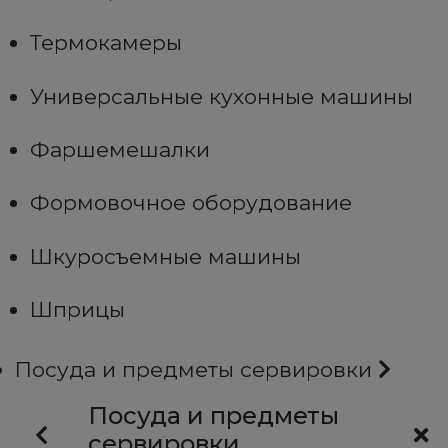
Термокамеры
Универсальные кухонные машины
Фаршемешалки
Формовочное оборудование
Шкуросъемные машины
Шприцы
Посуда и предметы сервировки
Посуда и предметы
сервировки