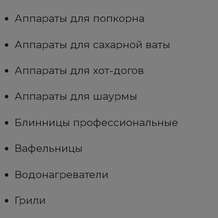
Аппараты для попкорна
Аппараты для сахарной ваты
Аппараты для хот-догов
Аппараты для шаурмы
Блинницы профессиональные
Вафельницы
Водонагреватели
Грили