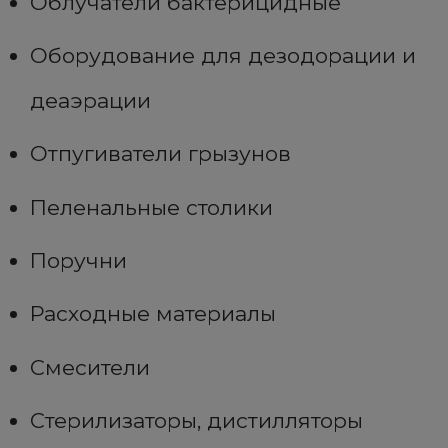
Облучатели бактерицидные
Оборудование для дезодорации и
деаэрации
Отпугиватели грызунов
Пеленальные столики
Поручни
Расходные материалы
Смесители
Стерилизаторы, дистилляторы