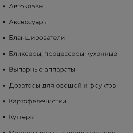
Автоклавы
Аксессуары
Бланширователи
Бликсеры, процессоры кухонные
Выпарные аппараты
Дозаторы для овощей и фруктов
Картофелечистки
Куттеры
Машины для удаления косточек