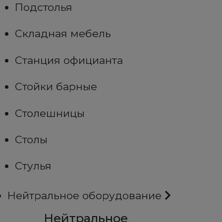
Подстолья
Складная мебель
Станция официанта
Стойки барные
Столешницы
Столы
Стулья
Нейтральное оборудование
Нейтральное