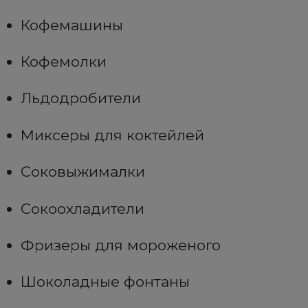
Кофемашины
Кофемолки
Льдодробители
Миксеры для коктейлей
Соковыжималки
Сокоохладители
Фризеры для мороженого
Шоколадные фонтаны