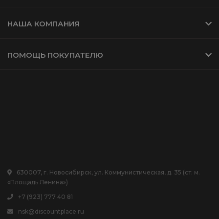
НАША КОМПАНИЯ
ПОМОЩЬ ПОКУПАТЕЛЮ
630007, г. Новосибирск, ул. Коммунистическая, д. 35 (ст. м.
«Площадь Ленина»)
+7 (923) 777 40 81
nsk@discountplace.ru