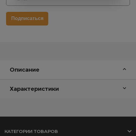
Описание
Характеристики
КАТЕГОРИИ ТОВАРОВ