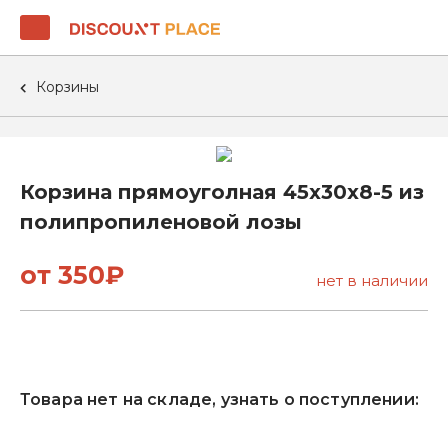
Корзины
Корзина прямоуголная 45х30х8-5 из
полипропиленовой лозы
от 350₽
нет в наличии
Товара нет на складе, узнать о поступлении: