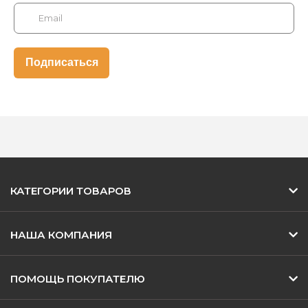
КАТЕГОРИИ ТОВАРОВ
НАША КОМПАНИЯ
ПОМОЩЬ ПОКУПАТЕЛЮ